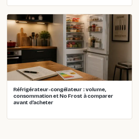
Réfrigérateur-congélateur : volume,
consommation et No Frost à comparer
avant d’acheter