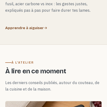
fusil, acier carbone vs inox : les gestes justes,
expliqués pas à pas pour faire durer tes lames.
Apprendre à aiguiser
À L'ATELIER
À lire en ce moment
Les derniers conseils publiés, autour du couteau, de
la cuisine et de la maison.