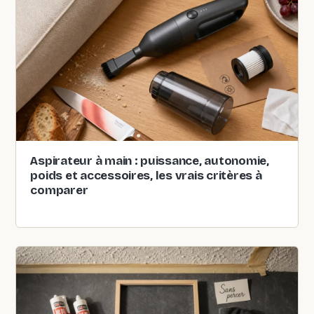
Aspirateur à main : puissance, autonomie,
poids et accessoires, les vrais critères à
comparer