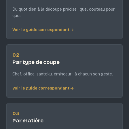
Du quotidien à la découpe précise : quel couteau pour
quoi.
Voir le guide correspondant
02
Par type de coupe
Chef, office, santoku, éminceur : à chacun son geste.
Voir le guide correspondant
03
Par matière