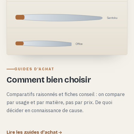
Santoku
Office
GUIDES D'ACHAT
Comment bien choisir
Comparatifs raisonnés et fiches conseil : on compare
par usage et par matière, pas par prix. De quoi
décider en connaissance de cause.
Lire les guides d'achat