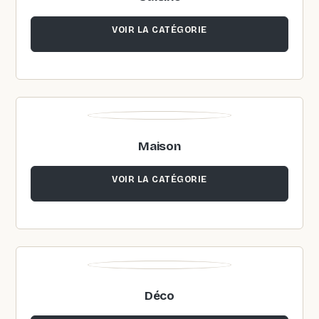
VOIR LA CATÉGORIE
Maison
VOIR LA CATÉGORIE
Déco