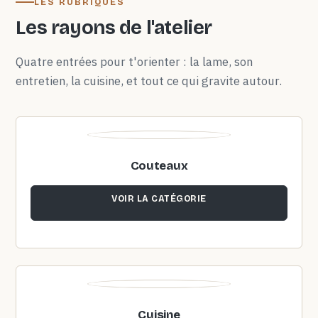
LES RUBRIQUES
Les rayons de l'atelier
Quatre entrées pour t'orienter : la lame, son
entretien, la cuisine, et tout ce qui gravite autour.
Couteaux
VOIR LA CATÉGORIE
Cuisine