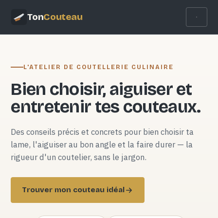
Ton
Couteau
L'ATELIER DE COUTELLERIE CULINAIRE
Bien choisir, aiguiser et
entretenir tes couteaux.
Des conseils précis et concrets pour bien choisir ta
lame, l'aiguiser au bon angle et la faire durer — la
rigueur d'un coutelier, sans le jargon.
Trouver mon couteau idéal