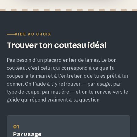
AIDE AU CHOIX
Trouver ton couteau idéal
Pas besoin d'un placard entier de lames. Le bon
couteau, c'est celui qui correspond à ce que tu
coupes, à ta main et à l'entretien que tu es prêt à lui
donner. On t'aide à t'y retrouver — par usage, par
type de coupe, par matière — et on te renvoie vers le
guide qui répond vraiment à ta question.
01
Par usage