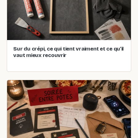
Sur du crépi, ce qui tient vraiment et ce qu’il
vaut mieux recouvrir