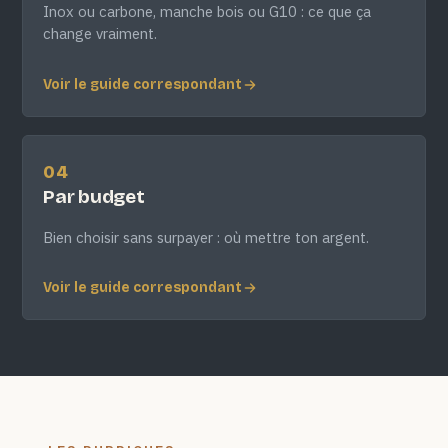
Inox ou carbone, manche bois ou G10 : ce que ça
change vraiment.
Voir le guide correspondant
04
Par budget
Bien choisir sans surpayer : où mettre ton argent.
Voir le guide correspondant