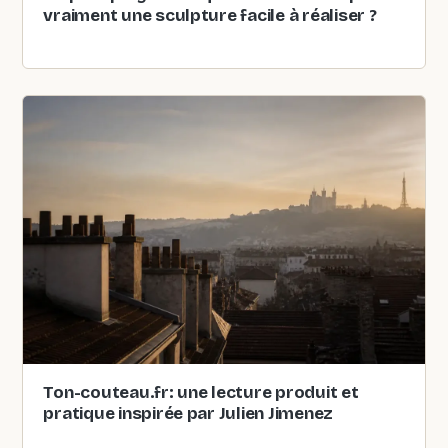
vraiment une sculpture facile à réaliser ?
Ton-couteau.fr: une lecture produit et
pratique inspirée par Julien Jimenez