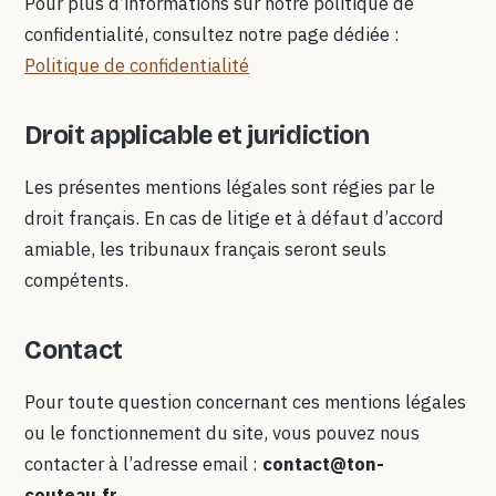
Pour plus d’informations sur notre politique de
confidentialité, consultez notre page dédiée :
Politique de confidentialité
Droit applicable et juridiction
Les présentes mentions légales sont régies par le
droit français. En cas de litige et à défaut d’accord
amiable, les tribunaux français seront seuls
compétents.
Contact
Pour toute question concernant ces mentions légales
ou le fonctionnement du site, vous pouvez nous
contacter à l’adresse email :
contact@ton-
couteau.fr