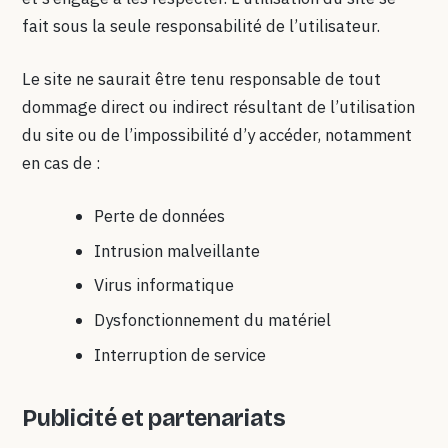
fait sous la seule responsabilité de l’utilisateur.
Le site ne saurait être tenu responsable de tout
dommage direct ou indirect résultant de l’utilisation
du site ou de l’impossibilité d’y accéder, notamment
en cas de :
Perte de données
Intrusion malveillante
Virus informatique
Dysfonctionnement du matériel
Interruption de service
Publicité et partenariats