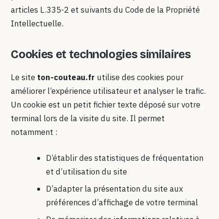
articles L.335-2 et suivants du Code de la Propriété
Intellectuelle.
Cookies et technologies similaires
Le site
ton-couteau.fr
utilise des cookies pour
améliorer l’expérience utilisateur et analyser le trafic.
Un cookie est un petit fichier texte déposé sur votre
terminal lors de la visite du site. Il permet
notamment :
D’établir des statistiques de fréquentation
et d’utilisation du site
D’adapter la présentation du site aux
préférences d’affichage de votre terminal