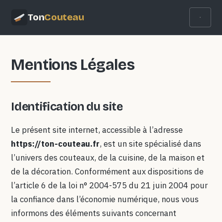
Ton
Couteau
Mentions Légales
Identification du site
Le présent site internet, accessible à l’adresse
https://ton-couteau.fr
, est un site spécialisé dans
l’univers des couteaux, de la cuisine, de la maison et
de la décoration. Conformément aux dispositions de
l’article 6 de la loi n° 2004-575 du 21 juin 2004 pour
la confiance dans l’économie numérique, nous vous
informons des éléments suivants concernant