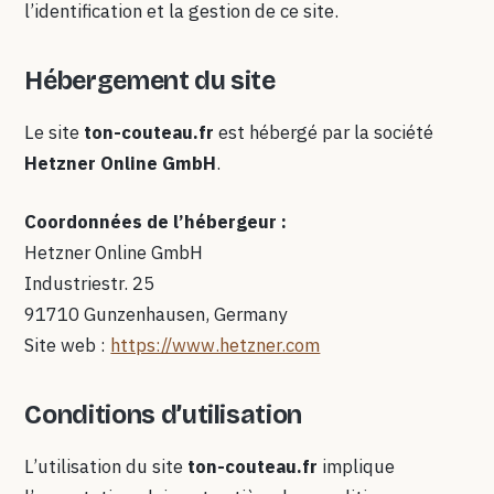
l’identification et la gestion de ce site.
Hébergement du site
Le site
ton-couteau.fr
est hébergé par la société
Hetzner Online GmbH
.
Coordonnées de l’hébergeur :
Hetzner Online GmbH
Industriestr. 25
91710 Gunzenhausen, Germany
Site web :
https://www.hetzner.com
Conditions d’utilisation
L’utilisation du site
ton-couteau.fr
implique