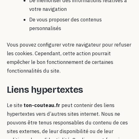
De mémoriser des informations relatives à
votre navigation
De vous proposer des contenus
personnalisés
Vous pouvez configurer votre navigateur pour refuser
les cookies. Cependant, cette action pourrait
empêcher le bon fonctionnement de certaines
fonctionnalités du site.
Liens hypertextes
Le site
ton-couteau.fr
peut contenir des liens
hypertextes vers d’autres sites internet. Nous ne
pouvons être tenus responsables du contenu de ces
sites externes, de leur disponibilité ou de leur