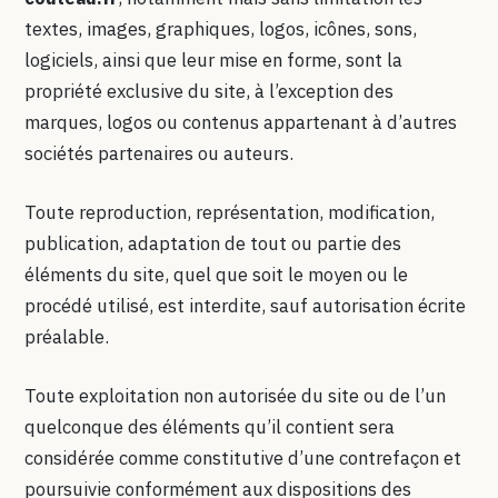
textes, images, graphiques, logos, icônes, sons,
logiciels, ainsi que leur mise en forme, sont la
propriété exclusive du site, à l’exception des
marques, logos ou contenus appartenant à d’autres
sociétés partenaires ou auteurs.
Toute reproduction, représentation, modification,
publication, adaptation de tout ou partie des
éléments du site, quel que soit le moyen ou le
procédé utilisé, est interdite, sauf autorisation écrite
préalable.
Toute exploitation non autorisée du site ou de l’un
quelconque des éléments qu’il contient sera
considérée comme constitutive d’une contrefaçon et
poursuivie conformément aux dispositions des