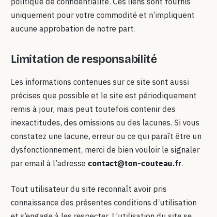
politique de confidentialité. Ces liens sont fournis
uniquement pour votre commodité et n’impliquent
aucune approbation de notre part.
Limitation de responsabilité
Les informations contenues sur ce site sont aussi
précises que possible et le site est périodiquement
remis à jour, mais peut toutefois contenir des
inexactitudes, des omissions ou des lacunes. Si vous
constatez une lacune, erreur ou ce qui paraît être un
dysfonctionnement, merci de bien vouloir le signaler
par email à l’adresse
contact@ton-couteau.fr
.
Tout utilisateur du site reconnaît avoir pris
connaissance des présentes conditions d’utilisation
et s’engage à les respecter. L’utilisation du site se