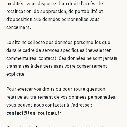
modifiée, vous disposez d’un droit d’accès, de
rectification, de suppression, de portabilité et
d’opposition aux données personnelles vous
concernant.
Le site ne collecte des données personnelles que
dans le cadre de services spécifiques (newsletter,
commentaires, contact). Ces données ne sont jamais
transmises à des tiers sans votre consentement
explicite.
Pour exercer vos droits ou pour toute question
relative au traitement de vos données personnelles,
vous pouvez nous contacter à l’adresse :
contact@ton-couteau.fr