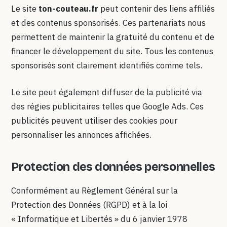
Le site
ton-couteau.fr
peut contenir des liens affiliés
et des contenus sponsorisés. Ces partenariats nous
permettent de maintenir la gratuité du contenu et de
financer le développement du site. Tous les contenus
sponsorisés sont clairement identifiés comme tels.
Le site peut également diffuser de la publicité via
des régies publicitaires telles que Google Ads. Ces
publicités peuvent utiliser des cookies pour
personnaliser les annonces affichées.
Protection des données personnelles
Conformément au Règlement Général sur la
Protection des Données (RGPD) et à la loi
« Informatique et Libertés » du 6 janvier 1978