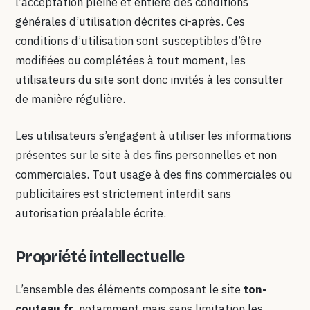
l’acceptation pleine et entière des conditions
générales d’utilisation décrites ci-après. Ces
conditions d’utilisation sont susceptibles d’être
modifiées ou complétées à tout moment, les
utilisateurs du site sont donc invités à les consulter
de manière régulière.
Les utilisateurs s’engagent à utiliser les informations
présentes sur le site à des fins personnelles et non
commerciales. Tout usage à des fins commerciales ou
publicitaires est strictement interdit sans
autorisation préalable écrite.
Propriété intellectuelle
L’ensemble des éléments composant le site
ton-
couteau.fr
, notamment mais sans limitation les