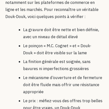
notamment sur les plateformes de commerce en
ligne et les marchés. Pour reconnaître un véritable
Douk-Douk, voici quelques points à vérifier :
La gravure doit être nette et bien définie,
avec un niveau de détail élevé
Le poinçon « M.C. Cognet » et « Douk-
Douk » doit être visible sur la lame
La finition générale est soignée, sans
bavures ni imperfections grossières
Le mécanisme d’ouverture et de fermeture
doit être fluide mais offrir une résistance
appropriée
Le prix : méfiez-vous des offres trop belles
pour être vraies, un Douk-Douk