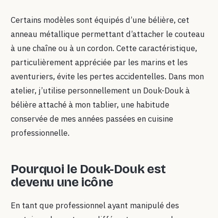
Certains modèles sont équipés d’une bélière, cet
anneau métallique permettant d’attacher le couteau
à une chaîne ou à un cordon. Cette caractéristique,
particulièrement appréciée par les marins et les
aventuriers, évite les pertes accidentelles. Dans mon
atelier, j’utilise personnellement un Douk-Douk à
bélière attaché à mon tablier, une habitude
conservée de mes années passées en cuisine
professionnelle.
Pourquoi le Douk-Douk est
devenu une icône
En tant que professionnel ayant manipulé des