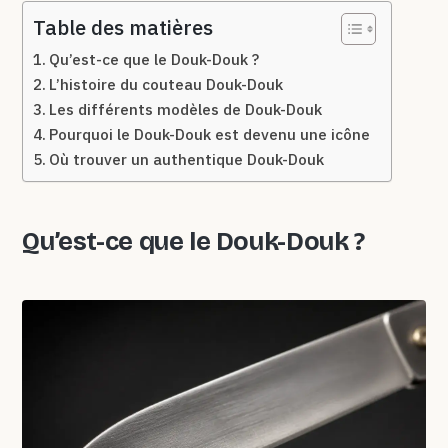
Table des matières
Qu’est-ce que le Douk-Douk ?
L’histoire du couteau Douk-Douk
Les différents modèles de Douk-Douk
Pourquoi le Douk-Douk est devenu une icône
Où trouver un authentique Douk-Douk
Qu’est-ce que le Douk-Douk ?