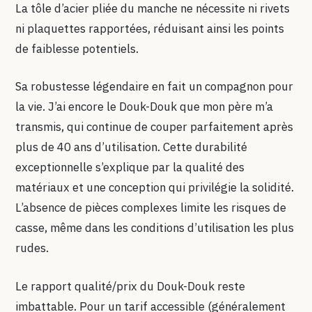
La tôle d’acier pliée du manche ne nécessite ni rivets
ni plaquettes rapportées, réduisant ainsi les points
de faiblesse potentiels.
Sa robustesse légendaire en fait un compagnon pour
la vie. J’ai encore le Douk-Douk que mon père m’a
transmis, qui continue de couper parfaitement après
plus de 40 ans d’utilisation. Cette durabilité
exceptionnelle s’explique par la qualité des
matériaux et une conception qui privilégie la solidité.
L’absence de pièces complexes limite les risques de
casse, même dans les conditions d’utilisation les plus
rudes.
Le rapport qualité/prix du Douk-Douk reste
imbattable. Pour un tarif accessible (généralement