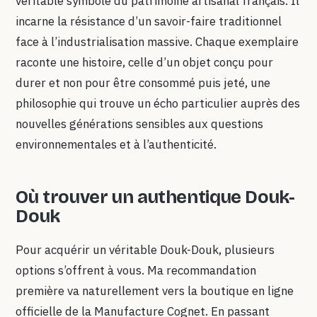
véritable symbole du patrimoine artisanal français. Il
incarne la résistance d’un savoir-faire traditionnel
face à l’industrialisation massive. Chaque exemplaire
raconte une histoire, celle d’un objet conçu pour
durer et non pour être consommé puis jeté, une
philosophie qui trouve un écho particulier auprès des
nouvelles générations sensibles aux questions
environnementales et à l’authenticité.
Où trouver un authentique Douk-
Douk
Pour acquérir un véritable Douk-Douk, plusieurs
options s’offrent à vous. Ma recommandation
première va naturellement vers la boutique en ligne
officielle de la Manufacture Cognet. En passant