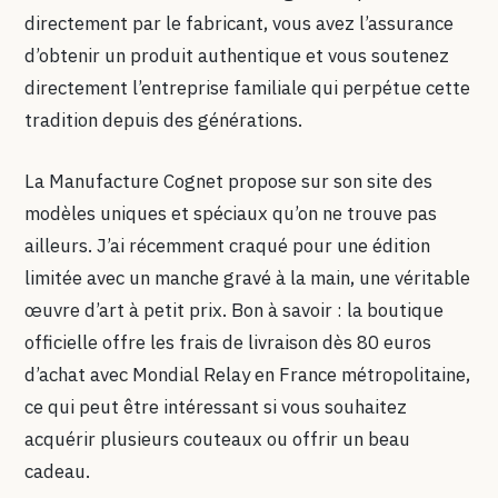
directement par le fabricant, vous avez l’assurance
d’obtenir un produit authentique et vous soutenez
directement l’entreprise familiale qui perpétue cette
tradition depuis des générations.
La Manufacture Cognet propose sur son site des
modèles uniques et spéciaux qu’on ne trouve pas
ailleurs. J’ai récemment craqué pour une édition
limitée avec un manche gravé à la main, une véritable
œuvre d’art à petit prix. Bon à savoir : la boutique
officielle offre les frais de livraison dès 80 euros
d’achat avec Mondial Relay en France métropolitaine,
ce qui peut être intéressant si vous souhaitez
acquérir plusieurs couteaux ou offrir un beau
cadeau.