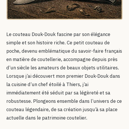
Le couteau Douk-Douk fascine par son élégance
simple et son histoire riche. Ce petit couteau de
poche, devenu emblématique du savoir-faire français
en matière de coutellerie, accompagne depuis près
d’un siècle les amateurs de beaux objets utilitaires.
Lorsque j’ai découvert mon premier Douk-Douk dans
la cuisine d’un chef étoilé à Thiers, j’ai
immédiatement été séduit par sa légèreté et sa
robustesse. Plongeons ensemble dans l’univers de ce
couteau légendaire, de sa création jusqu’à sa place
actuelle dans le patrimoine coutelier.