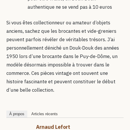
authentique ne se vend pas à 10 euros
Si vous êtes collectionneur ou amateur d’objets
anciens, sachez que les brocantes et vide-greniers
peuvent parfois révéler de véritables trésors. J’ai
personnellement déniché un Douk-Douk des années
1950 lors d’une brocante dans le Puy-de-Dôme, un
modèle désormais impossible à trouver dans le
commerce. Ces pièces vintage ont souvent une
histoire fascinante et peuvent constituer le début
d’une belle collection.
À propos
Articles récents
Arnaud Lefort