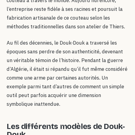
couteau à travers le monde. Aujourd’hui encore,
l’entreprise reste fidèle à ses racines et poursuit la
fabrication artisanale de ce couteau selon les
méthodes traditionnelles dans son atelier de Thiers.
Au fil des décennies, le Douk-Douk a traversé les
époques sans perdre de son authenticité, devenant
un véritable témoin de l’histoire. Pendant la guerre
d’Algérie, il était si répandu qu’il fut même considéré
comme une arme par certaines autorités. Un
exemple parmi tant d’autres de comment un simple
outil peut parfois acquérir une dimension
symbolique inattendue.
Les différents modèles de Douk-
Douk