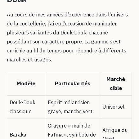
Au cours de mes années d’expérience dans l’univers
de la coutellerie, j’ai eu l’occasion de manipuler
plusieurs variantes du Douk-Douk, chacune
possédant son caractère propre. La gamme s’est
enrichie au fil du temps pour répondre à différents
marchés et usages.
Marché
Modèle
Particularités
cible
Douk-Douk
Esprit mélanésien
Universel
classique
gravé, manche vert
Gravure « main de
Afrique du
Baraka
Fatma », symbole de