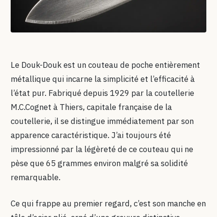
Le Douk-Douk est un couteau de poche entièrement
métallique qui incarne la simplicité et l’efficacité à
l’état pur. Fabriqué depuis 1929 par la coutellerie
M.C.Cognet à Thiers, capitale française de la
coutellerie, il se distingue immédiatement par son
apparence caractéristique. J’ai toujours été
impressionné par la légèreté de ce couteau qui ne
pèse que 65 grammes environ malgré sa solidité
remarquable.
Ce qui frappe au premier regard, c’est son manche en