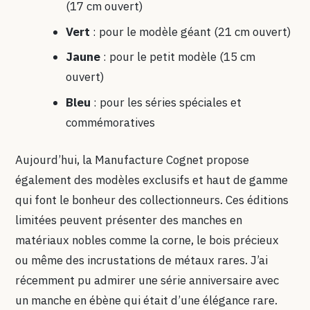
(17 cm ouvert)
Vert
: pour le modèle géant (21 cm ouvert)
Jaune
: pour le petit modèle (15 cm
ouvert)
Bleu
: pour les séries spéciales et
commémoratives
Aujourd’hui, la Manufacture Cognet propose
également des modèles exclusifs et haut de gamme
qui font le bonheur des collectionneurs. Ces éditions
limitées peuvent présenter des manches en
matériaux nobles comme la corne, le bois précieux
ou même des incrustations de métaux rares. J’ai
récemment pu admirer une série anniversaire avec
un manche en ébène qui était d’une élégance rare.