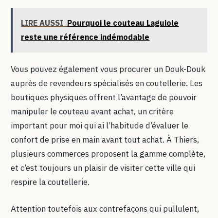
LIRE AUSSI
Pourquoi le couteau Laguiole
reste une référence indémodable
Vous pouvez également vous procurer un Douk-Douk
auprès de revendeurs spécialisés en coutellerie. Les
boutiques physiques offrent l’avantage de pouvoir
manipuler le couteau avant achat, un critère
important pour moi qui ai l’habitude d’évaluer le
confort de prise en main avant tout achat. À Thiers,
plusieurs commerces proposent la gamme complète,
et c’est toujours un plaisir de visiter cette ville qui
respire la coutellerie.
Attention toutefois aux contrefaçons qui pullulent,