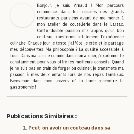
Bonjour, je suis Arnaud ! Mon parcours
commence dans les cuisines des grands
restaurants parisiens avant de me mener à
mon atelier de coutellerie dans le Larzac.
Cette double passion m'a appris qu'un bon
couteau transforme totalement l'expérience culinaire.
Chaque jour, je teste, j'affûte, je crée et je partage mes
découvertes. Ma philosophie ? La qualité accessible à tous.
Dans ma cuisine comme dans mon atelier, j'expérimente
constamment pour vous offrir les meilleurs conseils. Quand
je ne suis pas en train de forger ou cuisiner, je transmets ma
passion à mes deux enfants lors de nos repas familiaux.
Bienvenue dans mon univers où la lame rencontre la
gastronomie !
Publications Similaires :
Peut-on avoir un couteau dans sa