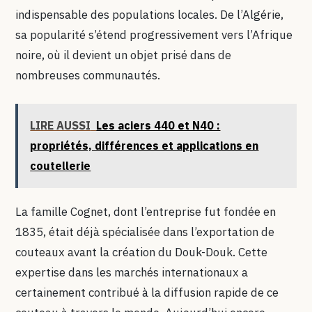
indispensable des populations locales. De l’Algérie,
sa popularité s’étend progressivement vers l’Afrique
noire, où il devient un objet prisé dans de
nombreuses communautés.
LIRE AUSSI
Les aciers 440 et N40 :
propriétés, différences et applications en
coutellerie
La famille Cognet, dont l’entreprise fut fondée en
1835, était déjà spécialisée dans l’exportation de
couteaux avant la création du Douk-Douk. Cette
expertise dans les marchés internationaux a
certainement contribué à la diffusion rapide de ce