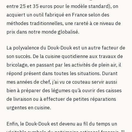
entre 25 et 35 euros pour le modèle standard), on
acquiert un outil fabriqué en France selon des
méthodes traditionnelles, une rareté à ce niveau de
prix dans notre monde globalisé.
La polyvalence du Douk-Douk est un autre facteur de
son succès. De la cuisine quotidienne aux travaux de
bricolage, en passant par les activités de plein air, il
répond présent dans toutes les situations. Durant
mes années de chef, j’ai vu ce couteau servir aussi
bien à préparer des légumes qu’à ouvrir des caisses
de livraison ou à effectuer de petites réparations
urgentes en cuisine.
Enfin, le Douk-Douk est devenu au fil du temps un