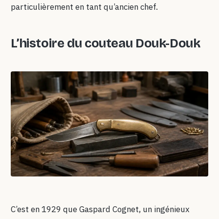
particulièrement en tant qu’ancien chef.
L’histoire du couteau Douk-Douk
C’est en 1929 que Gaspard Cognet, un ingénieux