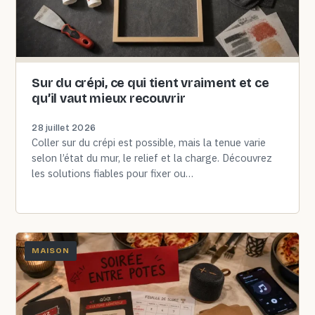
Sur du crépi, ce qui tient vraiment et ce
qu’il vaut mieux recouvrir
28 juillet 2026
Coller sur du crépi est possible, mais la tenue varie
selon l’état du mur, le relief et la charge. Découvrez
les solutions fiables pour fixer ou…
MAISON