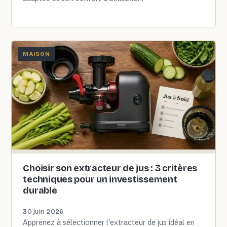
MAISON
Choisir son extracteur de jus : 3 critères
techniques pour un investissement
durable
30 juin 2026
Apprenez à sélectionner l'extracteur de jus idéal en