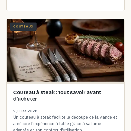
comptent au quotidien.
COUTEAUX
Couteau à steak : tout savoir avant
d’acheter
2 juillet 2026
Un couteau à steak facilite la découpe de la viande et
améliore l'expérience à table grâce à sa lame
adaptée et son confort d'utilisation.