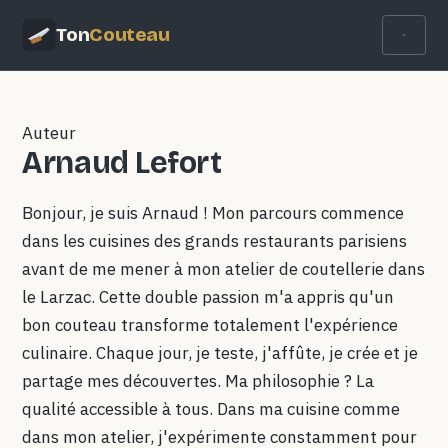
Ton
Couteau
Auteur
Arnaud Lefort
Bonjour, je suis Arnaud ! Mon parcours commence
dans les cuisines des grands restaurants parisiens
avant de me mener à mon atelier de coutellerie dans
le Larzac. Cette double passion m'a appris qu'un
bon couteau transforme totalement l'expérience
culinaire. Chaque jour, je teste, j'affûte, je crée et je
partage mes découvertes. Ma philosophie ? La
qualité accessible à tous. Dans ma cuisine comme
dans mon atelier, j'expérimente constamment pour