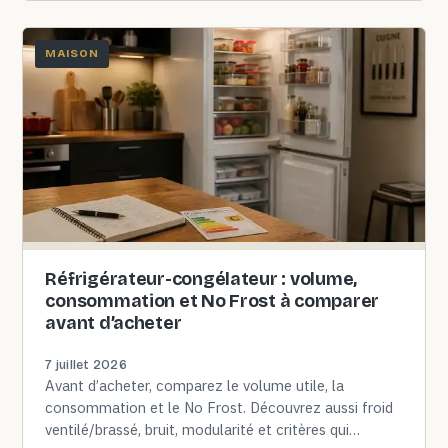
MAISON
Réfrigérateur-congélateur : volume,
consommation et No Frost à comparer
avant d’acheter
7 juillet 2026
Avant d’acheter, comparez le volume utile, la
consommation et le No Frost. Découvrez aussi froid
ventilé/brassé, bruit, modularité et critères qui