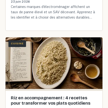
23 juin 2026
Certaines marques d’électroménager affichent un
taux de panne élevé et un SAV décevant. Apprenez à
les identifier et à choisir des alternatives durables
pour un achat…
CUISINE
Riz en accompagnement : 4 recettes
pour transformer vos plats quotidiens