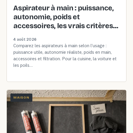
Aspirateur à main : puissance,
autonomie, poids et
accessoires, les vrais critères à
comparer
4 août 2026
Comparez les aspirateurs à main selon l’usage :
puissance utile, autonomie réaliste, poids en main,
accessoires et filtration. Pour la cuisine, la voiture et
les poils…
MAISON