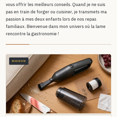
vous offrir les meilleurs conseils. Quand je ne suis
pas en train de forger ou cuisiner, je transmets ma
passion à mes deux enfants lors de nos repas
familiaux. Bienvenue dans mon univers où la lame
rencontre la gastronomie !
MAISON