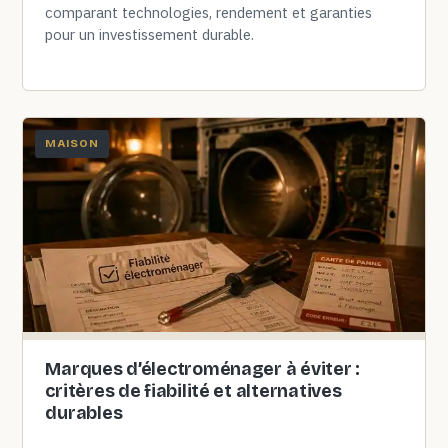
comparant technologies, rendement et garanties
pour un investissement durable.
MAISON
Marques d’électroménager à éviter :
critères de fiabilité et alternatives
durables