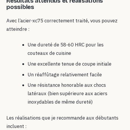
Résultats attendus et réalisations
possibles
Avec l’acier-xc75 correctement traité, vous pouvez
atteindre :
Une dureté de 58-60 HRC pour les
couteaux de cuisine
Une excellente tenue de coupe initiale
Un réaffûtage relativement facile
Une résistance honorable aux chocs
latéraux (bien supérieure aux aciers
inoxydables de même dureté)
Les réalisations que je recommande aux débutants
incluent :