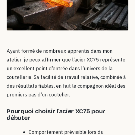
Ayant formé de nombreux apprentis dans mon
atelier, je peux affirmer que l’acier XC75 représente
un excellent point d’entrée dans l’univers de la
coutellerie. Sa facilité de travail relative, combinée à
des résultats fiables, en fait le compagnon idéal des
premiers pas d’un coutelier.
Pourquoi choisir l’acier XC75 pour
débuter
Comportement prévisible lors du