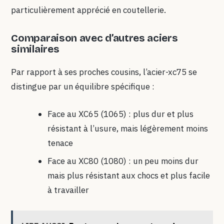
particulièrement apprécié en coutellerie.
Comparaison avec d’autres aciers
similaires
Par rapport à ses proches cousins, l’acier-xc75 se
distingue par un équilibre spécifique :
Face au XC65 (1065) : plus dur et plus
résistant à l’usure, mais légèrement moins
tenace
Face au XC80 (1080) : un peu moins dur
mais plus résistant aux chocs et plus facile
à travailler