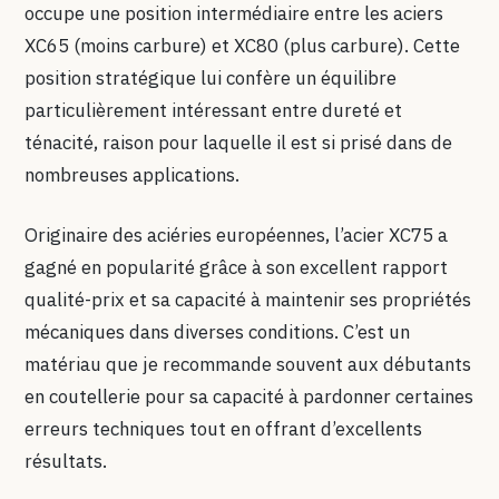
occupe une position intermédiaire entre les aciers
XC65 (moins carbure) et XC80 (plus carbure). Cette
position stratégique lui confère un équilibre
particulièrement intéressant entre dureté et
ténacité, raison pour laquelle il est si prisé dans de
nombreuses applications.
Originaire des aciéries européennes, l’acier XC75 a
gagné en popularité grâce à son excellent rapport
qualité-prix et sa capacité à maintenir ses propriétés
mécaniques dans diverses conditions. C’est un
matériau que je recommande souvent aux débutants
en coutellerie pour sa capacité à pardonner certaines
erreurs techniques tout en offrant d’excellents
résultats.