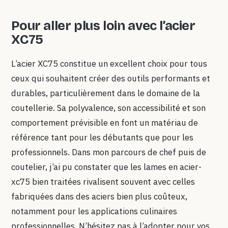
Pour aller plus loin avec l’acier
XC75
L’acier XC75 constitue un excellent choix pour tous
ceux qui souhaitent créer des outils performants et
durables, particulièrement dans le domaine de la
coutellerie. Sa polyvalence, son accessibilité et son
comportement prévisible en font un matériau de
référence tant pour les débutants que pour les
professionnels. Dans mon parcours de chef puis de
coutelier, j’ai pu constater que les lames en acier-
xc75 bien traitées rivalisent souvent avec celles
fabriquées dans des aciers bien plus coûteux,
notamment pour les applications culinaires
professionnelles. N’hésitez pas à l’adopter pour vos