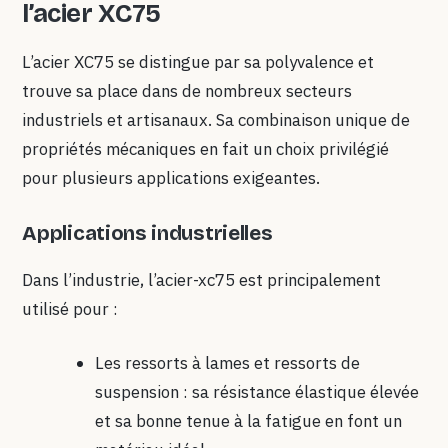
l’acier XC75
L’acier XC75 se distingue par sa polyvalence et
trouve sa place dans de nombreux secteurs
industriels et artisanaux. Sa combinaison unique de
propriétés mécaniques en fait un choix privilégié
pour plusieurs applications exigeantes.
Applications industrielles
Dans l’industrie, l’acier-xc75 est principalement
utilisé pour :
Les ressorts à lames et ressorts de
suspension : sa résistance élastique élevée
et sa bonne tenue à la fatigue en font un