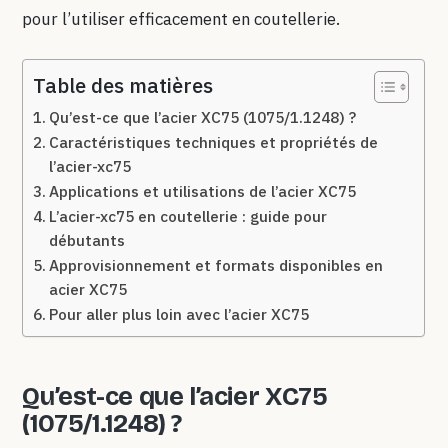
pour l’utiliser efficacement en coutellerie.
Table des matières
Qu’est-ce que l’acier XC75 (1075/1.1248) ?
Caractéristiques techniques et propriétés de
l’acier-xc75
Applications et utilisations de l’acier XC75
L’acier-xc75 en coutellerie : guide pour
débutants
Approvisionnement et formats disponibles en
acier XC75
Pour aller plus loin avec l’acier XC75
Qu’est-ce que l’acier XC75
(1075/1.1248) ?