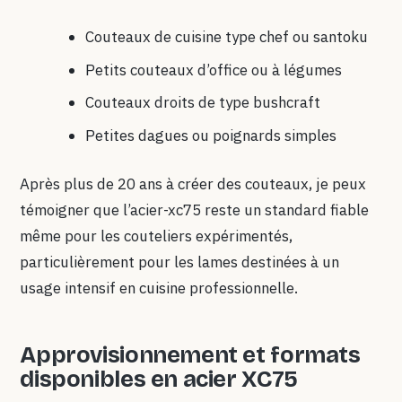
Couteaux de cuisine type chef ou santoku
Petits couteaux d’office ou à légumes
Couteaux droits de type bushcraft
Petites dagues ou poignards simples
Après plus de 20 ans à créer des couteaux, je peux
témoigner que l’acier-xc75 reste un standard fiable
même pour les couteliers expérimentés,
particulièrement pour les lames destinées à un
usage intensif en cuisine professionnelle.
Approvisionnement et formats
disponibles en acier XC75