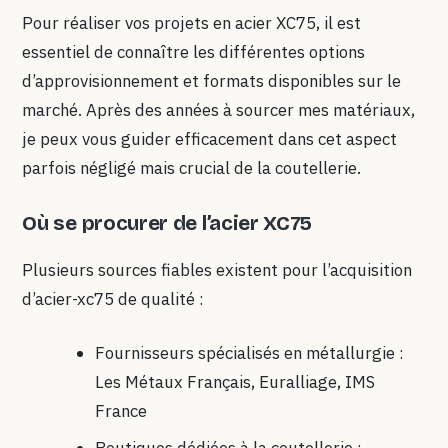
Pour réaliser vos projets en acier XC75, il est
essentiel de connaître les différentes options
d’approvisionnement et formats disponibles sur le
marché. Après des années à sourcer mes matériaux,
je peux vous guider efficacement dans cet aspect
parfois négligé mais crucial de la coutellerie.
Où se procurer de l’acier XC75
Plusieurs sources fiables existent pour l’acquisition
d’acier-xc75 de qualité :
Fournisseurs spécialisés en métallurgie :
Les Métaux Français, Euralliage, IMS
France
Boutiques dédiées à la coutellerie :