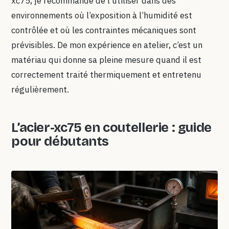
xc75, je recommande de l’utiliser dans des
environnements où l’exposition à l’humidité est
contrôlée et où les contraintes mécaniques sont
prévisibles. De mon expérience en atelier, c’est un
matériau qui donne sa pleine mesure quand il est
correctement traité thermiquement et entretenu
régulièrement.
L’acier-xc75 en coutellerie : guide
pour débutants