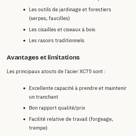
Les outils de jardinage et forestiers
(serpes, faucilles)
Les cisailles et ciseaux à bois
Les rasoirs traditionnels
Avantages et limitations
Les principaux atouts de l’acier XC75 sont :
Excellente capacité à prendre et maintenir
un tranchant
Bon rapport qualité/prix
Facilité relative de travail (forgeage,
trempe)