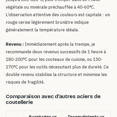
végétale ou minérale préchauffée à 40-60°C.
L’observation attentive des couleurs est capitale : un
rouge cerise légèrement brunâtre indique
généralement la température idéale.
Revenu :
Immédiatement après la trempe, je
recommande deux revenus successifs de 1 heure à
180-200°C pour les couteaux de cuisine, ou 150-
170°C pour les outils nécessitant plus de dureté. Ce
double revenu stabilise la structure et minimise les
risques de fragilité.
Comparaison avec d’autres aciers de
coutellerie
Avantages vs
Inconvénients vs