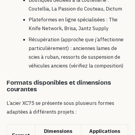
Coutellia, La Passion du Couteau, Dictum
Plateformes en ligne spécialisées : The
Knife Network, Brisa, Jantz Supply
Récupération (approche que j’affectionne
particulièrement) : anciennes lames de
scies à ruban, ressorts de suspension de
véhicules anciens (vérifiez la composition)
Formats disponibles et dimensions
courantes
L’acier XC75 se présente sous plusieurs formes
adaptées à différents projets :
Dimensions
Applications