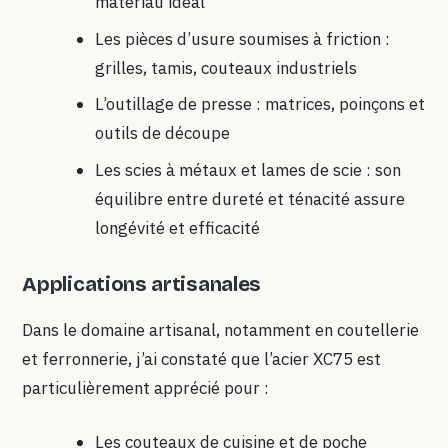
matériau idéal
Les pièces d’usure soumises à friction :
grilles, tamis, couteaux industriels
L’outillage de presse : matrices, poinçons et
outils de découpe
Les scies à métaux et lames de scie : son
équilibre entre dureté et ténacité assure
longévité et efficacité
Applications artisanales
Dans le domaine artisanal, notamment en coutellerie
et ferronnerie, j’ai constaté que l’acier XC75 est
particulièrement apprécié pour :
Les couteaux de cuisine et de poche