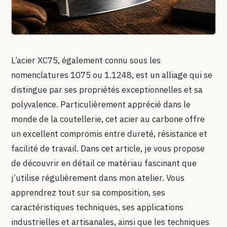
L’acier XC75, également connu sous les
nomenclatures 1075 ou 1.1248, est un alliage qui se
distingue par ses propriétés exceptionnelles et sa
polyvalence. Particulièrement apprécié dans le
monde de la coutellerie, cet acier au carbone offre
un excellent compromis entre dureté, résistance et
facilité de travail. Dans cet article, je vous propose
de découvrir en détail ce matériau fascinant que
j’utilise régulièrement dans mon atelier. Vous
apprendrez tout sur sa composition, ses
caractéristiques techniques, ses applications
industrielles et artisanales, ainsi que les techniques