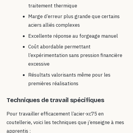
traitement thermique
Marge d’erreur plus grande que certains
aciers alliés complexes
Excellente réponse au forgeage manuel
Coût abordable permettant
l’expérimentation sans pression financière
excessive
Résultats valorisants même pour les
premières réalisations
Techniques de travail spécifiques
Pour travailler efficacement l’acier-xc75 en
coutellerie, voici les techniques que j’enseigne à mes
apprentis :