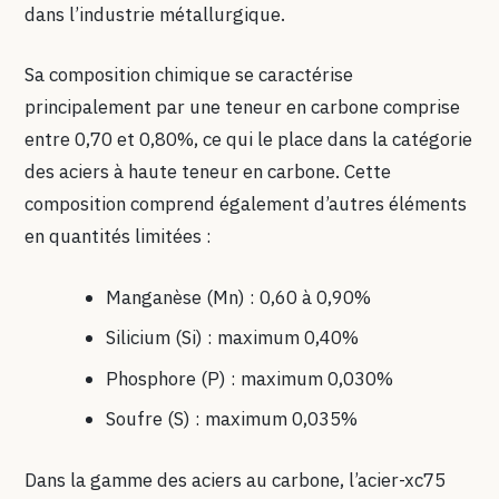
dans l’industrie métallurgique.
Sa composition chimique se caractérise
principalement par une teneur en carbone comprise
entre 0,70 et 0,80%, ce qui le place dans la catégorie
des aciers à haute teneur en carbone. Cette
composition comprend également d’autres éléments
en quantités limitées :
Manganèse (Mn) : 0,60 à 0,90%
Silicium (Si) : maximum 0,40%
Phosphore (P) : maximum 0,030%
Soufre (S) : maximum 0,035%
Dans la gamme des aciers au carbone, l’acier-xc75