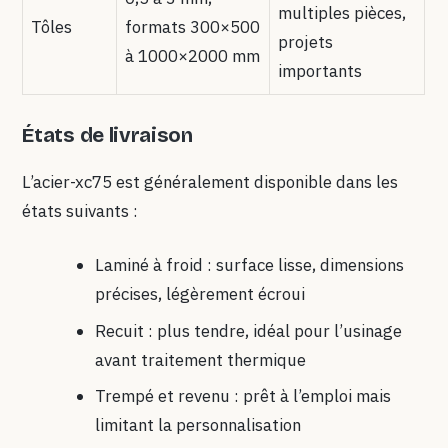
multiples pièces,
Tôles
formats 300×500
projets
à 1000×2000 mm
importants
États de livraison
L’acier-xc75 est généralement disponible dans les
états suivants :
Laminé à froid : surface lisse, dimensions
précises, légèrement écroui
Recuit : plus tendre, idéal pour l’usinage
avant traitement thermique
Trempé et revenu : prêt à l’emploi mais
limitant la personnalisation