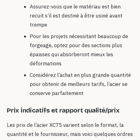
Assurez-vous que le matériau est bien
recuit s’il est destiné à être usiné avant
trempe
Pour les projets nécessitant beaucoup de
forgeage, optez pour des sections plus
épaisses qui absorberont mieux les
déformations
Considérez l’achat en plus grande quantité
pour obtenir de meilleurs tarifs, l’acier se
conserve parfaitement
Prix indicatifs et rapport qualité/prix
Les prix de l’acier XC75 varient selon le format, la
quantité et le fournisseur, mais voici quelques ordres