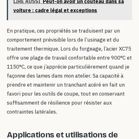
LIRE AUSSI
Peut-on avoir un couteau dans sa
voiture : cadre légal et exceptions
En pratique, ces propriétés se traduisent par un
comportement prévisible lors de l’usinage et du
traitement thermique. Lors du forgeage, l’acier XC75
offre une plage de travail confortable entre 900°C et
1150°C, ce que j’apprécie particulièrement quand je
façonne des lames dans mon atelier. Sa capacité à
prendre et maintenir un tranchant acéré en fait un
favori pour les outils de coupe, tout en conservant
suffisamment de résilience pour résister aux
contraintes latérales.
Applications et utilisations de