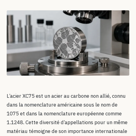
L’acier XC75 est un acier au carbone non allié, connu
dans la nomenclature américaine sous le nom de
1075 et dans la nomenclature européenne comme
1.1248. Cette diversité d’appellations pour un même
matériau témoigne de son importance internationale