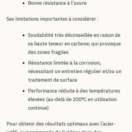
Bonne résistance à l’usure
Ses limitations importantes à considérer :
Soudabilité très déconseillée en raison de
sa haute teneur en carbone, qui provoque
des zones fragiles
Résistance limitée à la corrosion,
nécessitant un entretien régulier et/ou un
traitement de surface
Performance réduite à des températures
élevées (au-delà de 200°C en utilisation
continue)
Pour obtenir des résultats optimaux avec l’acier-