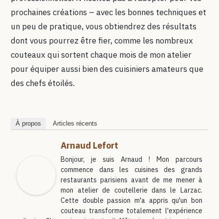
prochaines créations – avec les bonnes techniques et
un peu de pratique, vous obtiendrez des résultats
dont vous pourrez être fier, comme les nombreux
couteaux qui sortent chaque mois de mon atelier
pour équiper aussi bien des cuisiniers amateurs que
des chefs étoilés.
À propos
Articles récents
Arnaud Lefort
Bonjour, je suis Arnaud ! Mon parcours
commence dans les cuisines des grands
restaurants parisiens avant de me mener à
mon atelier de coutellerie dans le Larzac.
Cette double passion m'a appris qu'un bon
couteau transforme totalement l'expérience