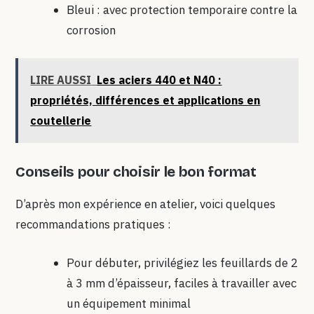
Bleui : avec protection temporaire contre la
corrosion
LIRE AUSSI
Les aciers 440 et N40 :
propriétés, différences et applications en
coutellerie
Conseils pour choisir le bon format
D’après mon expérience en atelier, voici quelques
recommandations pratiques :
Pour débuter, privilégiez les feuillards de 2
à 3 mm d’épaisseur, faciles à travailler avec
un équipement minimal