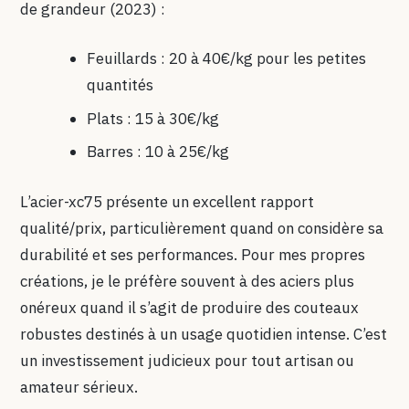
de grandeur (2023) :
Feuillards : 20 à 40€/kg pour les petites
quantités
Plats : 15 à 30€/kg
Barres : 10 à 25€/kg
L’acier-xc75 présente un excellent rapport
qualité/prix, particulièrement quand on considère sa
durabilité et ses performances. Pour mes propres
créations, je le préfère souvent à des aciers plus
onéreux quand il s’agit de produire des couteaux
robustes destinés à un usage quotidien intense. C’est
un investissement judicieux pour tout artisan ou
amateur sérieux.