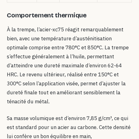
Comportement thermique
À la trempe, l’acier-xc75 réagit remarquablement
bien, avec une température d’austénitisation
optimale comprise entre 780°C et 850°C. La trempe
s’effectue généralement à l’huile, permettant
d’atteindre une dureté maximale d’environ 62-64
HRC. Le revenu ultérieur, réalisé entre 150°C et
300°C selon l’application visée, permet d’ajuster la
dureté finale tout en améliorant sensiblement la
ténacité du métal.
Sa masse volumique est d’environ 7,85 g/cm³, ce qui
est standard pour un acier au carbone. Cette densité
lui confère un bon équilibre en main,