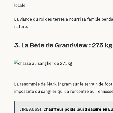
locale.
La viande du roi des terres a nourri sa famille pen
nature.
3.
La Bête de Grandview : 275 kg
La renommée de Mark Ingram sur le terrain de footba
imposante du sanglier qu’il a rencontré au Tennesse
LIRE AUSSI
Chauffeur poids lourd salaire en Eu