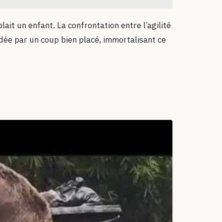
it un enfant. La confrontation entre l’agilité
ldée par un coup bien placé, immortalisant ce