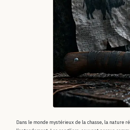
Dans le monde mystérieux de la chasse, la nature ré