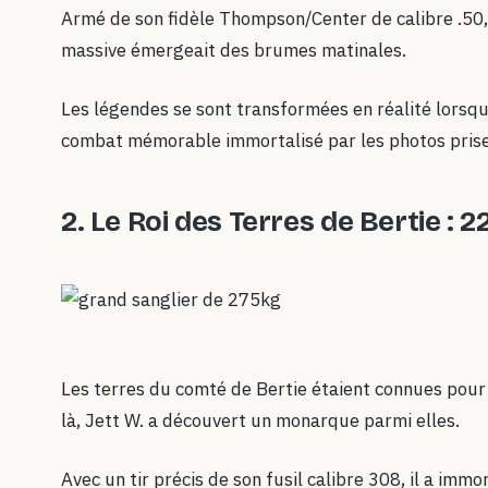
Armé de son fidèle Thompson/Center de calibre .50, 
massive émergeait des brumes matinales.
Les légendes se sont transformées en réalité lorsqu
combat mémorable immortalisé par les photos prises
2.
Le Roi des Terres de Bertie : 2
Les terres du comté de Bertie étaient connues pour 
là, Jett W. a découvert un monarque parmi elles.
Avec un tir précis de son fusil calibre 308, il a imm