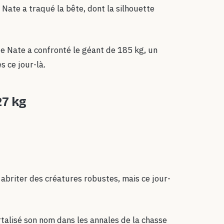
Nate a traqué la bête, dont la silhouette
e Nate a confronté le géant de 185 kg, un
 ce jour-là.
27 kg
abriter des créatures robustes, mais ce jour-
ortalisé son nom dans les annales de la chasse