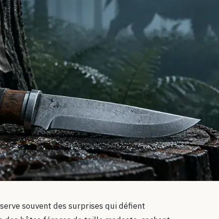
serve souvent des surprises qui défient