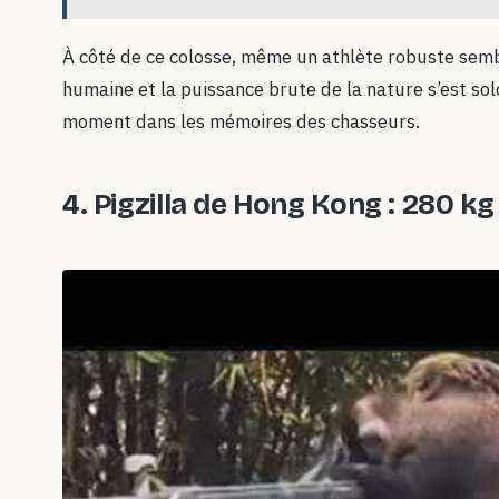
À côté de ce colosse, même un athlète robuste sembla
humaine et la puissance brute de la nature s’est so
moment dans les mémoires des chasseurs.
4.
Pigzilla de Hong Kong : 280 kg