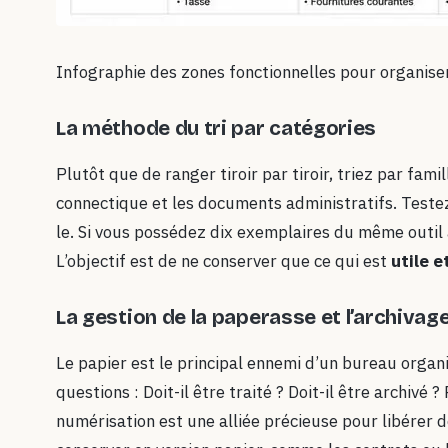
Infographie des zones fonctionnelles pour organis
La méthode du tri par catégories
Plutôt que de ranger tiroir par tiroir, triez par famill
connectique et les documents administratifs. Testez 
le. Si vous possédez dix exemplaires du même outil a
L’objectif est de ne conserver que ce qui est
utile e
La gestion de la paperasse et l’archivag
Le papier est le principal ennemi d’un bureau orga
questions : Doit-il être traité ? Doit-il être archivé 
numérisation est une alliée précieuse pour libérer 