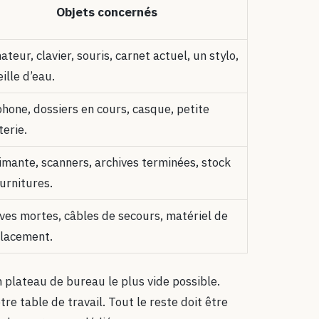
Objets concernés
ateur, clavier, souris, carnet actuel, un stylo,
ille d’eau.
hone, dossiers en cours, casque, petite
erie.
mante, scanners, archives terminées, stock
urnitures.
ves mortes, câbles de secours, matériel de
lacement.
 plateau de bureau le plus vide possible.
tre table de travail. Tout le reste doit être