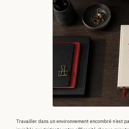
Travailler dans un environnement encombré n’est pa