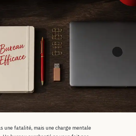
s une fatalité, mais une charge mentale