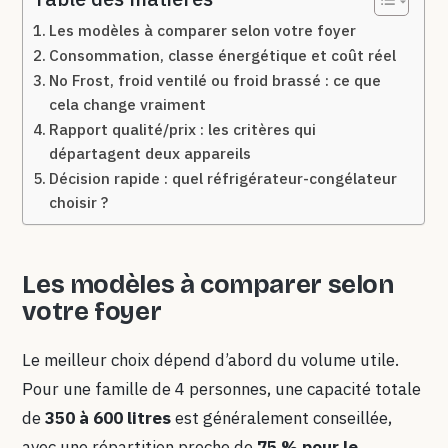
Les modèles à comparer selon votre foyer
Consommation, classe énergétique et coût réel
No Frost, froid ventilé ou froid brassé : ce que
cela change vraiment
Rapport qualité/prix : les critères qui
départagent deux appareils
Décision rapide : quel réfrigérateur-congélateur
choisir ?
Les modèles à comparer selon
votre foyer
Le meilleur choix dépend d’abord du volume utile.
Pour une famille de 4 personnes, une capacité totale
de
350 à 600 litres
est généralement conseillée,
avec une répartition proche de
75 % pour le