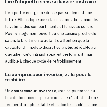
Lire l’étiquette sans se laisser distraire
L’étiquette énergie ne donne pas seulement une
lettre. Elle indique aussi la consommation annuelle,
le volume des compartiments et le niveau sonore.
Pour un logement ouvert ou une cuisine proche du
salon, le bruit mérite autant d’attention que la
capacité. Un modèle discret sera plus agréable au
quotidien qu’un grand appareil performant mais
audible à chaque cycle de refroidissement.
Le compresseur inverter, utile pour la
stabilité
Un
compresseur inverter
ajuste sa puissance au
lieu de fonctionner par à-coups. Le résultat est une
température plus stable et, selon les modèles, une