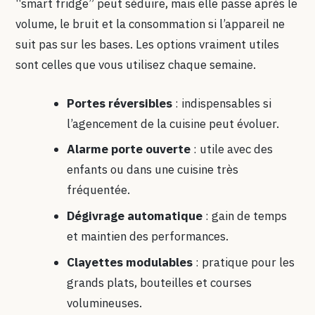
“smart fridge” peut séduire, mais elle passe après le
volume, le bruit et la consommation si l’appareil ne
suit pas sur les bases. Les options vraiment utiles
sont celles que vous utilisez chaque semaine.
Portes réversibles
: indispensables si
l’agencement de la cuisine peut évoluer.
Alarme porte ouverte
: utile avec des
enfants ou dans une cuisine très
fréquentée.
Dégivrage automatique
: gain de temps
et maintien des performances.
Clayettes modulables
: pratique pour les
grands plats, bouteilles et courses
volumineuses.