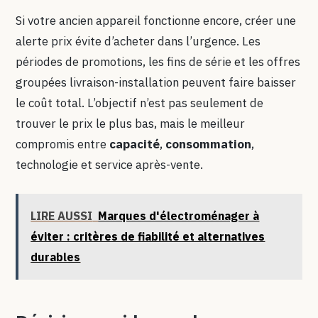
Si votre ancien appareil fonctionne encore, créer une
alerte prix évite d’acheter dans l’urgence. Les
périodes de promotions, les fins de série et les offres
groupées livraison-installation peuvent faire baisser
le coût total. L’objectif n’est pas seulement de
trouver le prix le plus bas, mais le meilleur
compromis entre
capacité
,
consommation
,
technologie et service après-vente.
LIRE AUSSI
Marques d'électroménager à
éviter : critères de fiabilité et alternatives
durables