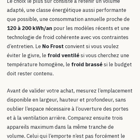
Le choix le plus sûr consiste à retenir un volume
adapté, une classe énergétique aussi performante
que possible, une consommation annuelle proche de
120 à 200 kWh/an
pour les modèles récents et une
technologie de froid cohérente avec vos contraintes
d’entretien. Le
No Frost
convient si vous voulez
éviter le givre, le
froid ventilé
si vous cherchez une
température homogène, le
froid brassé
si le budget
doit rester contenu.
Avant de valider votre achat, mesurez l’emplacement
disponible en largeur, hauteur et profondeur, sans
oublier l’espace nécessaire à l’ouverture des portes
et à la ventilation arrière. Comparez ensuite trois
appareils maximum dans la même tranche de
volume. Celui qui l’emporte n’est pas forcément le