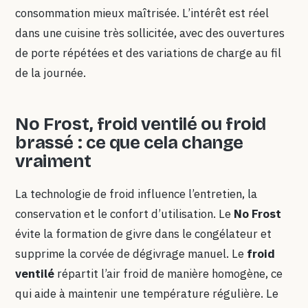
consommation mieux maîtrisée. L’intérêt est réel
dans une cuisine très sollicitée, avec des ouvertures
de porte répétées et des variations de charge au fil
de la journée.
No Frost, froid ventilé ou froid
brassé : ce que cela change
vraiment
La technologie de froid influence l’entretien, la
conservation et le confort d’utilisation. Le
No Frost
évite la formation de givre dans le congélateur et
supprime la corvée de dégivrage manuel. Le
froid
ventilé
répartit l’air froid de manière homogène, ce
qui aide à maintenir une température régulière. Le