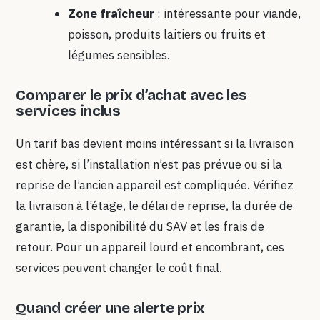
Zone fraîcheur
: intéressante pour viande,
poisson, produits laitiers ou fruits et
légumes sensibles.
Comparer le prix d’achat avec les
services inclus
Un tarif bas devient moins intéressant si la livraison
est chère, si l’installation n’est pas prévue ou si la
reprise de l’ancien appareil est compliquée. Vérifiez
la livraison à l’étage, le délai de reprise, la durée de
garantie, la disponibilité du SAV et les frais de
retour. Pour un appareil lourd et encombrant, ces
services peuvent changer le coût final.
Quand créer une alerte prix