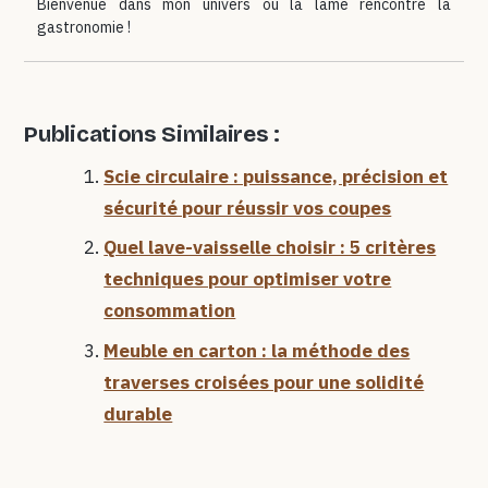
Bienvenue dans mon univers où la lame rencontre la
gastronomie !
Publications Similaires :
Scie circulaire : puissance, précision et
sécurité pour réussir vos coupes
Quel lave-vaisselle choisir : 5 critères
techniques pour optimiser votre
consommation
Meuble en carton : la méthode des
traverses croisées pour une solidité
durable