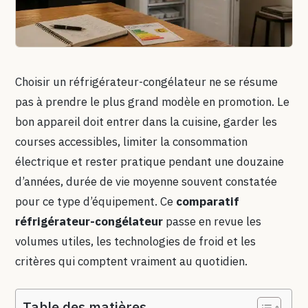
Choisir un réfrigérateur-congélateur ne se résume
pas à prendre le plus grand modèle en promotion. Le
bon appareil doit entrer dans la cuisine, garder les
courses accessibles, limiter la consommation
électrique et rester pratique pendant une douzaine
d’années, durée de vie moyenne souvent constatée
pour ce type d’équipement. Ce
comparatif
réfrigérateur-congélateur
passe en revue les
volumes utiles, les technologies de froid et les
critères qui comptent vraiment au quotidien.
Table des matières