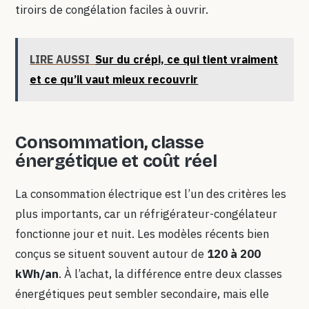
tiroirs de congélation faciles à ouvrir.
LIRE AUSSI
Sur du crépi, ce qui tient vraiment
et ce qu’il vaut mieux recouvrir
Consommation, classe
énergétique et coût réel
La consommation électrique est l’un des critères les
plus importants, car un réfrigérateur-congélateur
fonctionne jour et nuit. Les modèles récents bien
conçus se situent souvent autour de
120 à 200
kWh/an
. À l’achat, la différence entre deux classes
énergétiques peut sembler secondaire, mais elle