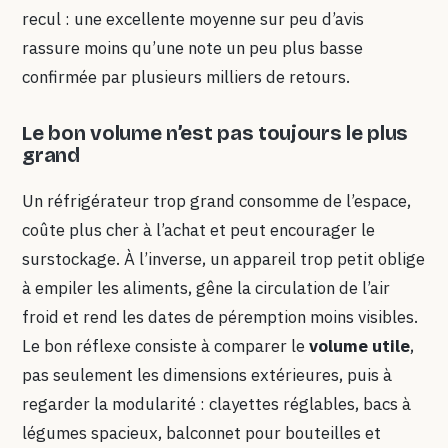
recul : une excellente moyenne sur peu d’avis
rassure moins qu’une note un peu plus basse
confirmée par plusieurs milliers de retours.
Le bon volume n’est pas toujours le plus
grand
Un réfrigérateur trop grand consomme de l’espace,
coûte plus cher à l’achat et peut encourager le
surstockage. À l’inverse, un appareil trop petit oblige
à empiler les aliments, gêne la circulation de l’air
froid et rend les dates de péremption moins visibles.
Le bon réflexe consiste à comparer le
volume utile
,
pas seulement les dimensions extérieures, puis à
regarder la modularité : clayettes réglables, bacs à
légumes spacieux, balconnet pour bouteilles et