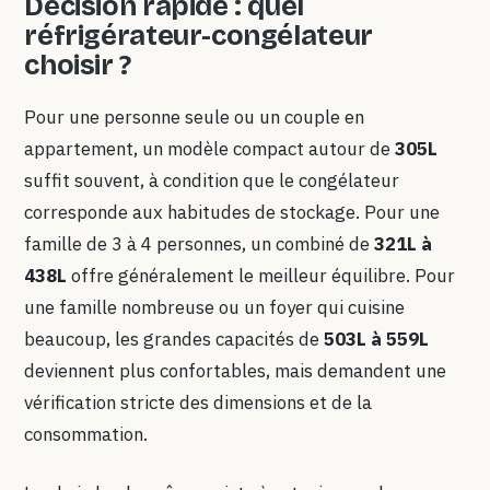
Décision rapide : quel
réfrigérateur-congélateur
choisir ?
Pour une personne seule ou un couple en
appartement, un modèle compact autour de
305L
suffit souvent, à condition que le congélateur
corresponde aux habitudes de stockage. Pour une
famille de 3 à 4 personnes, un combiné de
321L à
438L
offre généralement le meilleur équilibre. Pour
une famille nombreuse ou un foyer qui cuisine
beaucoup, les grandes capacités de
503L à 559L
deviennent plus confortables, mais demandent une
vérification stricte des dimensions et de la
consommation.