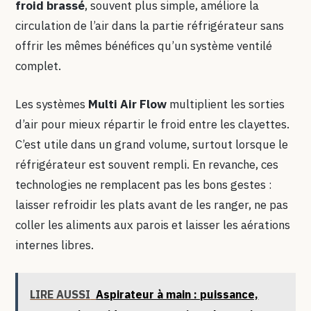
froid brassé
, souvent plus simple, améliore la
circulation de l’air dans la partie réfrigérateur sans
offrir les mêmes bénéfices qu’un système ventilé
complet.
Les systèmes
Multi Air Flow
multiplient les sorties
d’air pour mieux répartir le froid entre les clayettes.
C’est utile dans un grand volume, surtout lorsque le
réfrigérateur est souvent rempli. En revanche, ces
technologies ne remplacent pas les bons gestes :
laisser refroidir les plats avant de les ranger, ne pas
coller les aliments aux parois et laisser les aérations
internes libres.
LIRE AUSSI
Aspirateur à main : puissance,