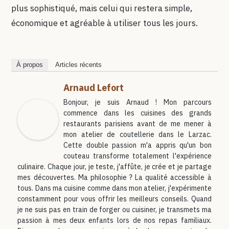
plus sophistiqué, mais celui qui restera simple,
économique et agréable à utiliser tous les jours.
À propos
Articles récents
Arnaud Lefort
Bonjour, je suis Arnaud ! Mon parcours
commence dans les cuisines des grands
restaurants parisiens avant de me mener à
mon atelier de coutellerie dans le Larzac.
Cette double passion m'a appris qu'un bon
couteau transforme totalement l'expérience
culinaire. Chaque jour, je teste, j'affûte, je crée et je partage
mes découvertes. Ma philosophie ? La qualité accessible à
tous. Dans ma cuisine comme dans mon atelier, j'expérimente
constamment pour vous offrir les meilleurs conseils. Quand
je ne suis pas en train de forger ou cuisiner, je transmets ma
passion à mes deux enfants lors de nos repas familiaux.