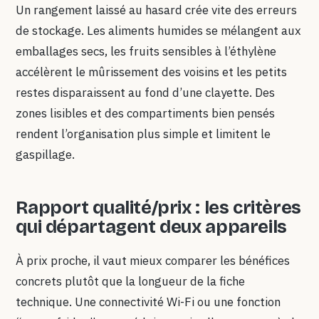
Un rangement laissé au hasard crée vite des erreurs
de stockage. Les aliments humides se mélangent aux
emballages secs, les fruits sensibles à l’éthylène
accélèrent le mûrissement des voisins et les petits
restes disparaissent au fond d’une clayette. Des
zones lisibles et des compartiments bien pensés
rendent l’organisation plus simple et limitent le
gaspillage.
Rapport qualité/prix : les critères
qui départagent deux appareils
À prix proche, il vaut mieux comparer les bénéfices
concrets plutôt que la longueur de la fiche
technique. Une connectivité Wi-Fi ou une fonction