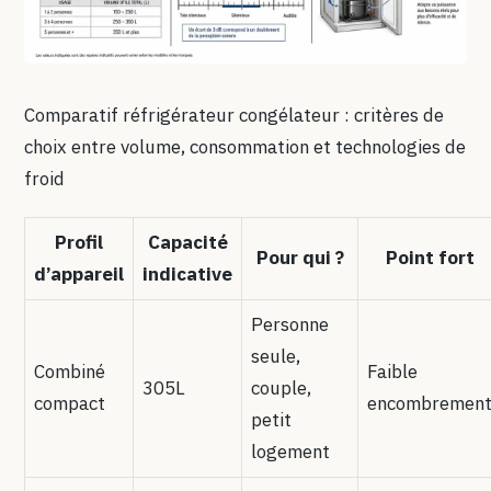
Comparatif réfrigérateur congélateur : critères de
choix entre volume, consommation et technologies de
froid
Profil
Capacité
Pour qui ?
Point fort
d’appareil
indicative
Personne
seule,
Combiné
Faible
305L
couple,
compact
encombremen
petit
logement