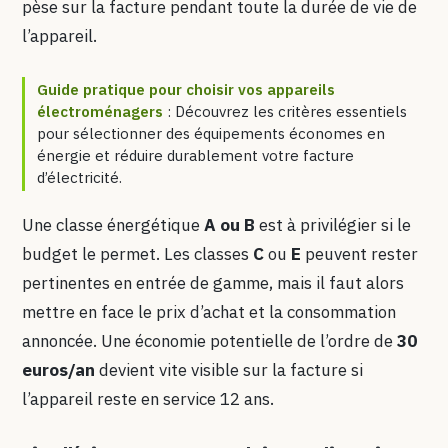
pèse sur la facture pendant toute la durée de vie de
l’appareil.
Guide pratique pour choisir vos appareils
électroménagers
: Découvrez les critères essentiels
pour sélectionner des équipements économes en
énergie et réduire durablement votre facture
d’électricité.
Une classe énergétique
A ou B
est à privilégier si le
budget le permet. Les classes
C
ou
E
peuvent rester
pertinentes en entrée de gamme, mais il faut alors
mettre en face le prix d’achat et la consommation
annoncée. Une économie potentielle de l’ordre de
30
euros/an
devient vite visible sur la facture si
l’appareil reste en service 12 ans.