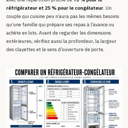
réfrigérateur et 25 % pour le congélateur
. Un
couple qui cuisine peu n’aura pas les mêmes besoins
qu’une famille qui prépare ses repas à l’avance ou
achète en lots. Avant de regarder les dimensions
extérieures, vérifiez aussi la profondeur, la largeur
des clayettes et le sens d’ouverture de porte.