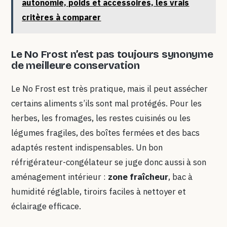
autonomie, poids et accessoires, les vrais
critères à comparer
Le No Frost n’est pas toujours synonyme
de meilleure conservation
Le No Frost est très pratique, mais il peut assécher
certains aliments s’ils sont mal protégés. Pour les
herbes, les fromages, les restes cuisinés ou les
légumes fragiles, des boîtes fermées et des bacs
adaptés restent indispensables. Un bon
réfrigérateur-congélateur se juge donc aussi à son
aménagement intérieur :
zone fraîcheur
, bac à
humidité réglable, tiroirs faciles à nettoyer et
éclairage efficace.