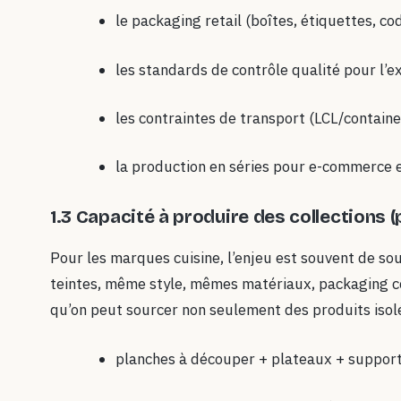
le packaging retail (boîtes, étiquettes, c
les standards de contrôle qualité pour l’e
les contraintes de transport (LCL/containe
la production en séries pour e-commerce e
1.3 Capacité à produire des collections
Pour les marques cuisine, l’enjeu est souvent de 
teintes, même style, mêmes matériaux, packaging c
qu’on peut sourcer non seulement des produits isolé
planches à découper + plateaux + suppor