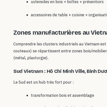
ustensiles en bois + boîtes + présentoirs
accessoires de table + cuisine + organisati
Zones manufacturières au Vietn
Comprendre les clusters industriels au Vietnam est 
couteaux) se répartissent entre zones bois/mobilier,
(métal, plasturgie).
Sud Vietnam : Hô Chi Minh Ville, Bình Dư
Le Sud est un hub très fort pour :
transformation bois et assemblage