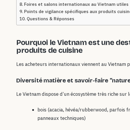
Foires et salons internationaux au Vietnam utiles
Points de vigilance spécifiques aux produits cuisin
Questions & Réponses
Pourquoi le Vietnam est une dest
produits de cuisine
Les acheteurs internationaux viennent au Vietnam po
Diversité matière et savoir-faire “nature
Le Vietnam dispose d’un écosystème très riche sur l
bois (acacia, hévéa/rubberwood, parfois 
panneaux techniques)