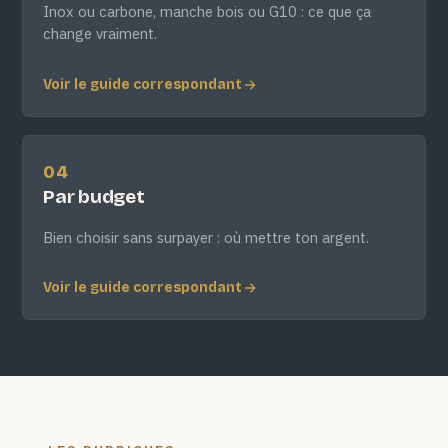
Inox ou carbone, manche bois ou G10 : ce que ça
change vraiment.
Voir le guide correspondant
04
Par budget
Bien choisir sans surpayer : où mettre ton argent.
Voir le guide correspondant