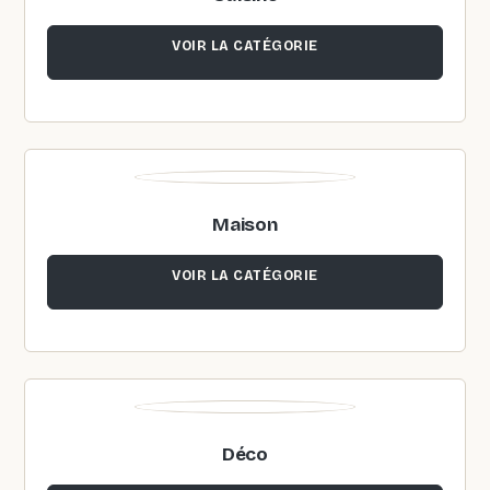
VOIR LA CATÉGORIE
Maison
VOIR LA CATÉGORIE
Déco