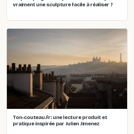
vraiment une sculpture facile à réaliser ?
Ton-couteau.fr: une lecture produit et
pratique inspirée par Julien Jimenez