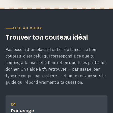
AIDE AU CHOIX
Trouver ton couteau idéal
Pas besoin d'un placard entier de lames. Le bon
couteau, c'est celui qui correspond à ce que tu
coupes, à ta main et à l'entretien que tu es prêt à lui
donner. On t'aide à t'y retrouver — par usage, par
type de coupe, par matière — et on te renvoie vers le
guide qui répond vraiment à ta question.
01
Par usage