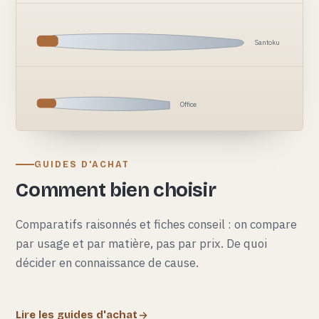
Santoku
Office
GUIDES D'ACHAT
Comment bien choisir
Comparatifs raisonnés et fiches conseil : on compare
par usage et par matière, pas par prix. De quoi
décider en connaissance de cause.
Lire les guides d'achat