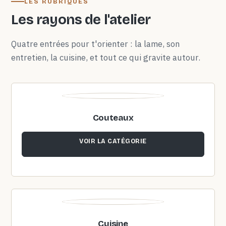
LES RUBRIQUES
Les rayons de l'atelier
Quatre entrées pour t'orienter : la lame, son
entretien, la cuisine, et tout ce qui gravite autour.
Couteaux
VOIR LA CATÉGORIE
Cuisine