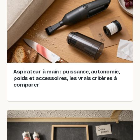
Aspirateur à main : puissance, autonomie,
poids et accessoires, les vrais critères à
comparer