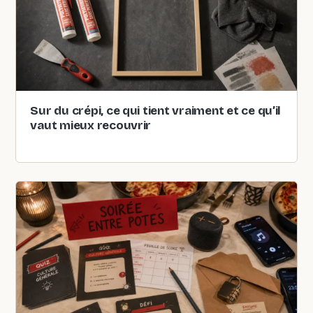
Sur du crépi, ce qui tient vraiment et ce qu’il
vaut mieux recouvrir