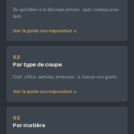
Du quotidien à la découpe précise : quel couteau pour
quoi.
Voir le guide correspondant
02
Par type de coupe
Chef, office, santoku, éminceur : à chacun son geste.
Voir le guide correspondant
03
Par matière