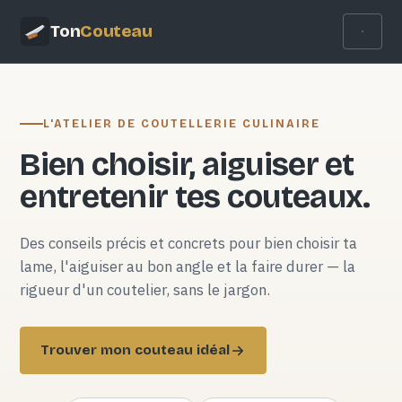
Ton
Couteau
L'ATELIER DE COUTELLERIE CULINAIRE
Bien choisir, aiguiser et
entretenir tes couteaux.
Des conseils précis et concrets pour bien choisir ta
lame, l'aiguiser au bon angle et la faire durer — la
rigueur d'un coutelier, sans le jargon.
Trouver mon couteau idéal