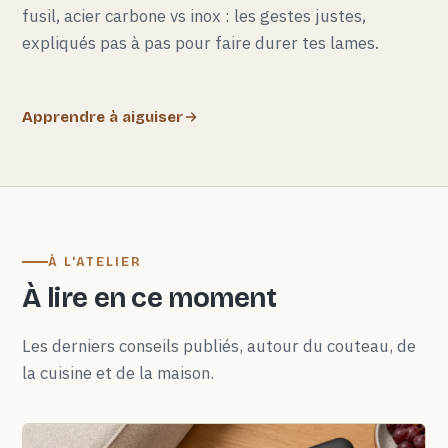
fusil, acier carbone vs inox : les gestes justes,
expliqués pas à pas pour faire durer tes lames.
Apprendre à aiguiser
À L'ATELIER
À lire en ce moment
Les derniers conseils publiés, autour du couteau, de
la cuisine et de la maison.