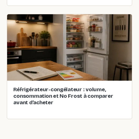
Réfrigérateur-congélateur : volume,
consommation et No Frost à comparer
avant d’acheter