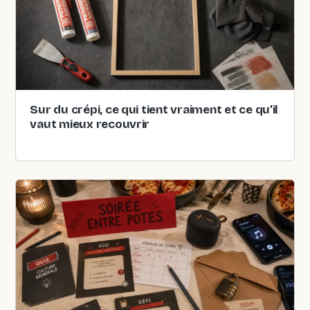
Sur du crépi, ce qui tient vraiment et ce qu’il
vaut mieux recouvrir