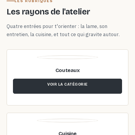
LES RUBRIQUES
Les rayons de l'atelier
Quatre entrées pour t'orienter : la lame, son
entretien, la cuisine, et tout ce qui gravite autour.
Couteaux
VOIR LA CATÉGORIE
Cuisine