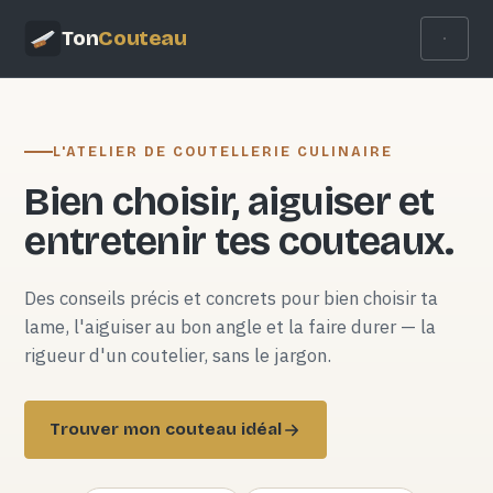
Ton
Couteau
L'ATELIER DE COUTELLERIE CULINAIRE
Bien choisir, aiguiser et
entretenir tes couteaux.
Des conseils précis et concrets pour bien choisir ta
lame, l'aiguiser au bon angle et la faire durer — la
rigueur d'un coutelier, sans le jargon.
Trouver mon couteau idéal