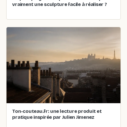
vraiment une sculpture facile à réaliser ?
Ton-couteau.fr: une lecture produit et
pratique inspirée par Julien Jimenez