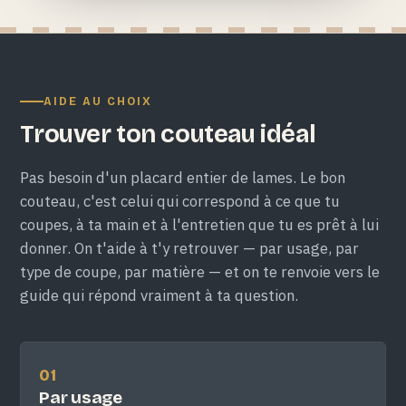
AIDE AU CHOIX
Trouver ton couteau idéal
Pas besoin d'un placard entier de lames. Le bon
couteau, c'est celui qui correspond à ce que tu
coupes, à ta main et à l'entretien que tu es prêt à lui
donner. On t'aide à t'y retrouver — par usage, par
type de coupe, par matière — et on te renvoie vers le
guide qui répond vraiment à ta question.
01
Par usage