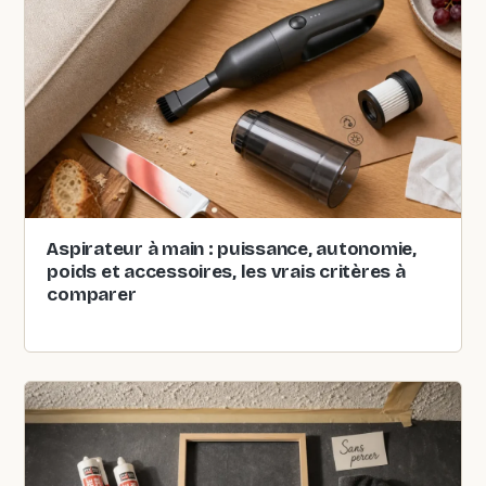
Aspirateur à main : puissance, autonomie,
poids et accessoires, les vrais critères à
comparer