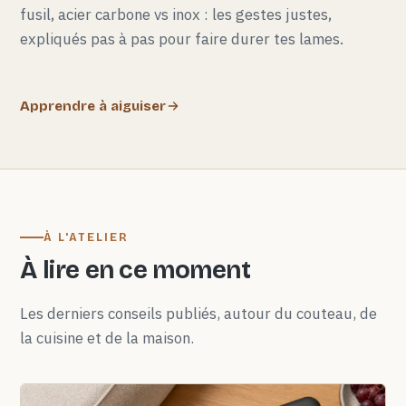
fusil, acier carbone vs inox : les gestes justes,
expliqués pas à pas pour faire durer tes lames.
Apprendre à aiguiser
À L'ATELIER
À lire en ce moment
Les derniers conseils publiés, autour du couteau, de
la cuisine et de la maison.