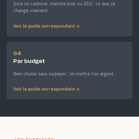
Inox ou carbone, manche bois ou G10 : ce que ça
change vraiment.
Voir le guide correspondant
04
Par budget
Bien choisir sans surpayer : où mettre ton argent.
Voir le guide correspondant