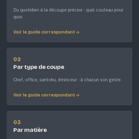
Du quotidien à la découpe précise : quel couteau pour
quoi.
Voir le guide correspondant
02
Par type de coupe
Chef, office, santoku, éminceur : à chacun son geste.
Voir le guide correspondant
03
Par matière