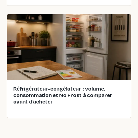
Réfrigérateur-congélateur : volume,
consommation et No Frost à comparer
avant d’acheter