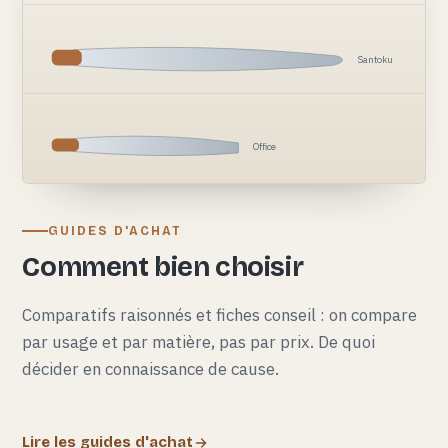
Santoku
Office
GUIDES D'ACHAT
Comment bien choisir
Comparatifs raisonnés et fiches conseil : on compare
par usage et par matière, pas par prix. De quoi
décider en connaissance de cause.
Lire les guides d'achat