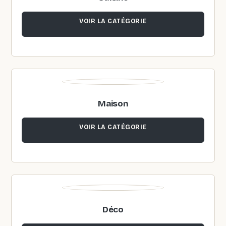
VOIR LA CATÉGORIE
Maison
VOIR LA CATÉGORIE
Déco