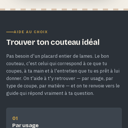
AIDE AU CHOIX
Trouver ton couteau idéal
Pas besoin d'un placard entier de lames. Le bon
couteau, c'est celui qui correspond à ce que tu
coupes, à ta main et à l'entretien que tu es prêt à lui
donner. On t'aide à t'y retrouver — par usage, par
type de coupe, par matière — et on te renvoie vers le
guide qui répond vraiment à ta question.
01
Par usage