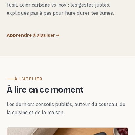
fusil, acier carbone vs inox : les gestes justes,
expliqués pas à pas pour faire durer tes lames.
Apprendre à aiguiser
À L'ATELIER
À lire en ce moment
Les derniers conseils publiés, autour du couteau, de
la cuisine et de la maison.