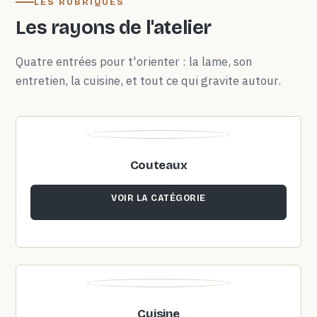
LES RUBRIQUES
Les rayons de l'atelier
Quatre entrées pour t'orienter : la lame, son
entretien, la cuisine, et tout ce qui gravite autour.
Couteaux
VOIR LA CATÉGORIE
Cuisine