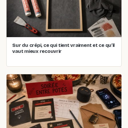
Sur du crépi, ce qui tient vraiment et ce qu’il
vaut mieux recouvrir