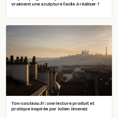
vraiment une sculpture facile à réaliser ?
Ton-couteau.fr: une lecture produit et
pratique inspirée par Julien Jimenez