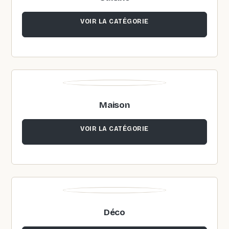
VOIR LA CATÉGORIE
Maison
VOIR LA CATÉGORIE
Déco