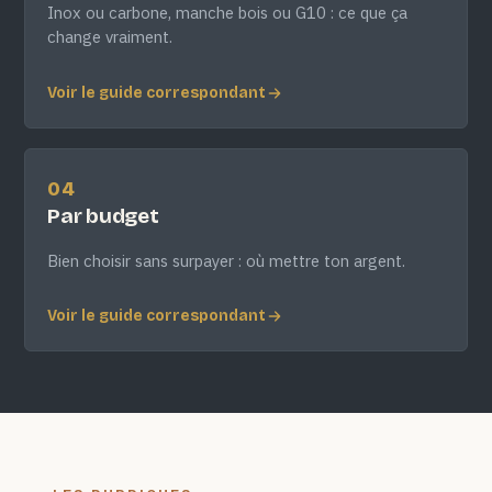
Inox ou carbone, manche bois ou G10 : ce que ça
change vraiment.
Voir le guide correspondant
04
Par budget
Bien choisir sans surpayer : où mettre ton argent.
Voir le guide correspondant