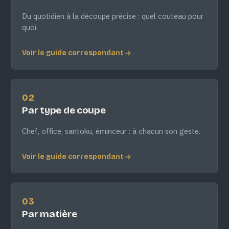
Du quotidien à la découpe précise : quel couteau pour
quoi.
Voir le guide correspondant
02
Par type de coupe
Chef, office, santoku, éminceur : à chacun son geste.
Voir le guide correspondant
03
Par matière