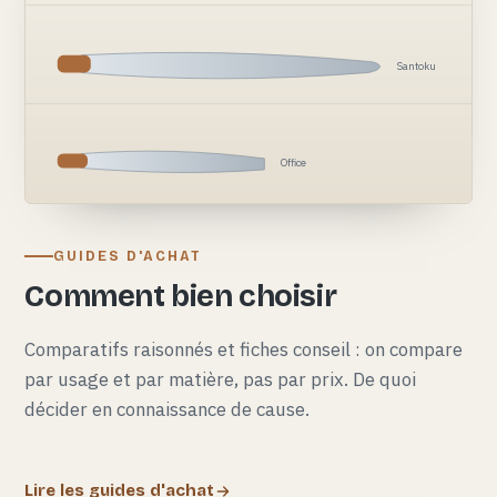
Santoku
Office
GUIDES D'ACHAT
Comment bien choisir
Comparatifs raisonnés et fiches conseil : on compare
par usage et par matière, pas par prix. De quoi
décider en connaissance de cause.
Lire les guides d'achat