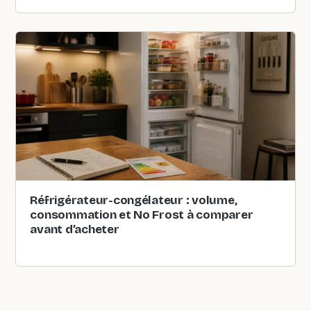
Réfrigérateur-congélateur : volume,
consommation et No Frost à comparer
avant d’acheter