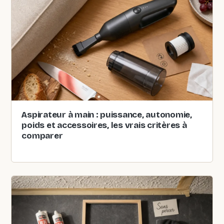
Aspirateur à main : puissance, autonomie,
poids et accessoires, les vrais critères à
comparer