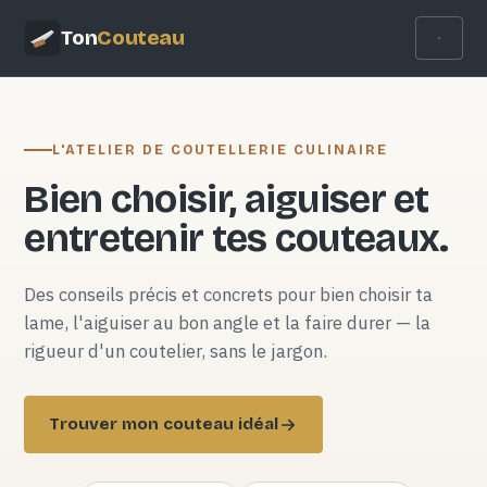
Ton
Couteau
L'ATELIER DE COUTELLERIE CULINAIRE
Bien choisir, aiguiser et
entretenir tes couteaux.
Des conseils précis et concrets pour bien choisir ta
lame, l'aiguiser au bon angle et la faire durer — la
rigueur d'un coutelier, sans le jargon.
Trouver mon couteau idéal