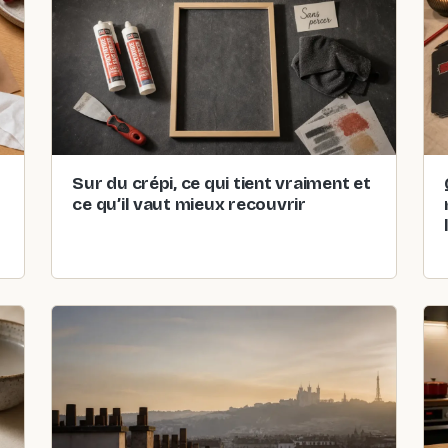
Sur du crépi, ce qui tient vraiment et
ce qu’il vaut mieux recouvrir