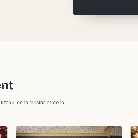
ent
uteau, de la cuisine et de la