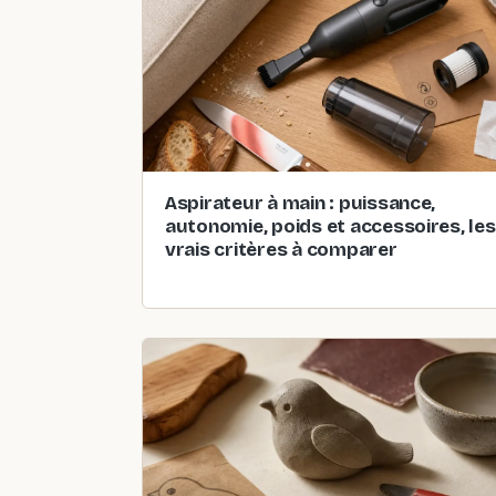
Aspirateur à main : puissance,
autonomie, poids et accessoires, les
vrais critères à comparer