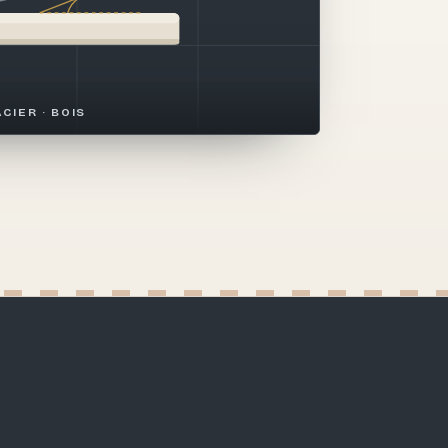
ACIER · BOIS