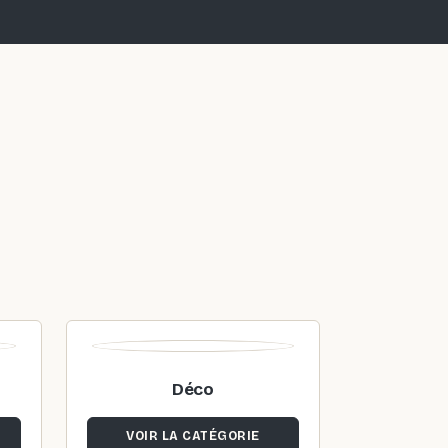
Déco
VOIR LA CATÉGORIE