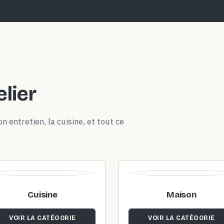
elier
n entretien, la cuisine, et tout ce
Cuisine
Maison
VOIR LA CATÉGORIE
VOIR LA CATÉGORIE