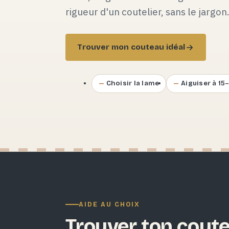
rigueur d'un coutelier, sans le jargon
Trouver mon couteau idéal
Choisir la lame
Aiguiser à 15
AIDE AU CHOIX
Trouver ton coute