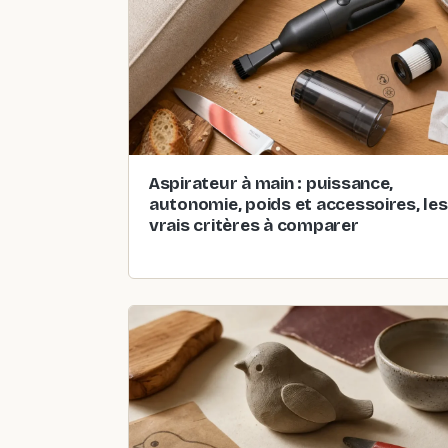
Aspirateur à main : puissance,
autonomie, poids et accessoires, les
vrais critères à comparer