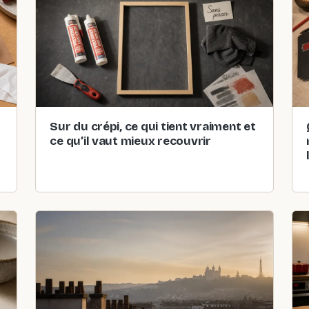
Sur du crépi, ce qui tient vraiment et
ce qu’il vaut mieux recouvrir