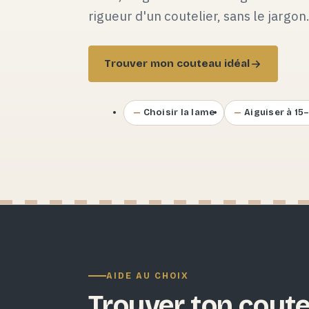
rigueur d'un coutelier, sans le jargon
Trouver mon couteau idéal
Choisir la lame
Aiguiser à 15
AIDE AU CHOIX
Trouver ton coute