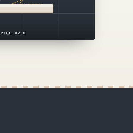
ACIER · BOIS