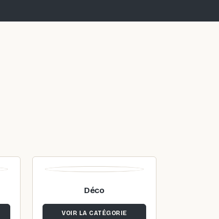
Déco
VOIR LA CATÉGORIE