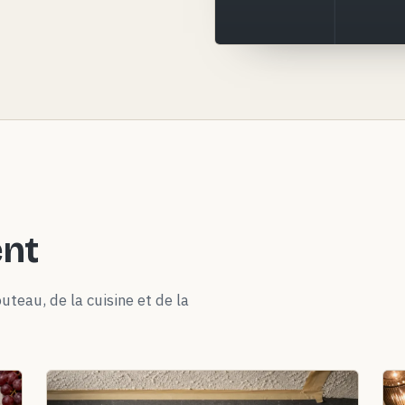
ent
uteau, de la cuisine et de la