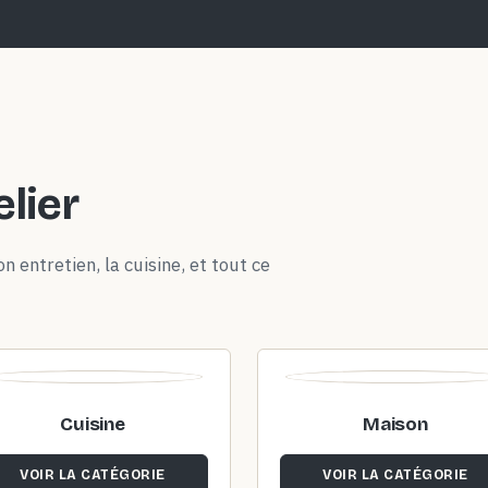
elier
n entretien, la cuisine, et tout ce
Cuisine
Maison
VOIR LA CATÉGORIE
VOIR LA CATÉGORIE