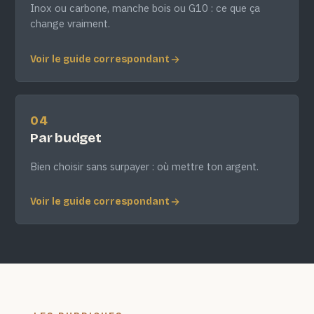
Inox ou carbone, manche bois ou G10 : ce que ça
change vraiment.
Voir le guide correspondant
04
Par budget
Bien choisir sans surpayer : où mettre ton argent.
Voir le guide correspondant