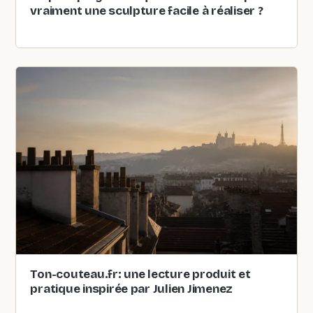
vraiment une sculpture facile à réaliser ?
Ton-couteau.fr: une lecture produit et
pratique inspirée par Julien Jimenez