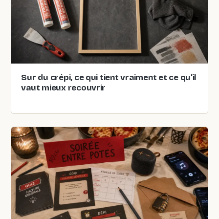
Sur du crépi, ce qui tient vraiment et ce qu’il
vaut mieux recouvrir