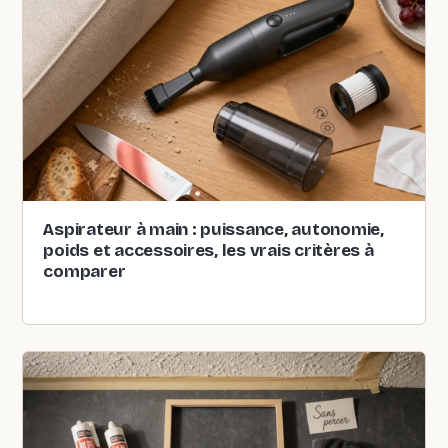
Aspirateur à main : puissance, autonomie,
poids et accessoires, les vrais critères à
comparer