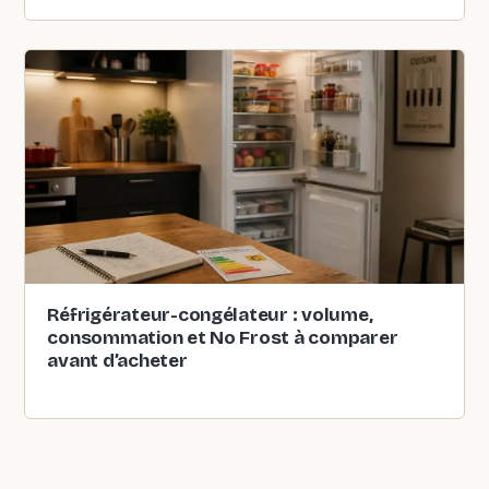
Réfrigérateur-congélateur : volume,
consommation et No Frost à comparer
avant d’acheter