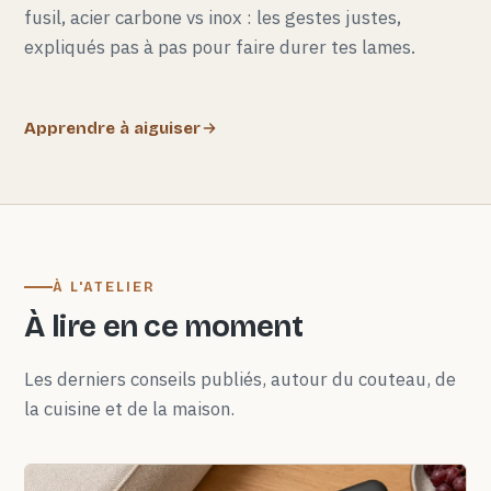
fusil, acier carbone vs inox : les gestes justes,
expliqués pas à pas pour faire durer tes lames.
Apprendre à aiguiser
À L'ATELIER
À lire en ce moment
Les derniers conseils publiés, autour du couteau, de
la cuisine et de la maison.