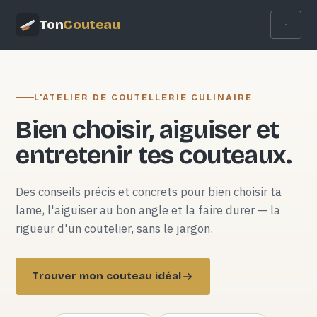
Ton
Couteau
L'ATELIER DE COUTELLERIE CULINAIRE
Bien choisir, aiguiser et
entretenir tes couteaux.
Des conseils précis et concrets pour bien choisir ta
lame, l'aiguiser au bon angle et la faire durer — la
rigueur d'un coutelier, sans le jargon.
Trouver mon couteau idéal