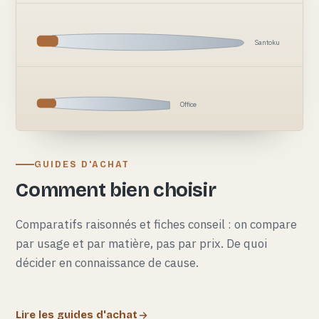
Santoku
Office
GUIDES D'ACHAT
Comment bien choisir
Comparatifs raisonnés et fiches conseil : on compare
par usage et par matière, pas par prix. De quoi
décider en connaissance de cause.
Lire les guides d'achat