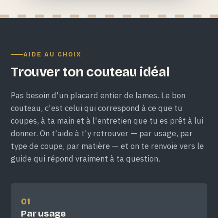
AIDE AU CHOIX
Trouver ton couteau idéal
Pas besoin d'un placard entier de lames. Le bon
couteau, c'est celui qui correspond à ce que tu
coupes, à ta main et à l'entretien que tu es prêt à lui
donner. On t'aide à t'y retrouver — par usage, par
type de coupe, par matière — et on te renvoie vers le
guide qui répond vraiment à ta question.
01
Par usage