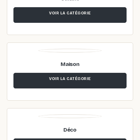
VOIR LA CATÉGORIE
Maison
VOIR LA CATÉGORIE
Déco