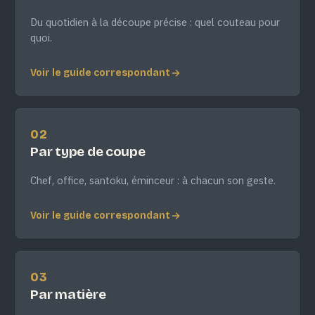
Du quotidien à la découpe précise : quel couteau pour
quoi.
Voir le guide correspondant
02
Par type de coupe
Chef, office, santoku, éminceur : à chacun son geste.
Voir le guide correspondant
03
Par matière