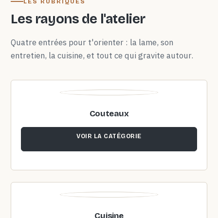
LES RUBRIQUES
Les rayons de l'atelier
Quatre entrées pour t'orienter : la lame, son
entretien, la cuisine, et tout ce qui gravite autour.
Couteaux
VOIR LA CATÉGORIE
Cuisine