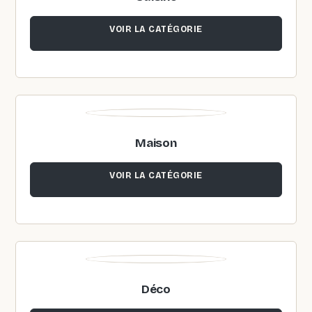
VOIR LA CATÉGORIE
Maison
VOIR LA CATÉGORIE
Déco