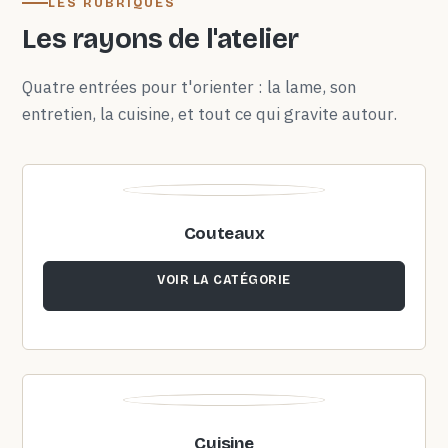
LES RUBRIQUES
Les rayons de l'atelier
Quatre entrées pour t'orienter : la lame, son
entretien, la cuisine, et tout ce qui gravite autour.
Couteaux
VOIR LA CATÉGORIE
Cuisine