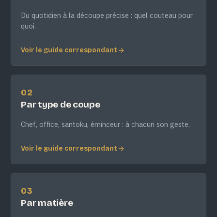
Du quotidien à la découpe précise : quel couteau pour
quoi.
Voir le guide correspondant
02
Par type de coupe
Chef, office, santoku, éminceur : à chacun son geste.
Voir le guide correspondant
03
Par matière