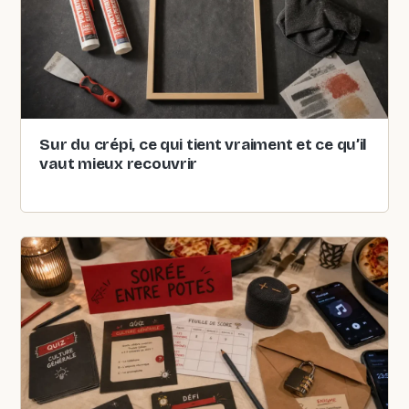
Sur du crépi, ce qui tient vraiment et ce qu’il
vaut mieux recouvrir