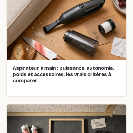
Aspirateur à main : puissance, autonomie,
poids et accessoires, les vrais critères à
comparer