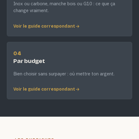
Inox ou carbone, manche bois ou G10 : ce que ça
change vraiment.
Voir le guide correspondant
04
Par budget
Bien choisir sans surpayer : où mettre ton argent.
Voir le guide correspondant