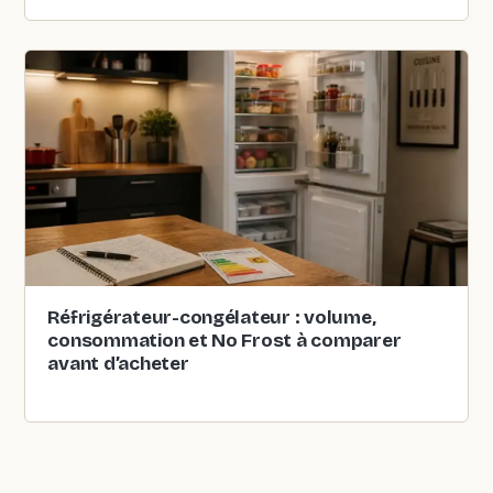
Réfrigérateur-congélateur : volume,
consommation et No Frost à comparer
avant d’acheter