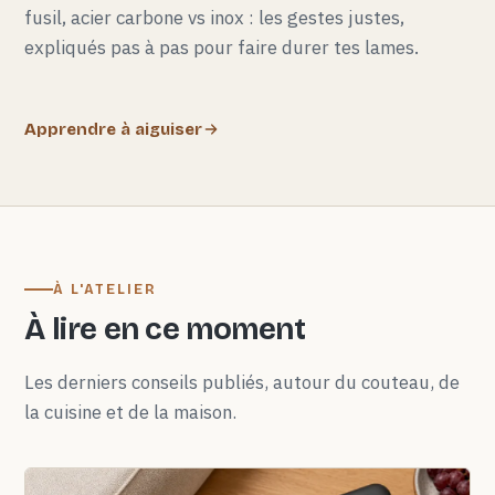
fusil, acier carbone vs inox : les gestes justes,
expliqués pas à pas pour faire durer tes lames.
Apprendre à aiguiser
À L'ATELIER
À lire en ce moment
Les derniers conseils publiés, autour du couteau, de
la cuisine et de la maison.