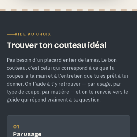
AIDE AU CHOIX
Trouver ton couteau idéal
Pas besoin d'un placard entier de lames. Le bon
couteau, c'est celui qui correspond à ce que tu
coupes, à ta main et à l'entretien que tu es prêt à lui
donner. On t'aide à t'y retrouver — par usage, par
type de coupe, par matière — et on te renvoie vers le
guide qui répond vraiment à ta question.
01
Par usage