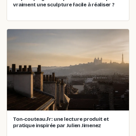
vraiment une sculpture facile à réaliser ?
Ton-couteau.fr: une lecture produit et
pratique inspirée par Julien Jimenez