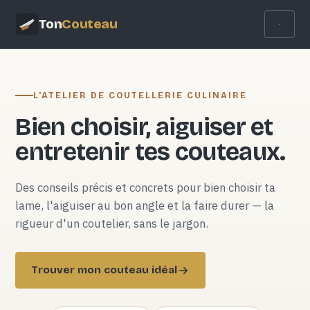
Ton
Couteau
L'ATELIER DE COUTELLERIE CULINAIRE
Bien choisir, aiguiser et
entretenir tes couteaux.
Des conseils précis et concrets pour bien choisir ta
lame, l'aiguiser au bon angle et la faire durer — la
rigueur d'un coutelier, sans le jargon.
Trouver mon couteau idéal