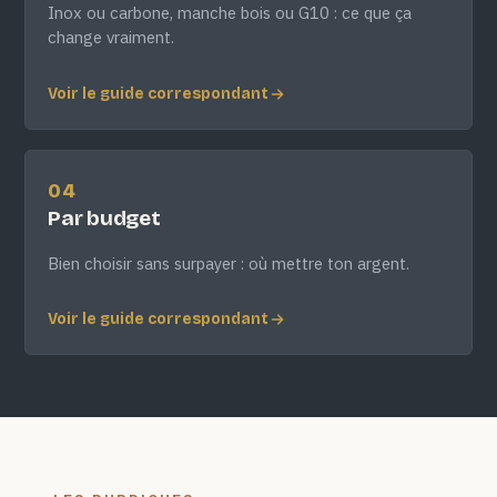
Inox ou carbone, manche bois ou G10 : ce que ça
change vraiment.
Voir le guide correspondant
04
Par budget
Bien choisir sans surpayer : où mettre ton argent.
Voir le guide correspondant