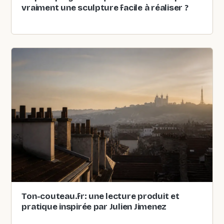
vraiment une sculpture facile à réaliser ?
Ton-couteau.fr: une lecture produit et
pratique inspirée par Julien Jimenez