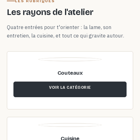
LES RUBRIQUES
Les rayons de l'atelier
Quatre entrées pour t'orienter : la lame, son
entretien, la cuisine, et tout ce qui gravite autour.
Couteaux
VOIR LA CATÉGORIE
Cuisine