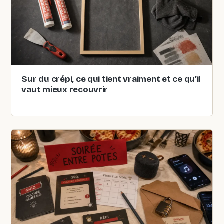
Sur du crépi, ce qui tient vraiment et ce qu’il
vaut mieux recouvrir