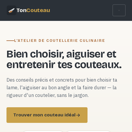
Ton
Couteau
L'ATELIER DE COUTELLERIE CULINAIRE
Bien choisir, aiguiser et
entretenir tes couteaux.
Des conseils précis et concrets pour bien choisir ta
lame, l'aiguiser au bon angle et la faire durer — la
rigueur d'un coutelier, sans le jargon.
Trouver mon couteau idéal