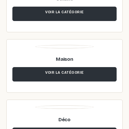
VOIR LA CATÉGORIE
Maison
VOIR LA CATÉGORIE
Déco