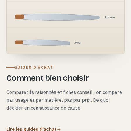
Santoku
Office
GUIDES D'ACHAT
Comment bien choisir
Comparatifs raisonnés et fiches conseil : on compare
par usage et par matière, pas par prix. De quoi
décider en connaissance de cause.
Lire les guides d'achat