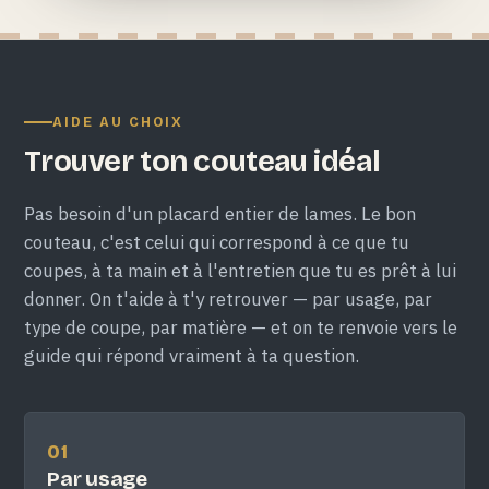
AIDE AU CHOIX
Trouver ton couteau idéal
Pas besoin d'un placard entier de lames. Le bon
couteau, c'est celui qui correspond à ce que tu
coupes, à ta main et à l'entretien que tu es prêt à lui
donner. On t'aide à t'y retrouver — par usage, par
type de coupe, par matière — et on te renvoie vers le
guide qui répond vraiment à ta question.
01
Par usage