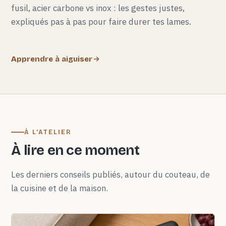
fusil, acier carbone vs inox : les gestes justes,
expliqués pas à pas pour faire durer tes lames.
Apprendre à aiguiser
À L'ATELIER
À lire en ce moment
Les derniers conseils publiés, autour du couteau, de
la cuisine et de la maison.