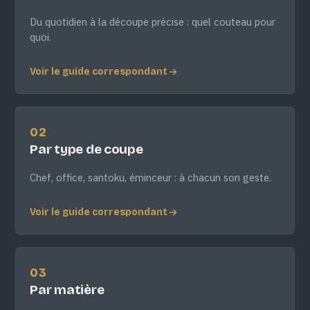
Du quotidien à la découpe précise : quel couteau pour
quoi.
Voir le guide correspondant
02
Par type de coupe
Chef, office, santoku, éminceur : à chacun son geste.
Voir le guide correspondant
03
Par matière