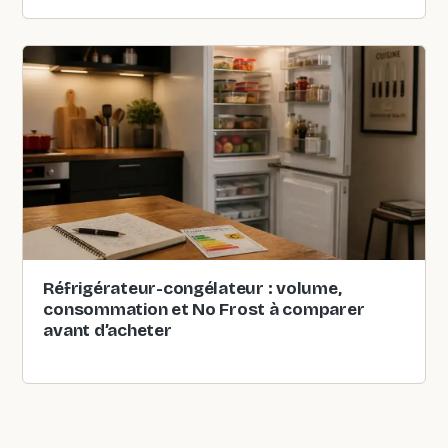
Réfrigérateur-congélateur : volume,
consommation et No Frost à comparer
avant d’acheter