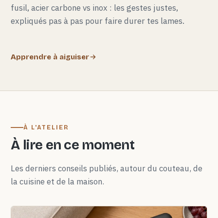
fusil, acier carbone vs inox : les gestes justes,
expliqués pas à pas pour faire durer tes lames.
Apprendre à aiguiser
À L'ATELIER
À lire en ce moment
Les derniers conseils publiés, autour du couteau, de
la cuisine et de la maison.