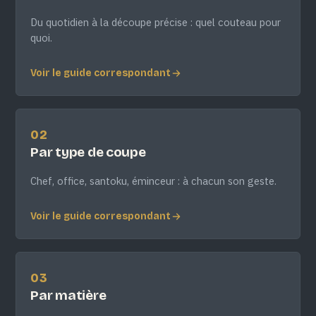
Du quotidien à la découpe précise : quel couteau pour
quoi.
Voir le guide correspondant
02
Par type de coupe
Chef, office, santoku, éminceur : à chacun son geste.
Voir le guide correspondant
03
Par matière