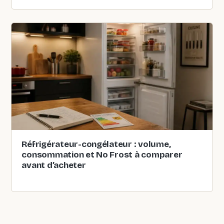
Réfrigérateur-congélateur : volume,
consommation et No Frost à comparer
avant d’acheter