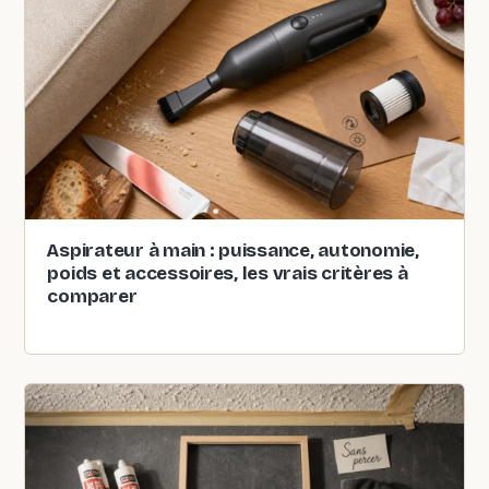
Aspirateur à main : puissance, autonomie,
poids et accessoires, les vrais critères à
comparer