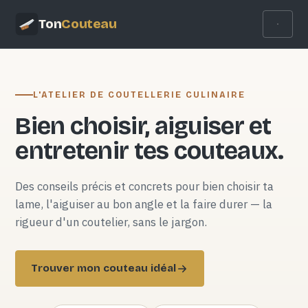
Ton
Couteau
L'ATELIER DE COUTELLERIE CULINAIRE
Bien choisir, aiguiser et
entretenir tes couteaux.
Des conseils précis et concrets pour bien choisir ta
lame, l'aiguiser au bon angle et la faire durer — la
rigueur d'un coutelier, sans le jargon.
Trouver mon couteau idéal