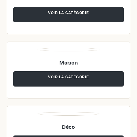
VOIR LA CATÉGORIE
Maison
VOIR LA CATÉGORIE
Déco