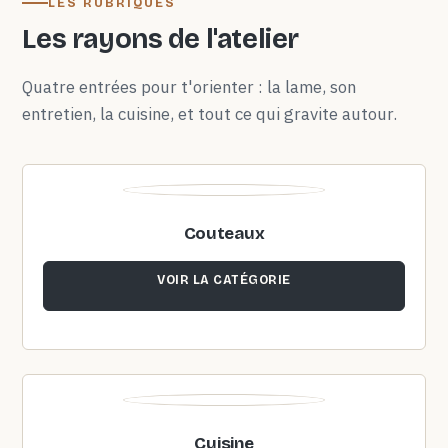
LES RUBRIQUES
Les rayons de l'atelier
Quatre entrées pour t'orienter : la lame, son
entretien, la cuisine, et tout ce qui gravite autour.
Couteaux
VOIR LA CATÉGORIE
Cuisine