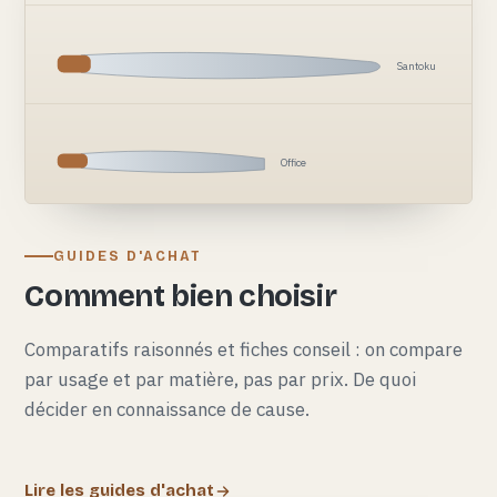
Santoku
Office
GUIDES D'ACHAT
Comment bien choisir
Comparatifs raisonnés et fiches conseil : on compare
par usage et par matière, pas par prix. De quoi
décider en connaissance de cause.
Lire les guides d'achat