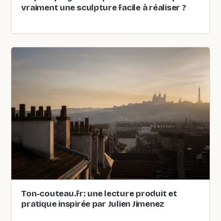
vraiment une sculpture facile à réaliser ?
Ton-couteau.fr: une lecture produit et
pratique inspirée par Julien Jimenez