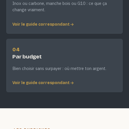
Inox ou carbone, manche bois ou G10 : ce que ça
change vraiment.
Voir le guide correspondant
04
Par budget
Bien choisir sans surpayer : où mettre ton argent.
Voir le guide correspondant