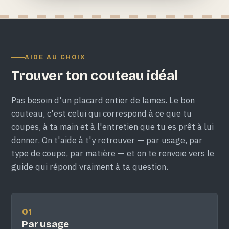
AIDE AU CHOIX
Trouver ton couteau idéal
Pas besoin d'un placard entier de lames. Le bon
couteau, c'est celui qui correspond à ce que tu
coupes, à ta main et à l'entretien que tu es prêt à lui
donner. On t'aide à t'y retrouver — par usage, par
type de coupe, par matière — et on te renvoie vers le
guide qui répond vraiment à ta question.
01
Par usage