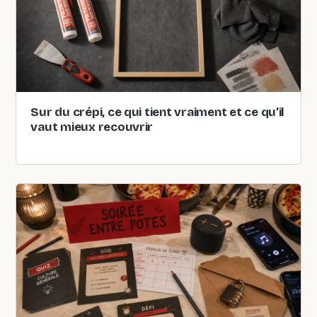
Sur du crépi, ce qui tient vraiment et ce qu’il
vaut mieux recouvrir