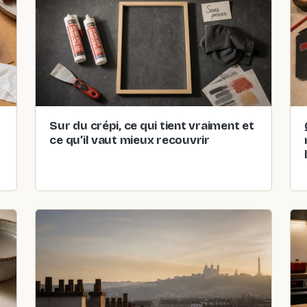
Sur du crépi, ce qui tient vraiment et
ce qu’il vaut mieux recouvrir