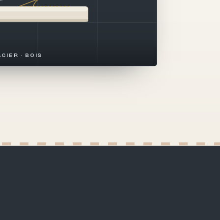
ACIER · BOIS