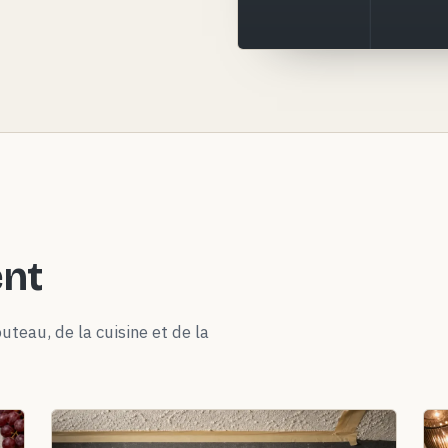
ent
uteau, de la cuisine et de la