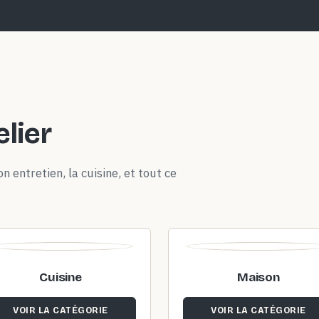
elier
n entretien, la cuisine, et tout ce
Cuisine
Maison
VOIR LA CATÉGORIE
VOIR LA CATÉGORIE