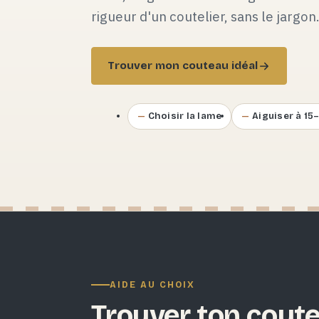
rigueur d'un coutelier, sans le jargon
Trouver mon couteau idéal
Choisir la lame
Aiguiser à 15
AIDE AU CHOIX
Trouver ton coute