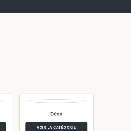
Déco
VOIR LA CATÉGORIE