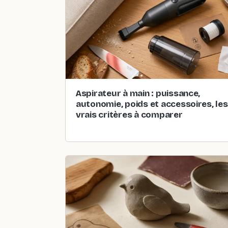
Aspirateur à main : puissance,
autonomie, poids et accessoires, les
vrais critères à comparer