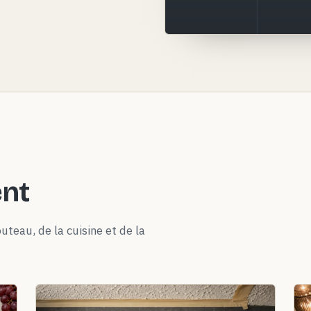
ent
uteau, de la cuisine et de la