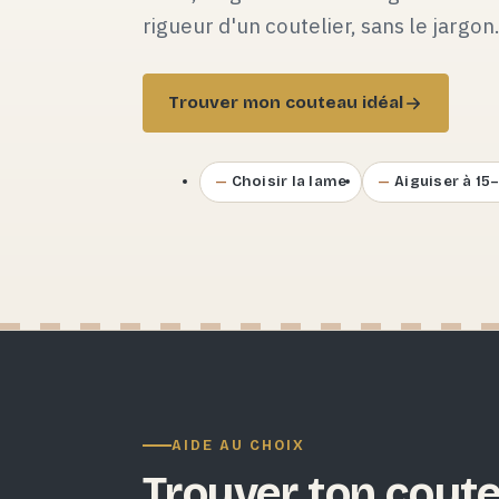
rigueur d'un coutelier, sans le jargon
Trouver mon couteau idéal
Choisir la lame
Aiguiser à 15
AIDE AU CHOIX
Trouver ton coute