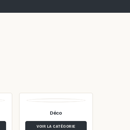
Déco
VOIR LA CATÉGORIE