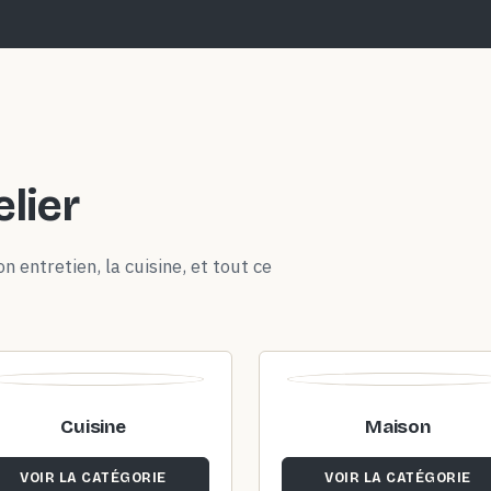
elier
n entretien, la cuisine, et tout ce
Cuisine
Maison
VOIR LA CATÉGORIE
VOIR LA CATÉGORIE