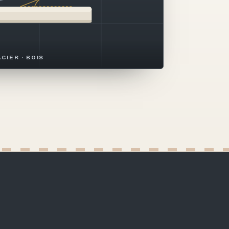
ACIER · BOIS