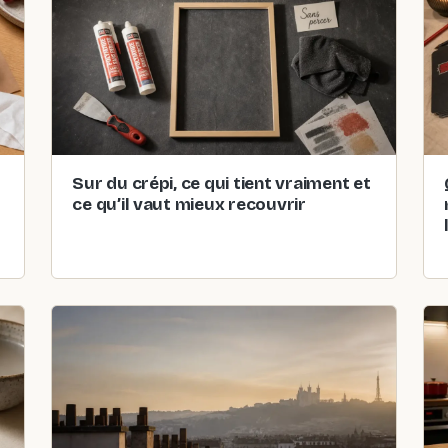
Sur du crépi, ce qui tient vraiment et
ce qu’il vaut mieux recouvrir