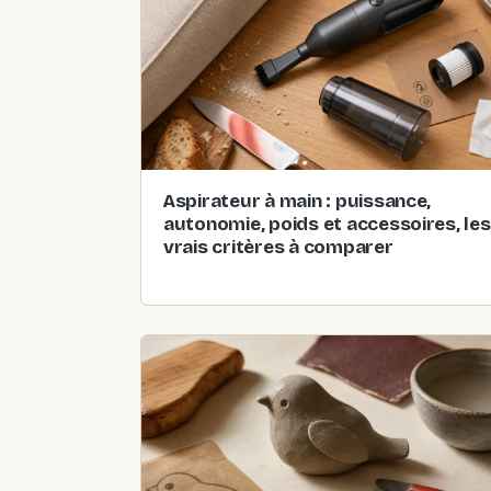
Aspirateur à main : puissance,
autonomie, poids et accessoires, les
vrais critères à comparer