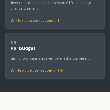
Inox ou carbone, manche bois ou G10 : ce que ça
change vraiment.
Voir le guide correspondant
04
Par budget
Bien choisir sans surpayer : où mettre ton argent.
Voir le guide correspondant