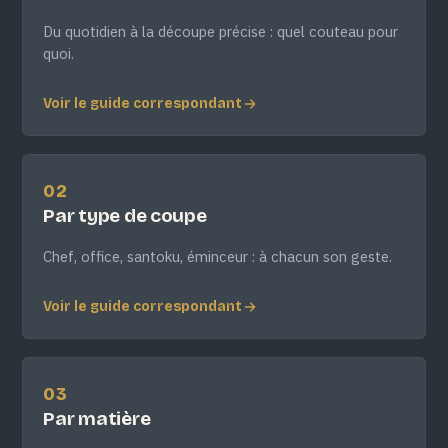
Du quotidien à la découpe précise : quel couteau pour
quoi.
Voir le guide correspondant
02
Par type de coupe
Chef, office, santoku, éminceur : à chacun son geste.
Voir le guide correspondant
03
Par matière