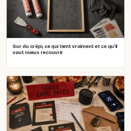
Sur du crépi, ce qui tient vraiment et ce qu’il
vaut mieux recouvrir