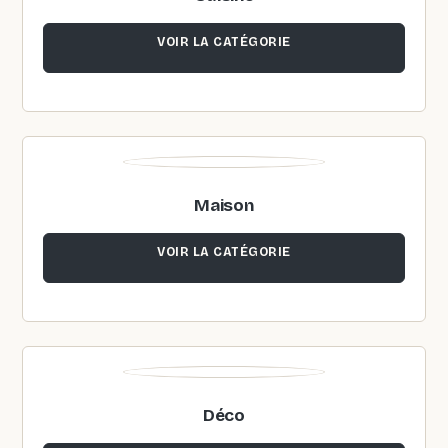
VOIR LA CATÉGORIE
Maison
VOIR LA CATÉGORIE
Déco