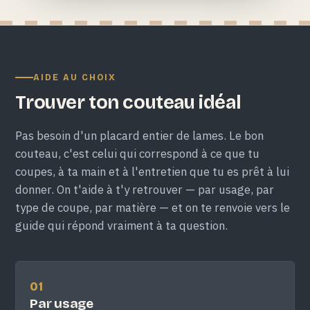
AIDE AU CHOIX
Trouver ton couteau idéal
Pas besoin d'un placard entier de lames. Le bon
couteau, c'est celui qui correspond à ce que tu
coupes, à ta main et à l'entretien que tu es prêt à lui
donner. On t'aide à t'y retrouver — par usage, par
type de coupe, par matière — et on te renvoie vers le
guide qui répond vraiment à ta question.
01
Par usage