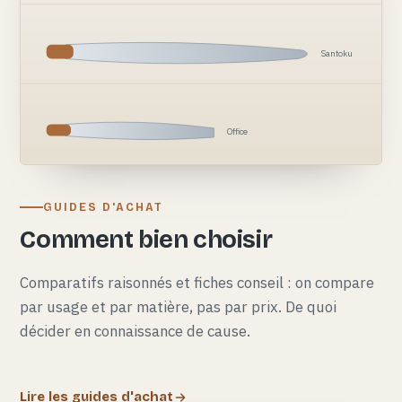
Santoku
Office
GUIDES D'ACHAT
Comment bien choisir
Comparatifs raisonnés et fiches conseil : on compare
par usage et par matière, pas par prix. De quoi
décider en connaissance de cause.
Lire les guides d'achat