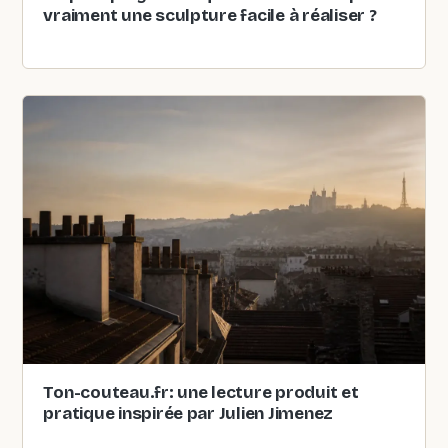
vraiment une sculpture facile à réaliser ?
Ton-couteau.fr: une lecture produit et
pratique inspirée par Julien Jimenez