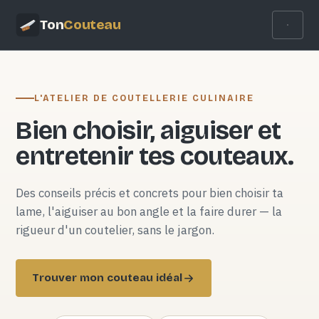
Ton
Couteau
L'ATELIER DE COUTELLERIE CULINAIRE
Bien choisir, aiguiser et
entretenir tes couteaux.
Des conseils précis et concrets pour bien choisir ta
lame, l'aiguiser au bon angle et la faire durer — la
rigueur d'un coutelier, sans le jargon.
Trouver mon couteau idéal