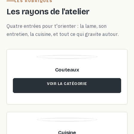
LES RUBRIQUES
Les rayons de l'atelier
Quatre entrées pour t'orienter : la lame, son
entretien, la cuisine, et tout ce qui gravite autour.
Couteaux
VOIR LA CATÉGORIE
Cuisine