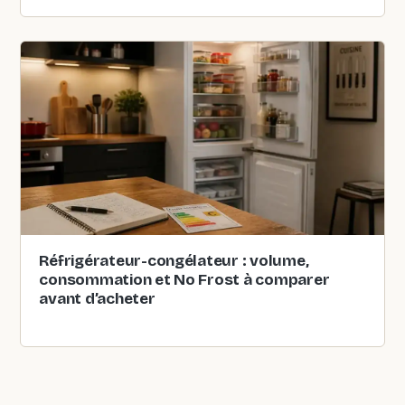
Réfrigérateur-congélateur : volume,
consommation et No Frost à comparer
avant d’acheter