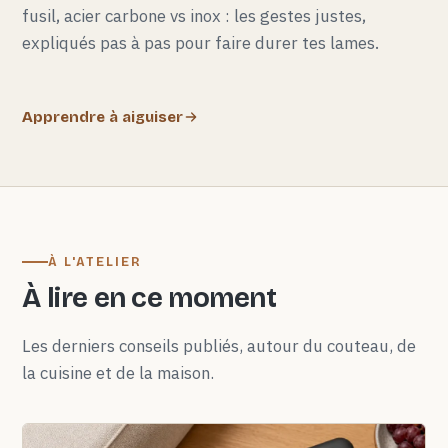
fusil, acier carbone vs inox : les gestes justes,
expliqués pas à pas pour faire durer tes lames.
Apprendre à aiguiser
À L'ATELIER
À lire en ce moment
Les derniers conseils publiés, autour du couteau, de
la cuisine et de la maison.