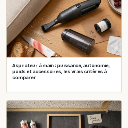
Aspirateur à main : puissance, autonomie,
poids et accessoires, les vrais critères à
comparer