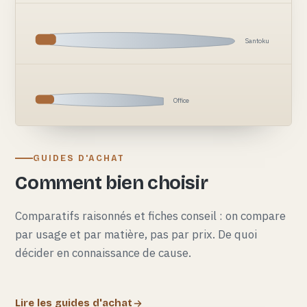
Santoku
Office
GUIDES D'ACHAT
Comment bien choisir
Comparatifs raisonnés et fiches conseil : on compare
par usage et par matière, pas par prix. De quoi
décider en connaissance de cause.
Lire les guides d'achat