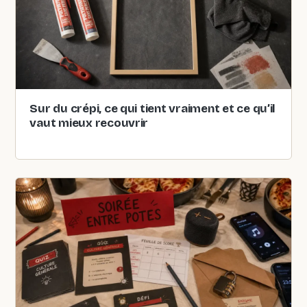
Sur du crépi, ce qui tient vraiment et ce qu’il
vaut mieux recouvrir