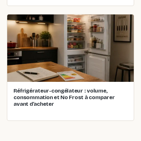
Réfrigérateur-congélateur : volume,
consommation et No Frost à comparer
avant d’acheter