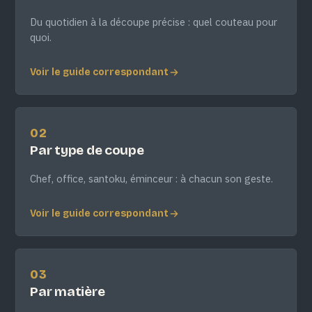
Du quotidien à la découpe précise : quel couteau pour
quoi.
Voir le guide correspondant
02
Par type de coupe
Chef, office, santoku, éminceur : à chacun son geste.
Voir le guide correspondant
03
Par matière