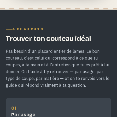
AIDE AU CHOIX
Trouver ton couteau idéal
Pas besoin d'un placard entier de lames. Le bon
couteau, c'est celui qui correspond à ce que tu
coupes, à ta main et à l'entretien que tu es prêt à lui
donner. On t'aide à t'y retrouver — par usage, par
type de coupe, par matière — et on te renvoie vers le
guide qui répond vraiment à ta question.
01
Par usage