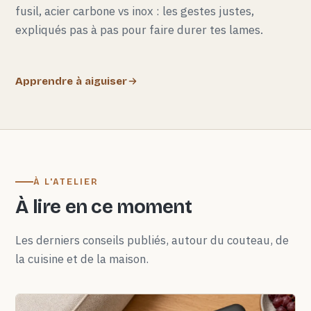
fusil, acier carbone vs inox : les gestes justes,
expliqués pas à pas pour faire durer tes lames.
Apprendre à aiguiser
À L'ATELIER
À lire en ce moment
Les derniers conseils publiés, autour du couteau, de
la cuisine et de la maison.