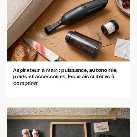
Aspirateur à main : puissance, autonomie,
poids et accessoires, les vrais critères à
comparer