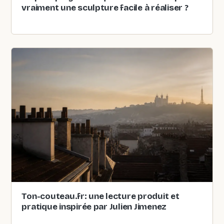
vraiment une sculpture facile à réaliser ?
Ton-couteau.fr: une lecture produit et
pratique inspirée par Julien Jimenez