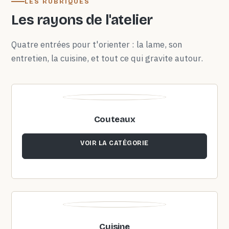
LES RUBRIQUES
Les rayons de l'atelier
Quatre entrées pour t'orienter : la lame, son
entretien, la cuisine, et tout ce qui gravite autour.
Couteaux
VOIR LA CATÉGORIE
Cuisine