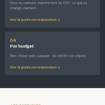
Inox ou carbone, manche bois ou G10 : ce que ça
change vraiment.
Voir le guide correspondant
04
Par budget
Bien choisir sans surpayer : où mettre ton argent.
Voir le guide correspondant