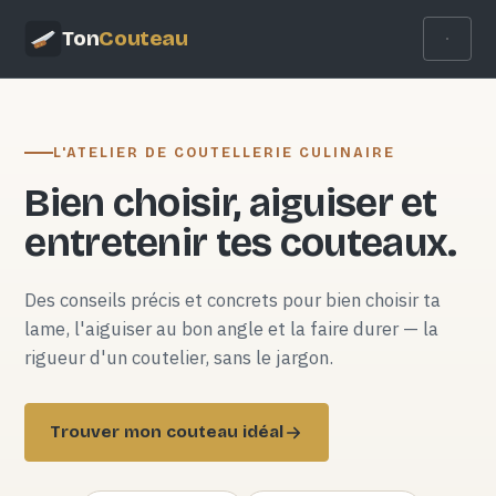
Ton
Couteau
L'ATELIER DE COUTELLERIE CULINAIRE
Bien choisir, aiguiser et
entretenir tes couteaux.
Des conseils précis et concrets pour bien choisir ta
lame, l'aiguiser au bon angle et la faire durer — la
rigueur d'un coutelier, sans le jargon.
Trouver mon couteau idéal