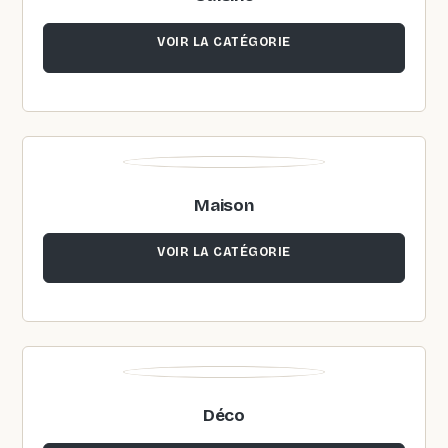
VOIR LA CATÉGORIE
Maison
VOIR LA CATÉGORIE
Déco