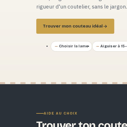
rigueur d'un coutelier, sans le jargon
Trouver mon couteau idéal
Choisir la lame
Aiguiser à 15
AIDE AU CHOIX
Trouver ton coute