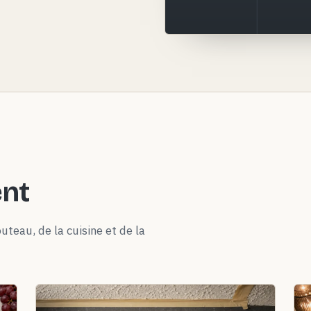
ent
uteau, de la cuisine et de la