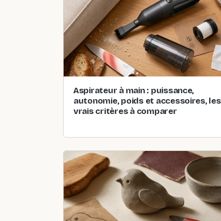
Aspirateur à main : puissance,
autonomie, poids et accessoires, les
vrais critères à comparer