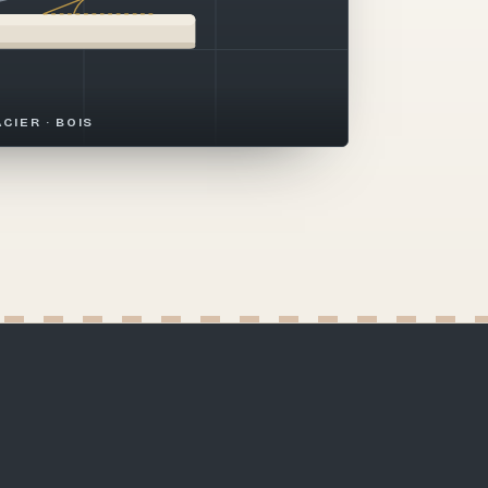
ACIER · BOIS