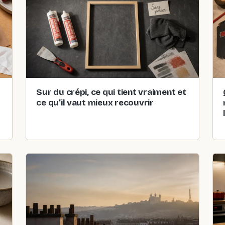
Sur du crépi, ce qui tient vraiment et
ce qu’il vaut mieux recouvrir