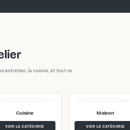
elier
n entretien, la cuisine, et tout ce
Cuisine
Maison
VOIR LA CATÉGORIE
VOIR LA CATÉGORIE