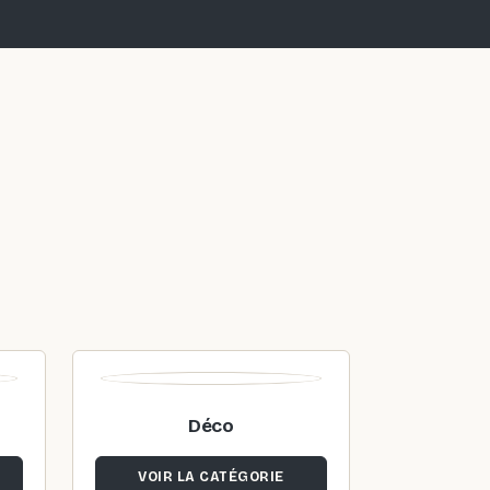
Déco
VOIR LA CATÉGORIE