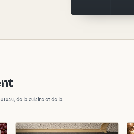
ent
uteau, de la cuisine et de la