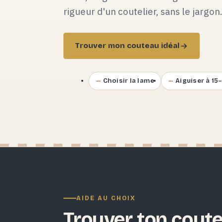
rigueur d'un coutelier, sans le jargon
Trouver mon couteau idéal
Choisir la lame
Aiguiser à 15
AIDE AU CHOIX
Trouver ton coute