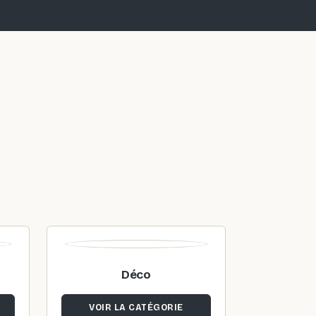
Déco
VOIR LA CATÉGORIE