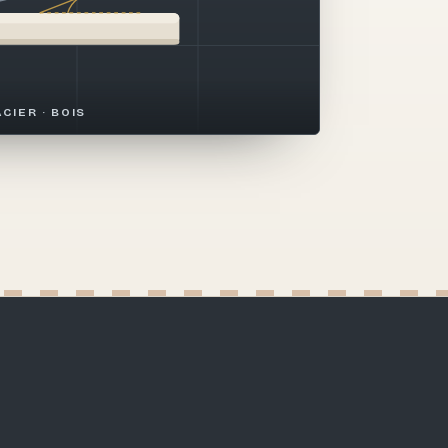
ACIER · BOIS