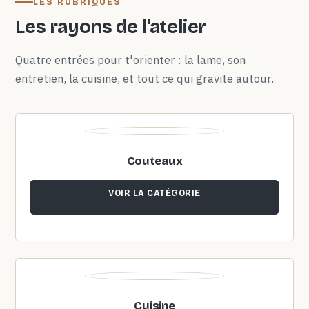
LES RUBRIQUES
Les rayons de l'atelier
Quatre entrées pour t'orienter : la lame, son
entretien, la cuisine, et tout ce qui gravite autour.
Couteaux
VOIR LA CATÉGORIE
Cuisine