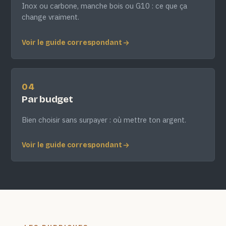
Inox ou carbone, manche bois ou G10 : ce que ça
change vraiment.
Voir le guide correspondant
04
Par budget
Bien choisir sans surpayer : où mettre ton argent.
Voir le guide correspondant