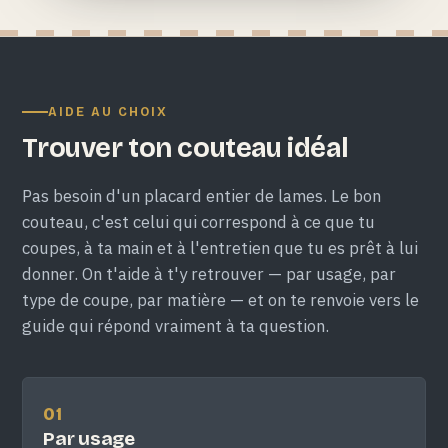
AIDE AU CHOIX
Trouver ton couteau idéal
Pas besoin d'un placard entier de lames. Le bon
couteau, c'est celui qui correspond à ce que tu
coupes, à ta main et à l'entretien que tu es prêt à lui
donner. On t'aide à t'y retrouver — par usage, par
type de coupe, par matière — et on te renvoie vers le
guide qui répond vraiment à ta question.
01
Par usage