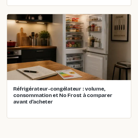
Réfrigérateur-congélateur : volume,
consommation et No Frost à comparer
avant d’acheter