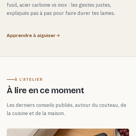
fusil, acier carbone vs inox : les gestes justes,
expliqués pas à pas pour faire durer tes lames.
Apprendre à aiguiser
À L'ATELIER
À lire en ce moment
Les derniers conseils publiés, autour du couteau, de
la cuisine et de la maison.