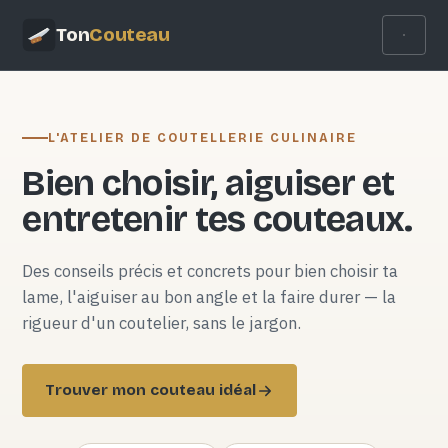
Ton
Couteau
L'ATELIER DE COUTELLERIE CULINAIRE
Bien choisir, aiguiser et
entretenir tes couteaux.
Des conseils précis et concrets pour bien choisir ta
lame, l'aiguiser au bon angle et la faire durer — la
rigueur d'un coutelier, sans le jargon.
Trouver mon couteau idéal