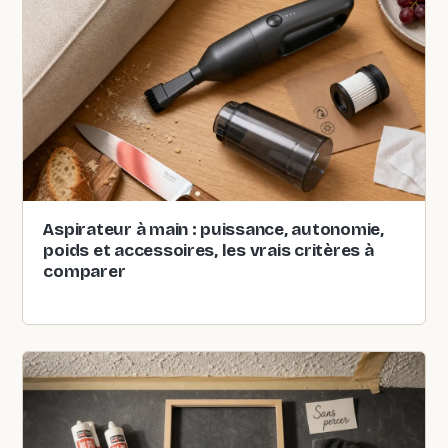
Aspirateur à main : puissance, autonomie,
poids et accessoires, les vrais critères à
comparer