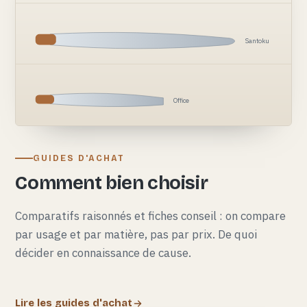
Santoku
Office
GUIDES D'ACHAT
Comment bien choisir
Comparatifs raisonnés et fiches conseil : on compare
par usage et par matière, pas par prix. De quoi
décider en connaissance de cause.
Lire les guides d'achat