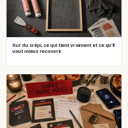
Sur du crépi, ce qui tient vraiment et ce qu’il
vaut mieux recouvrir