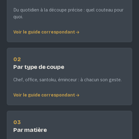
Du quotidien à la découpe précise : quel couteau pour
quoi.
Voir le guide correspondant
02
Par type de coupe
Chef, office, santoku, éminceur : à chacun son geste.
Voir le guide correspondant
03
Par matière