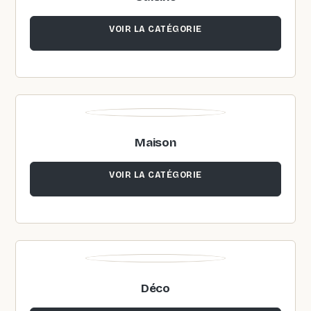
VOIR LA CATÉGORIE
Maison
VOIR LA CATÉGORIE
Déco