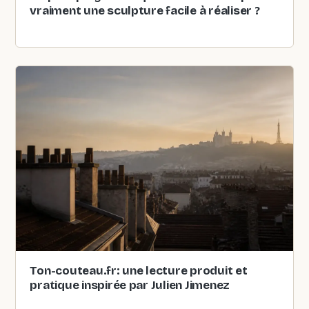
vraiment une sculpture facile à réaliser ?
Ton-couteau.fr: une lecture produit et
pratique inspirée par Julien Jimenez