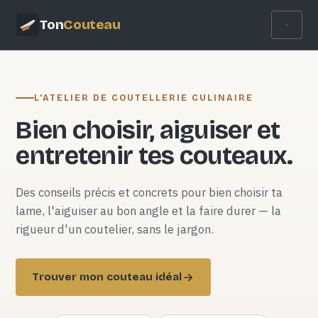
Ton
Couteau
L'ATELIER DE COUTELLERIE CULINAIRE
Bien choisir, aiguiser et
entretenir tes couteaux.
Des conseils précis et concrets pour bien choisir ta
lame, l'aiguiser au bon angle et la faire durer — la
rigueur d'un coutelier, sans le jargon.
Trouver mon couteau idéal