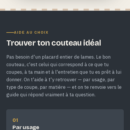
AIDE AU CHOIX
Trouver ton couteau idéal
Pas besoin d'un placard entier de lames. Le bon
couteau, c'est celui qui correspond à ce que tu
coupes, à ta main et à l'entretien que tu es prêt à lui
donner. On t'aide à t'y retrouver — par usage, par
type de coupe, par matière — et on te renvoie vers le
guide qui répond vraiment à ta question.
01
Par usage