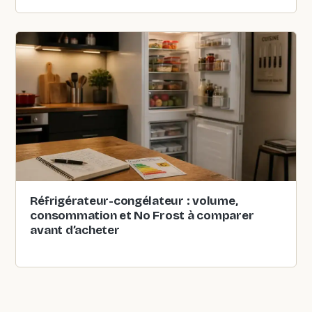
Réfrigérateur-congélateur : volume,
consommation et No Frost à comparer
avant d’acheter