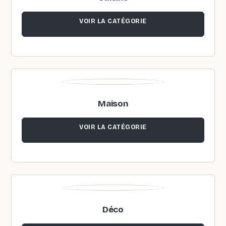
VOIR LA CATÉGORIE
Maison
VOIR LA CATÉGORIE
Déco