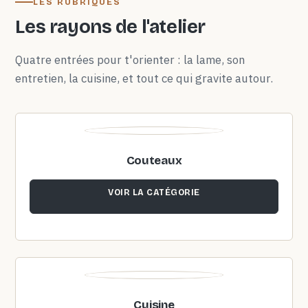
LES RUBRIQUES
Les rayons de l'atelier
Quatre entrées pour t'orienter : la lame, son
entretien, la cuisine, et tout ce qui gravite autour.
Couteaux
VOIR LA CATÉGORIE
Cuisine