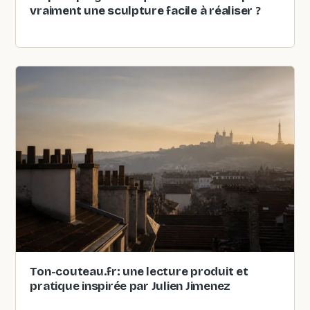
vraiment une sculpture facile à réaliser ?
Ton-couteau.fr: une lecture produit et
pratique inspirée par Julien Jimenez