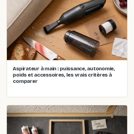
Aspirateur à main : puissance, autonomie,
poids et accessoires, les vrais critères à
comparer