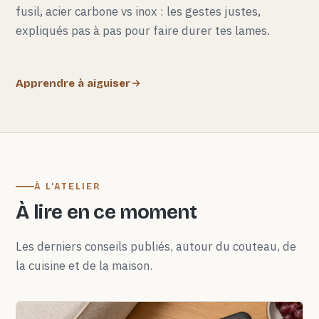
fusil, acier carbone vs inox : les gestes justes,
expliqués pas à pas pour faire durer tes lames.
Apprendre à aiguiser
À L'ATELIER
À lire en ce moment
Les derniers conseils publiés, autour du couteau, de
la cuisine et de la maison.