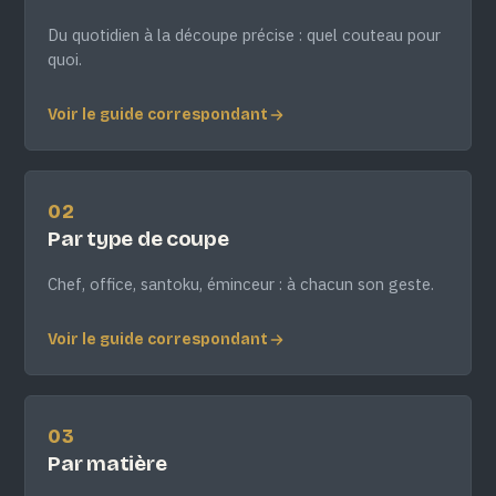
Du quotidien à la découpe précise : quel couteau pour
quoi.
Voir le guide correspondant
02
Par type de coupe
Chef, office, santoku, éminceur : à chacun son geste.
Voir le guide correspondant
03
Par matière