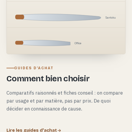
Santoku
Office
GUIDES D'ACHAT
Comment bien choisir
Comparatifs raisonnés et fiches conseil : on compare
par usage et par matière, pas par prix. De quoi
décider en connaissance de cause.
Lire les guides d'achat