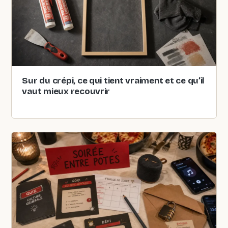
Sur du crépi, ce qui tient vraiment et ce qu’il
vaut mieux recouvrir