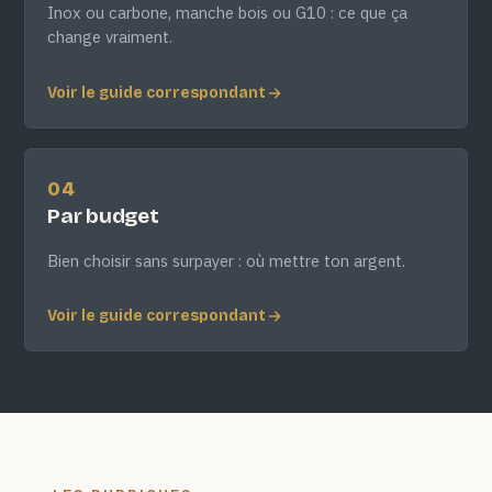
Inox ou carbone, manche bois ou G10 : ce que ça
change vraiment.
Voir le guide correspondant
04
Par budget
Bien choisir sans surpayer : où mettre ton argent.
Voir le guide correspondant