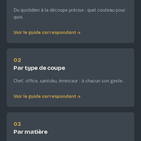
Du quotidien à la découpe précise : quel couteau pour
quoi.
Voir le guide correspondant
02
Par type de coupe
Chef, office, santoku, éminceur : à chacun son geste.
Voir le guide correspondant
03
Par matière