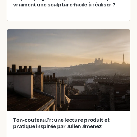
vraiment une sculpture facile à réaliser ?
Ton-couteau.fr: une lecture produit et
pratique inspirée par Julien Jimenez