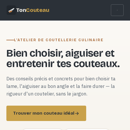
Ton
Couteau
L'ATELIER DE COUTELLERIE CULINAIRE
Bien choisir, aiguiser et
entretenir tes couteaux.
Des conseils précis et concrets pour bien choisir ta
lame, l'aiguiser au bon angle et la faire durer — la
rigueur d'un coutelier, sans le jargon.
Trouver mon couteau idéal