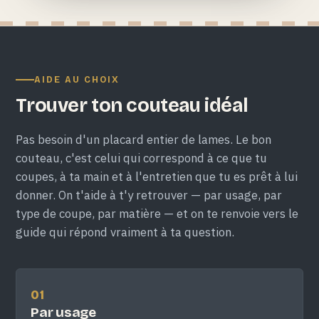
AIDE AU CHOIX
Trouver ton couteau idéal
Pas besoin d'un placard entier de lames. Le bon
couteau, c'est celui qui correspond à ce que tu
coupes, à ta main et à l'entretien que tu es prêt à lui
donner. On t'aide à t'y retrouver — par usage, par
type de coupe, par matière — et on te renvoie vers le
guide qui répond vraiment à ta question.
01
Par usage