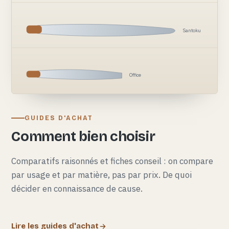
Santoku
Office
GUIDES D'ACHAT
Comment bien choisir
Comparatifs raisonnés et fiches conseil : on compare
par usage et par matière, pas par prix. De quoi
décider en connaissance de cause.
Lire les guides d'achat