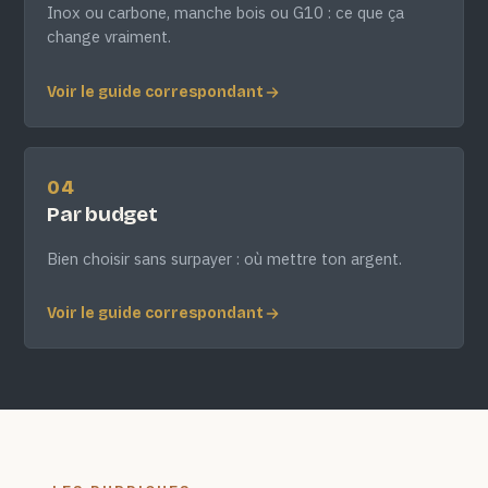
Inox ou carbone, manche bois ou G10 : ce que ça
change vraiment.
Voir le guide correspondant
04
Par budget
Bien choisir sans surpayer : où mettre ton argent.
Voir le guide correspondant