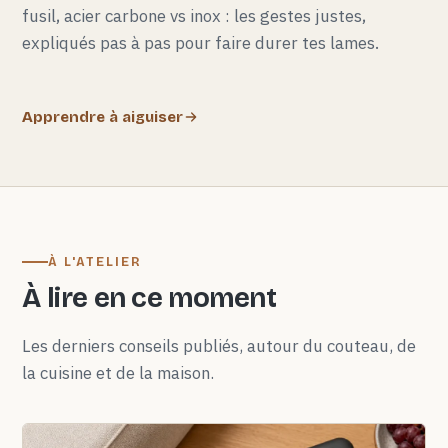
fusil, acier carbone vs inox : les gestes justes,
expliqués pas à pas pour faire durer tes lames.
Apprendre à aiguiser
À L'ATELIER
À lire en ce moment
Les derniers conseils publiés, autour du couteau, de
la cuisine et de la maison.