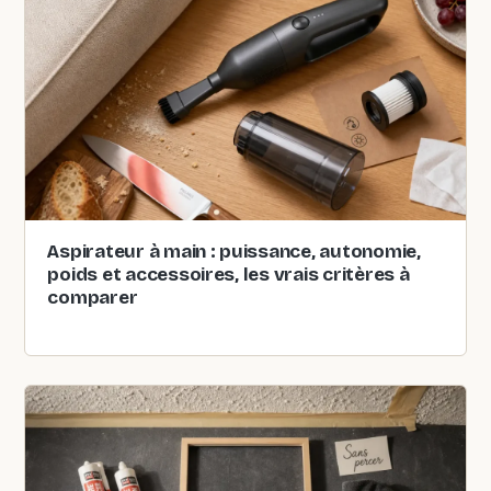
Aspirateur à main : puissance, autonomie,
poids et accessoires, les vrais critères à
comparer