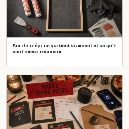
Sur du crépi, ce qui tient vraiment et ce qu’il
vaut mieux recouvrir