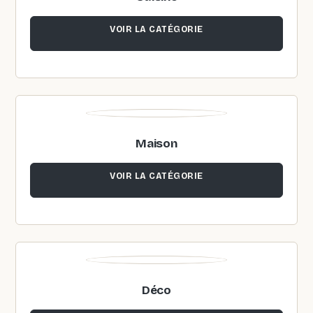
VOIR LA CATÉGORIE
Maison
VOIR LA CATÉGORIE
Déco