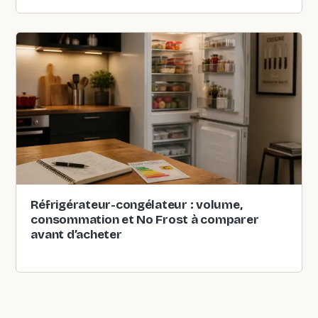
Réfrigérateur-congélateur : volume,
consommation et No Frost à comparer
avant d’acheter