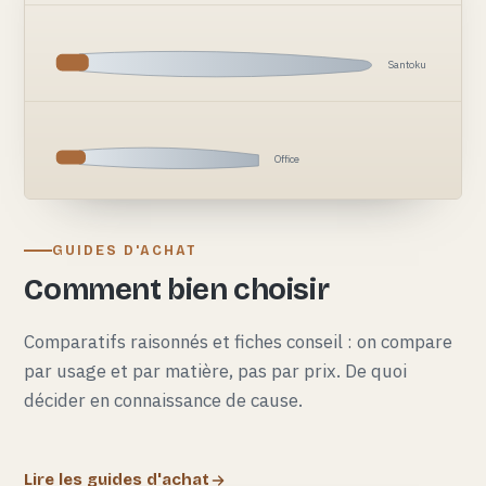
Santoku
Office
GUIDES D'ACHAT
Comment bien choisir
Comparatifs raisonnés et fiches conseil : on compare
par usage et par matière, pas par prix. De quoi
décider en connaissance de cause.
Lire les guides d'achat