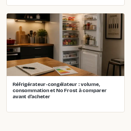
Réfrigérateur-congélateur : volume,
consommation et No Frost à comparer
avant d’acheter