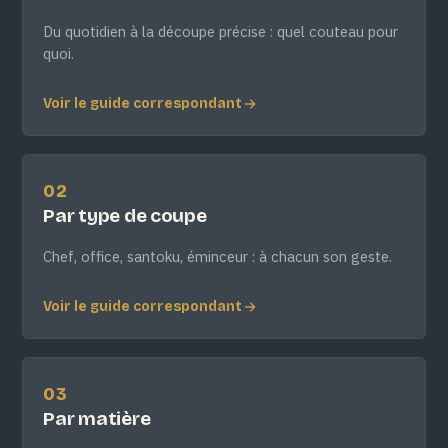
Du quotidien à la découpe précise : quel couteau pour
quoi.
Voir le guide correspondant
02
Par type de coupe
Chef, office, santoku, éminceur : à chacun son geste.
Voir le guide correspondant
03
Par matière