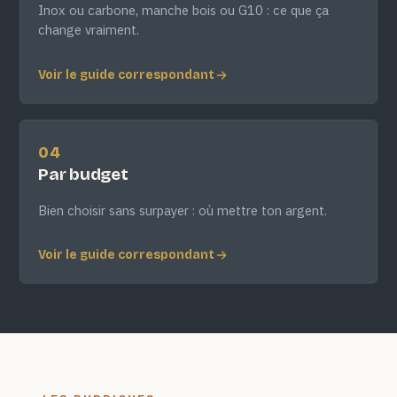
Inox ou carbone, manche bois ou G10 : ce que ça
change vraiment.
Voir le guide correspondant
04
Par budget
Bien choisir sans surpayer : où mettre ton argent.
Voir le guide correspondant