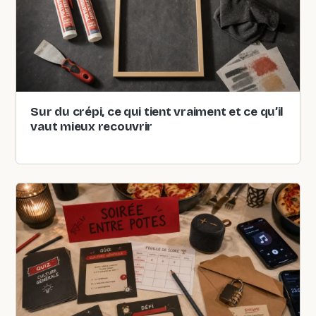
Sur du crépi, ce qui tient vraiment et ce qu’il
vaut mieux recouvrir