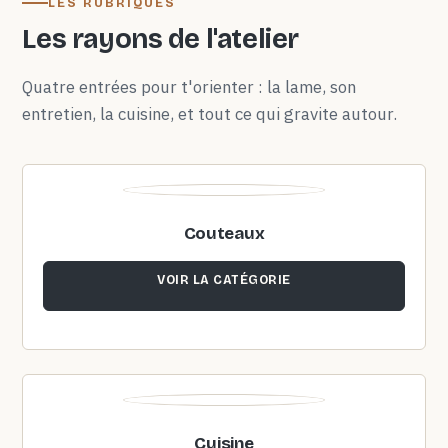
LES RUBRIQUES
Les rayons de l'atelier
Quatre entrées pour t'orienter : la lame, son
entretien, la cuisine, et tout ce qui gravite autour.
Couteaux
VOIR LA CATÉGORIE
Cuisine