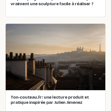
vraiment une sculpture facile à réaliser ?
Ton-couteau.fr: une lecture produit et
pratique inspirée par Julien Jimenez