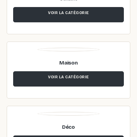
VOIR LA CATÉGORIE
Maison
VOIR LA CATÉGORIE
Déco