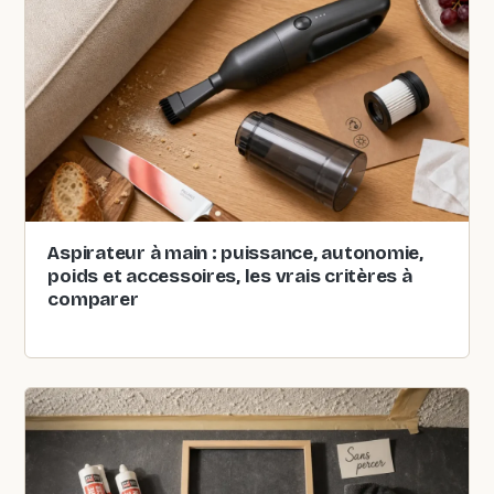
Aspirateur à main : puissance, autonomie,
poids et accessoires, les vrais critères à
comparer