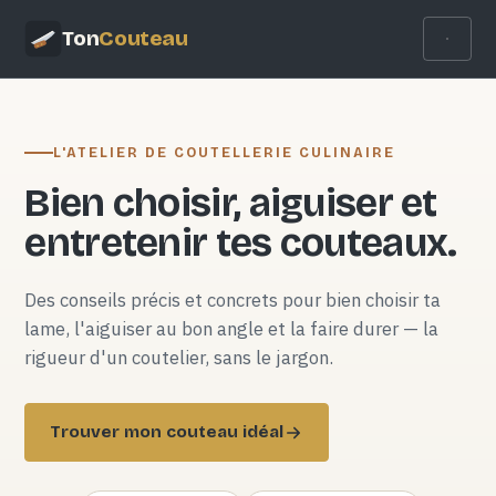
Ton
Couteau
L'ATELIER DE COUTELLERIE CULINAIRE
Bien choisir, aiguiser et
entretenir tes couteaux.
Des conseils précis et concrets pour bien choisir ta
lame, l'aiguiser au bon angle et la faire durer — la
rigueur d'un coutelier, sans le jargon.
Trouver mon couteau idéal