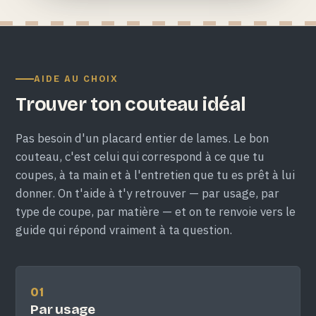
AIDE AU CHOIX
Trouver ton couteau idéal
Pas besoin d'un placard entier de lames. Le bon
couteau, c'est celui qui correspond à ce que tu
coupes, à ta main et à l'entretien que tu es prêt à lui
donner. On t'aide à t'y retrouver — par usage, par
type de coupe, par matière — et on te renvoie vers le
guide qui répond vraiment à ta question.
01
Par usage