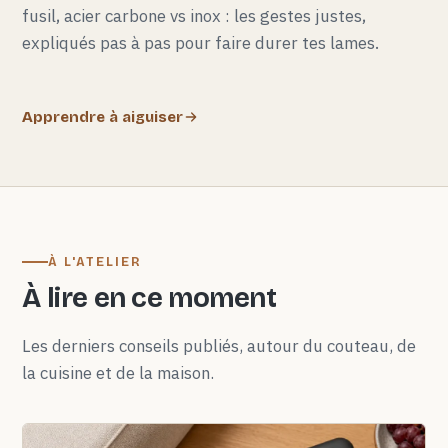
fusil, acier carbone vs inox : les gestes justes,
expliqués pas à pas pour faire durer tes lames.
Apprendre à aiguiser
À L'ATELIER
À lire en ce moment
Les derniers conseils publiés, autour du couteau, de
la cuisine et de la maison.