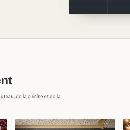
ent
uteau, de la cuisine et de la