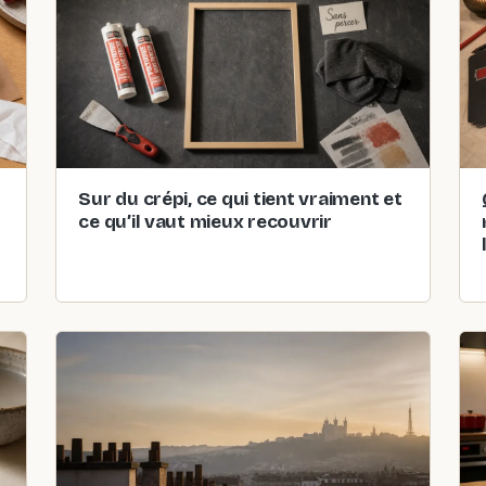
Sur du crépi, ce qui tient vraiment et
ce qu’il vaut mieux recouvrir