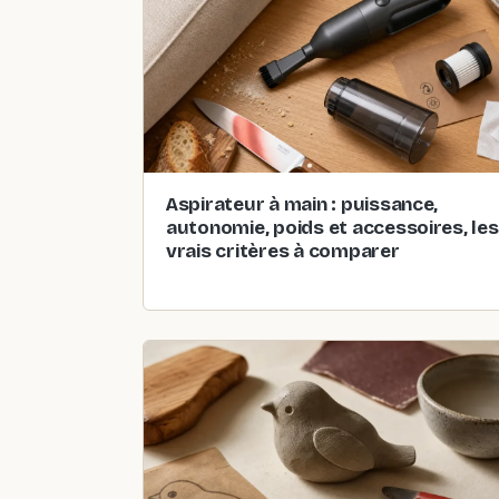
Aspirateur à main : puissance,
autonomie, poids et accessoires, les
vrais critères à comparer