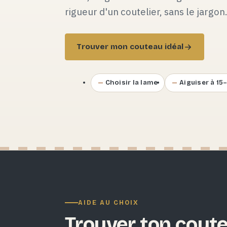
rigueur d'un coutelier, sans le jargon
Trouver mon couteau idéal
Choisir la lame
Aiguiser à 15
AIDE AU CHOIX
Trouver ton coute