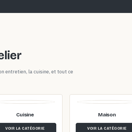
elier
n entretien, la cuisine, et tout ce
Cuisine
Maison
VOIR LA CATÉGORIE
VOIR LA CATÉGORIE