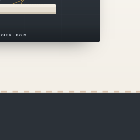
ACIER · BOIS