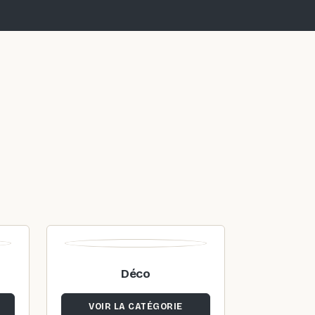
Déco
VOIR LA CATÉGORIE