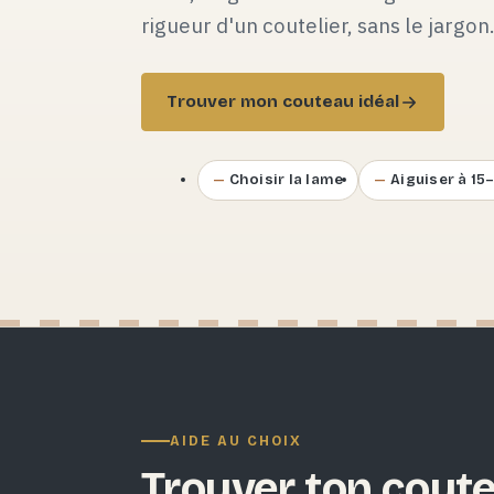
rigueur d'un coutelier, sans le jargon
Trouver mon couteau idéal
Choisir la lame
Aiguiser à 15
AIDE AU CHOIX
Trouver ton coute