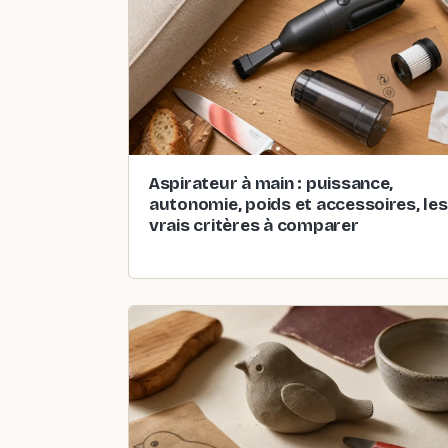
Aspirateur à main : puissance,
autonomie, poids et accessoires, les
vrais critères à comparer