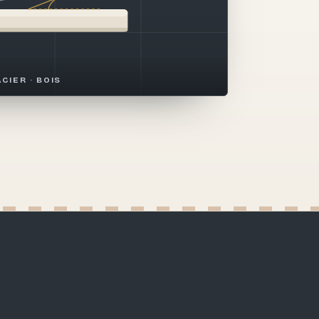
ACIER · BOIS