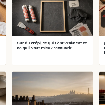
Sur du crépi, ce qui tient vraiment et
ce qu’il vaut mieux recouvrir