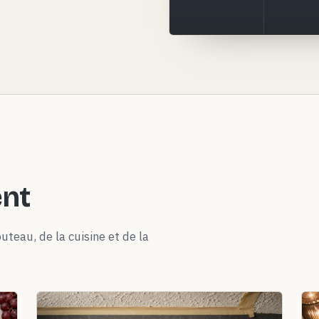
ent
uteau, de la cuisine et de la