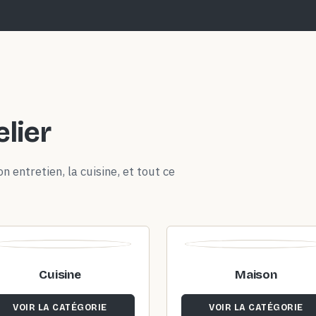
elier
n entretien, la cuisine, et tout ce
Cuisine
Maison
VOIR LA CATÉGORIE
VOIR LA CATÉGORIE