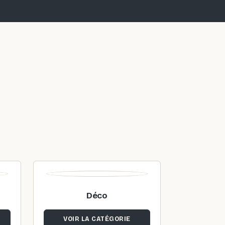
Déco
VOIR LA CATÉGORIE