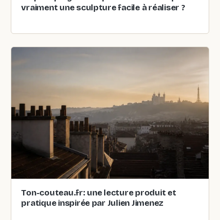
vraiment une sculpture facile à réaliser ?
Ton-couteau.fr: une lecture produit et
pratique inspirée par Julien Jimenez