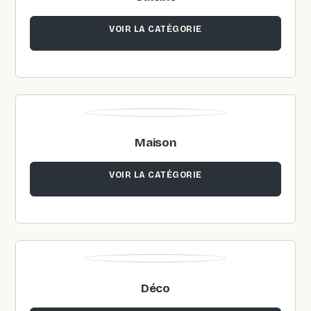
VOIR LA CATÉGORIE
Maison
VOIR LA CATÉGORIE
Déco