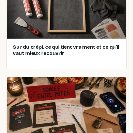
Sur du crépi, ce qui tient vraiment et ce qu’il
vaut mieux recouvrir