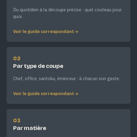
Du quotidien à la découpe précise : quel couteau pour
quoi.
Voir le guide correspondant
02
Par type de coupe
Chef, office, santoku, éminceur : à chacun son geste.
Voir le guide correspondant
03
Par matière