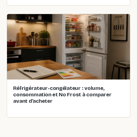
Réfrigérateur-congélateur : volume,
consommation et No Frost à comparer
avant d’acheter