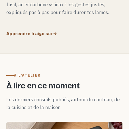
fusil, acier carbone vs inox : les gestes justes,
expliqués pas à pas pour faire durer tes lames.
Apprendre à aiguiser
À L'ATELIER
À lire en ce moment
Les derniers conseils publiés, autour du couteau, de
la cuisine et de la maison.