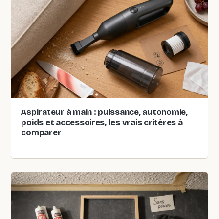
Aspirateur à main : puissance, autonomie,
poids et accessoires, les vrais critères à
comparer