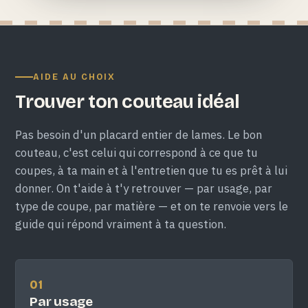
AIDE AU CHOIX
Trouver ton couteau idéal
Pas besoin d'un placard entier de lames. Le bon
couteau, c'est celui qui correspond à ce que tu
coupes, à ta main et à l'entretien que tu es prêt à lui
donner. On t'aide à t'y retrouver — par usage, par
type de coupe, par matière — et on te renvoie vers le
guide qui répond vraiment à ta question.
01
Par usage