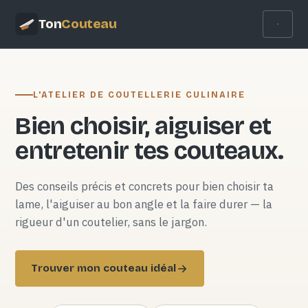
Ton
Couteau
L'ATELIER DE COUTELLERIE CULINAIRE
Bien choisir, aiguiser et
entretenir tes couteaux.
Des conseils précis et concrets pour bien choisir ta
lame, l'aiguiser au bon angle et la faire durer — la
rigueur d'un coutelier, sans le jargon.
Trouver mon couteau idéal