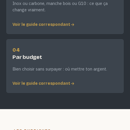
Inox ou carbone, manche bois ou G10 : ce que ça
change vraiment.
Voir le guide correspondant
04
Par budget
Bien choisir sans surpayer : où mettre ton argent.
Voir le guide correspondant