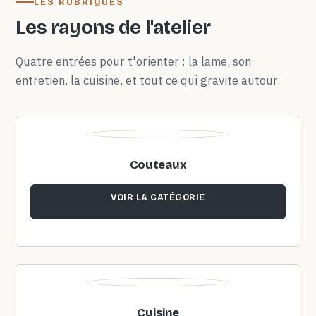
LES RUBRIQUES
Les rayons de l'atelier
Quatre entrées pour t'orienter : la lame, son
entretien, la cuisine, et tout ce qui gravite autour.
Couteaux
VOIR LA CATÉGORIE
Cuisine