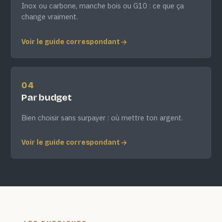
Inox ou carbone, manche bois ou G10 : ce que ça
change vraiment.
Voir le guide correspondant
04
Par budget
Bien choisir sans surpayer : où mettre ton argent.
Voir le guide correspondant