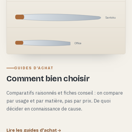
Santoku
Office
GUIDES D'ACHAT
Comment bien choisir
Comparatifs raisonnés et fiches conseil : on compare
par usage et par matière, pas par prix. De quoi
décider en connaissance de cause.
Lire les guides d'achat