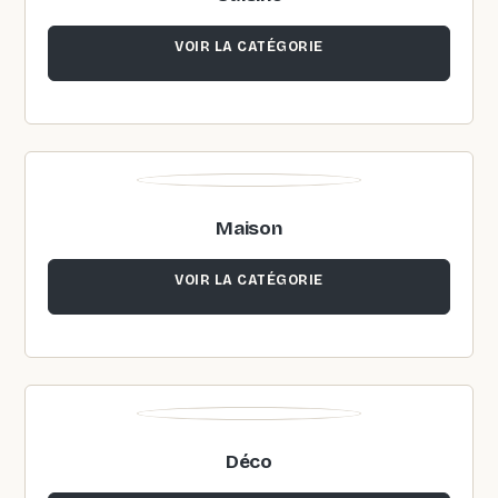
VOIR LA CATÉGORIE
Maison
VOIR LA CATÉGORIE
Déco