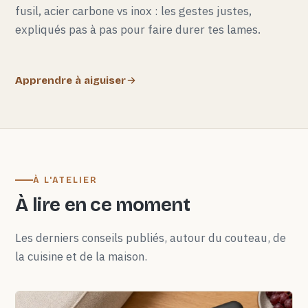
fusil, acier carbone vs inox : les gestes justes,
expliqués pas à pas pour faire durer tes lames.
Apprendre à aiguiser
À L'ATELIER
À lire en ce moment
Les derniers conseils publiés, autour du couteau, de
la cuisine et de la maison.