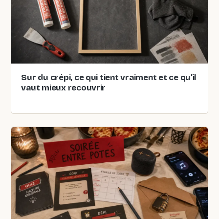
Sur du crépi, ce qui tient vraiment et ce qu’il
vaut mieux recouvrir