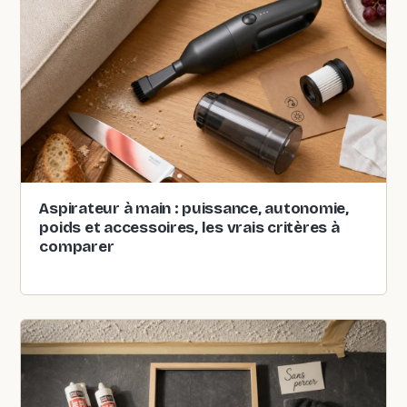
Aspirateur à main : puissance, autonomie,
poids et accessoires, les vrais critères à
comparer