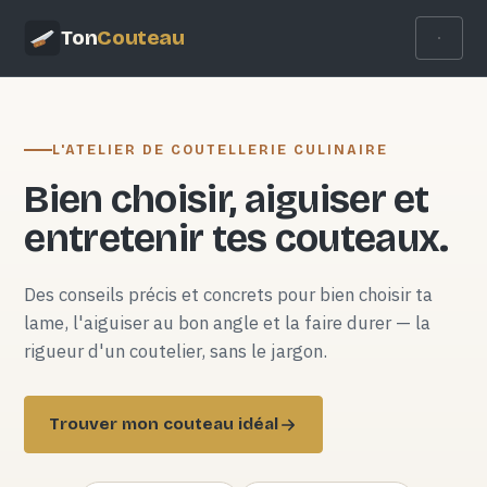
Ton
Couteau
L'ATELIER DE COUTELLERIE CULINAIRE
Bien choisir, aiguiser et
entretenir tes couteaux.
Des conseils précis et concrets pour bien choisir ta
lame, l'aiguiser au bon angle et la faire durer — la
rigueur d'un coutelier, sans le jargon.
Trouver mon couteau idéal