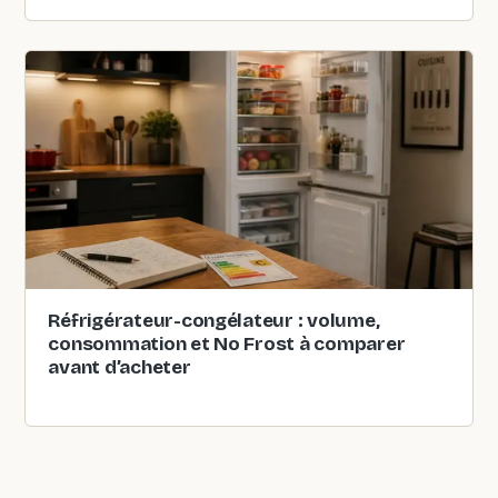
Réfrigérateur-congélateur : volume,
consommation et No Frost à comparer
avant d’acheter