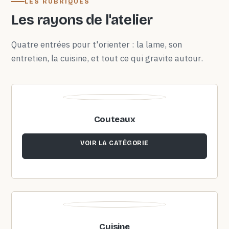
LES RUBRIQUES
Les rayons de l'atelier
Quatre entrées pour t'orienter : la lame, son
entretien, la cuisine, et tout ce qui gravite autour.
Couteaux
VOIR LA CATÉGORIE
Cuisine