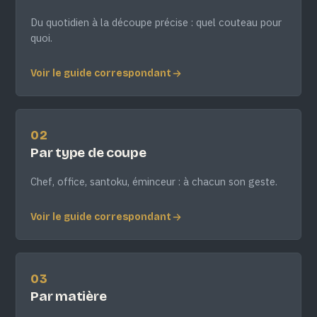
Du quotidien à la découpe précise : quel couteau pour
quoi.
Voir le guide correspondant
02
Par type de coupe
Chef, office, santoku, éminceur : à chacun son geste.
Voir le guide correspondant
03
Par matière