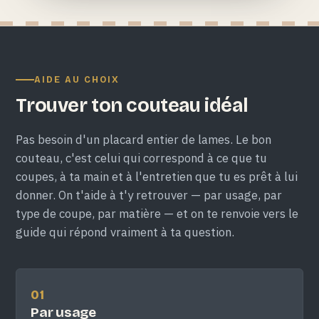
AIDE AU CHOIX
Trouver ton couteau idéal
Pas besoin d'un placard entier de lames. Le bon
couteau, c'est celui qui correspond à ce que tu
coupes, à ta main et à l'entretien que tu es prêt à lui
donner. On t'aide à t'y retrouver — par usage, par
type de coupe, par matière — et on te renvoie vers le
guide qui répond vraiment à ta question.
01
Par usage