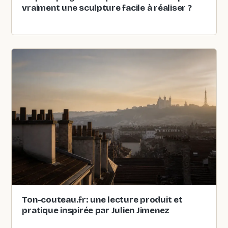
vraiment une sculpture facile à réaliser ?
Ton-couteau.fr: une lecture produit et
pratique inspirée par Julien Jimenez