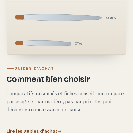
Santoku
Office
GUIDES D'ACHAT
Comment bien choisir
Comparatifs raisonnés et fiches conseil : on compare
par usage et par matière, pas par prix. De quoi
décider en connaissance de cause.
Lire les guides d'achat