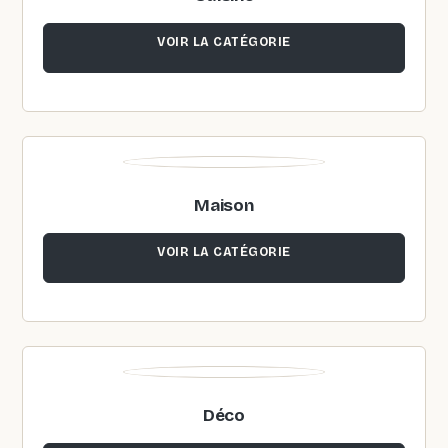
VOIR LA CATÉGORIE
Maison
VOIR LA CATÉGORIE
Déco