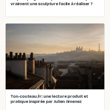
vraiment une sculpture facile à réaliser ?
Ton-couteau.fr: une lecture produit et
pratique inspirée par Julien Jimenez