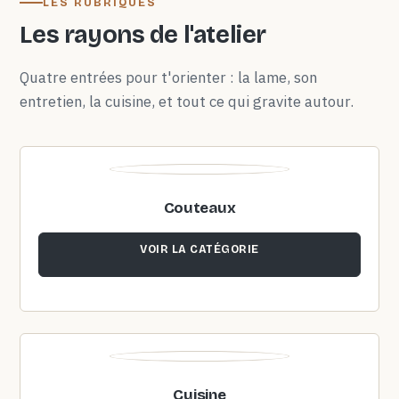
LES RUBRIQUES
Les rayons de l'atelier
Quatre entrées pour t'orienter : la lame, son
entretien, la cuisine, et tout ce qui gravite autour.
Couteaux
VOIR LA CATÉGORIE
Cuisine