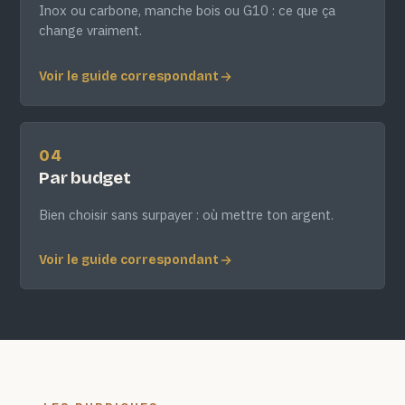
Inox ou carbone, manche bois ou G10 : ce que ça
change vraiment.
Voir le guide correspondant
04
Par budget
Bien choisir sans surpayer : où mettre ton argent.
Voir le guide correspondant