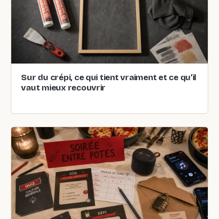
Sur du crépi, ce qui tient vraiment et ce qu’il
vaut mieux recouvrir