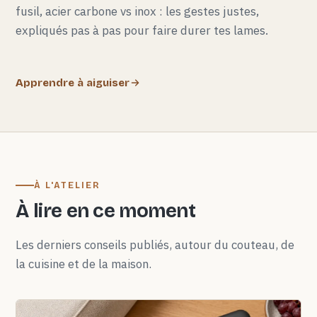
fusil, acier carbone vs inox : les gestes justes,
expliqués pas à pas pour faire durer tes lames.
Apprendre à aiguiser
À L'ATELIER
À lire en ce moment
Les derniers conseils publiés, autour du couteau, de
la cuisine et de la maison.