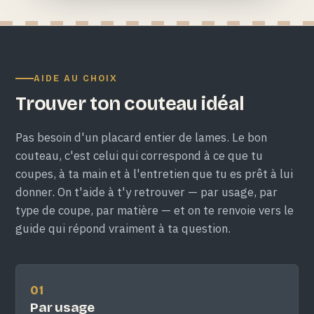
AIDE AU CHOIX
Trouver ton couteau idéal
Pas besoin d'un placard entier de lames. Le bon
couteau, c'est celui qui correspond à ce que tu
coupes, à ta main et à l'entretien que tu es prêt à lui
donner. On t'aide à t'y retrouver — par usage, par
type de coupe, par matière — et on te renvoie vers le
guide qui répond vraiment à ta question.
01
Par usage