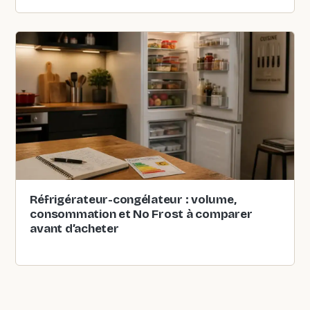
Réfrigérateur-congélateur : volume,
consommation et No Frost à comparer
avant d’acheter