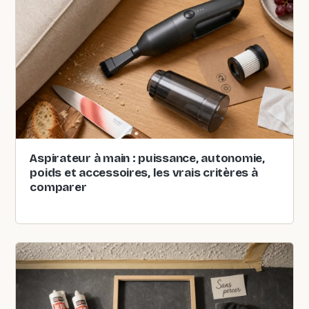
Aspirateur à main : puissance, autonomie,
poids et accessoires, les vrais critères à
comparer