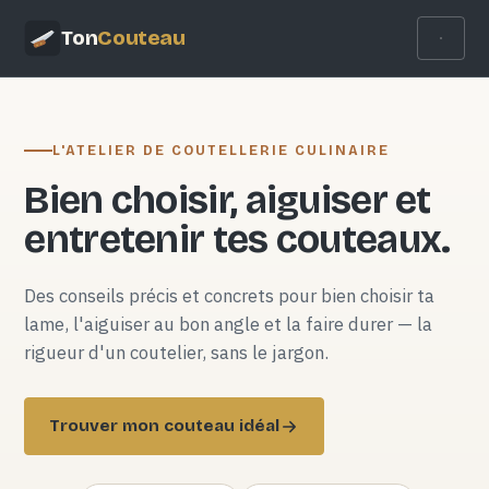
Ton
Couteau
L'ATELIER DE COUTELLERIE CULINAIRE
Bien choisir, aiguiser et
entretenir tes couteaux.
Des conseils précis et concrets pour bien choisir ta
lame, l'aiguiser au bon angle et la faire durer — la
rigueur d'un coutelier, sans le jargon.
Trouver mon couteau idéal