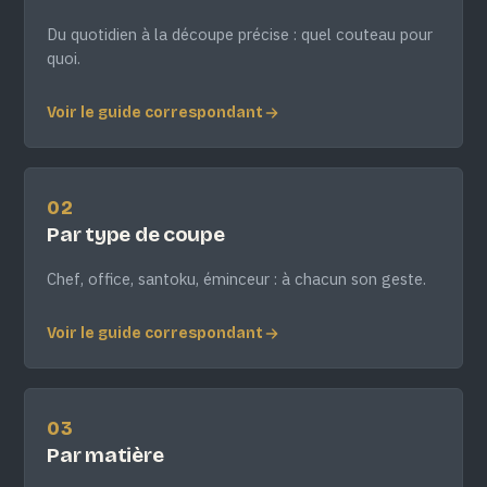
Du quotidien à la découpe précise : quel couteau pour
quoi.
Voir le guide correspondant
02
Par type de coupe
Chef, office, santoku, éminceur : à chacun son geste.
Voir le guide correspondant
03
Par matière