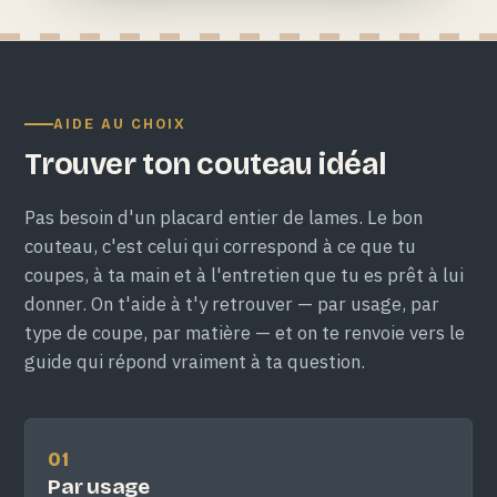
AIDE AU CHOIX
Trouver ton couteau idéal
Pas besoin d'un placard entier de lames. Le bon
couteau, c'est celui qui correspond à ce que tu
coupes, à ta main et à l'entretien que tu es prêt à lui
donner. On t'aide à t'y retrouver — par usage, par
type de coupe, par matière — et on te renvoie vers le
guide qui répond vraiment à ta question.
01
Par usage