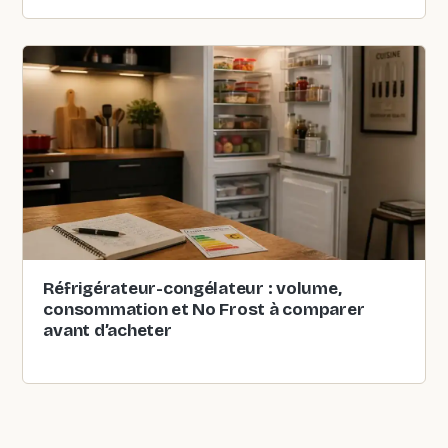
Réfrigérateur-congélateur : volume,
consommation et No Frost à comparer
avant d’acheter