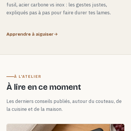
fusil, acier carbone vs inox : les gestes justes,
expliqués pas à pas pour faire durer tes lames.
Apprendre à aiguiser
À L'ATELIER
À lire en ce moment
Les derniers conseils publiés, autour du couteau, de
la cuisine et de la maison.