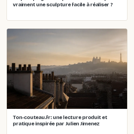
vraiment une sculpture facile à réaliser ?
Ton-couteau.fr: une lecture produit et
pratique inspirée par Julien Jimenez