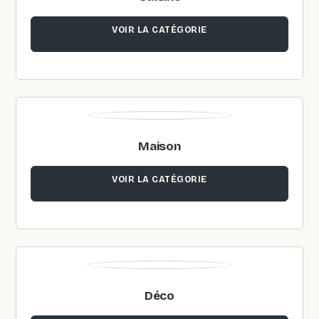
VOIR LA CATÉGORIE
Maison
VOIR LA CATÉGORIE
Déco