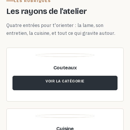
LES RUBRIQUES
Les rayons de l'atelier
Quatre entrées pour t'orienter : la lame, son
entretien, la cuisine, et tout ce qui gravite autour.
Couteaux
VOIR LA CATÉGORIE
Cuisine