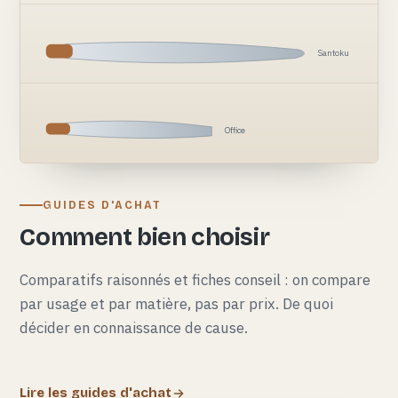
Santoku
Office
GUIDES D'ACHAT
Comment bien choisir
Comparatifs raisonnés et fiches conseil : on compare
par usage et par matière, pas par prix. De quoi
décider en connaissance de cause.
Lire les guides d'achat