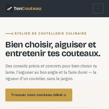
Ton
Couteau
L'ATELIER DE COUTELLERIE CULINAIRE
Bien choisir, aiguiser et
entretenir tes couteaux.
Des conseils précis et concrets pour bien choisir ta
lame, l'aiguiser au bon angle et la faire durer — la
rigueur d'un coutelier, sans le jargon.
Trouver mon couteau idéal