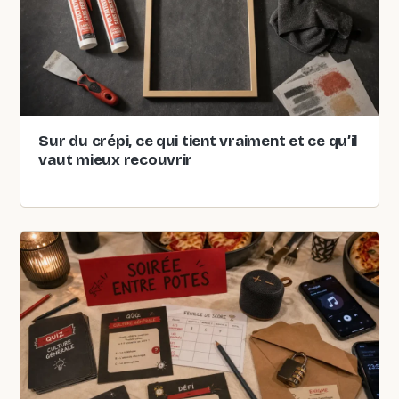
Sur du crépi, ce qui tient vraiment et ce qu’il
vaut mieux recouvrir