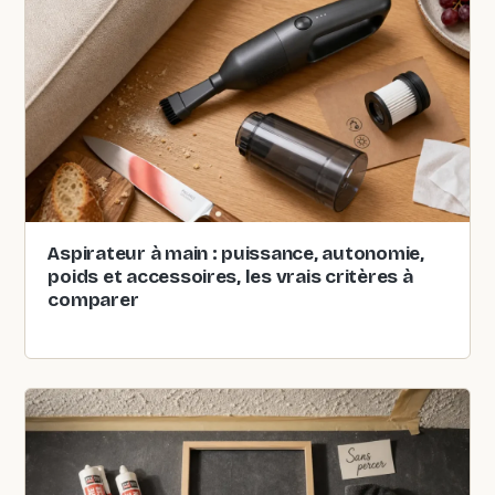
Aspirateur à main : puissance, autonomie,
poids et accessoires, les vrais critères à
comparer