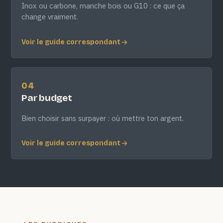
Inox ou carbone, manche bois ou G10 : ce que ça
change vraiment.
Voir le guide correspondant
04
Par budget
Bien choisir sans surpayer : où mettre ton argent.
Voir le guide correspondant