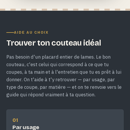
AIDE AU CHOIX
Trouver ton couteau idéal
Pas besoin d'un placard entier de lames. Le bon
couteau, c'est celui qui correspond à ce que tu
coupes, à ta main et à l'entretien que tu es prêt à lui
donner. On t'aide à t'y retrouver — par usage, par
type de coupe, par matière — et on te renvoie vers le
guide qui répond vraiment à ta question.
01
Par usage