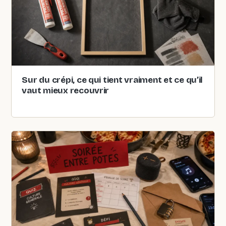
Sur du crépi, ce qui tient vraiment et ce qu’il
vaut mieux recouvrir