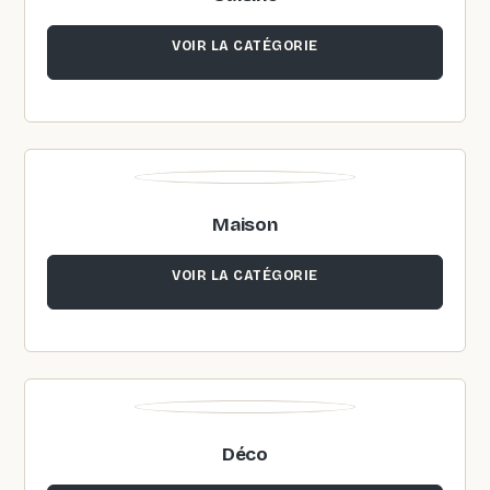
VOIR LA CATÉGORIE
Maison
VOIR LA CATÉGORIE
Déco