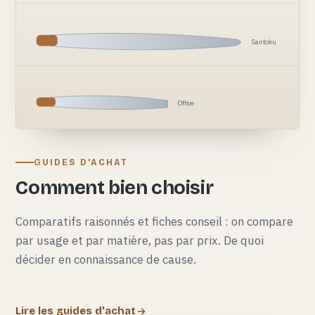
Santoku
Office
GUIDES D'ACHAT
Comment bien choisir
Comparatifs raisonnés et fiches conseil : on compare
par usage et par matière, pas par prix. De quoi
décider en connaissance de cause.
Lire les guides d'achat