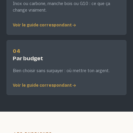
Inox ou carbone, manche bois ou G10 : ce que ça
change vraiment.
Voir le guide correspondant
04
Par budget
Bien choisir sans surpayer : où mettre ton argent.
Voir le guide correspondant