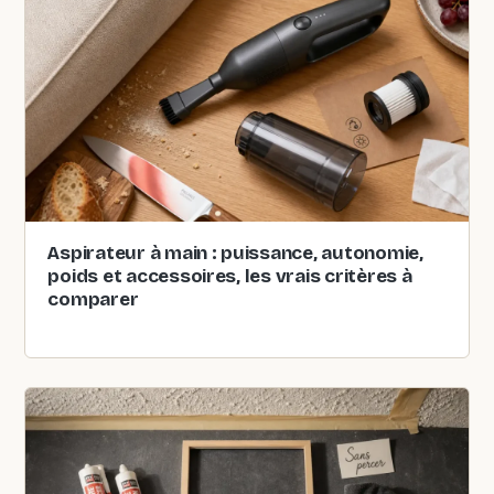
Aspirateur à main : puissance, autonomie,
poids et accessoires, les vrais critères à
comparer