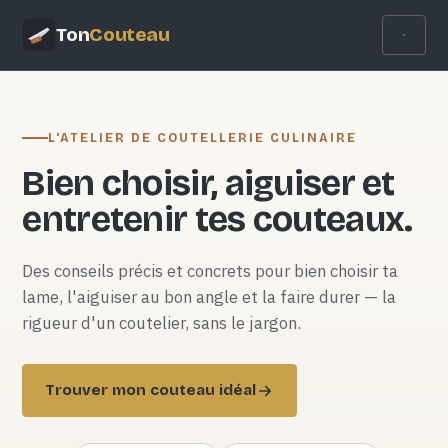
Ton
Couteau
L'ATELIER DE COUTELLERIE CULINAIRE
Bien choisir, aiguiser et
entretenir tes couteaux.
Des conseils précis et concrets pour bien choisir ta
lame, l'aiguiser au bon angle et la faire durer — la
rigueur d'un coutelier, sans le jargon.
Trouver mon couteau idéal