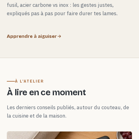
fusil, acier carbone vs inox : les gestes justes,
expliqués pas à pas pour faire durer tes lames.
Apprendre à aiguiser
À L'ATELIER
À lire en ce moment
Les derniers conseils publiés, autour du couteau, de
la cuisine et de la maison.