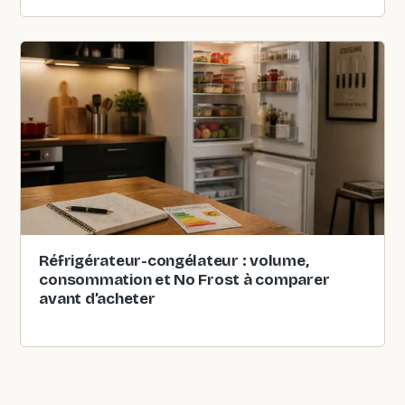
Réfrigérateur-congélateur : volume,
consommation et No Frost à comparer
avant d’acheter