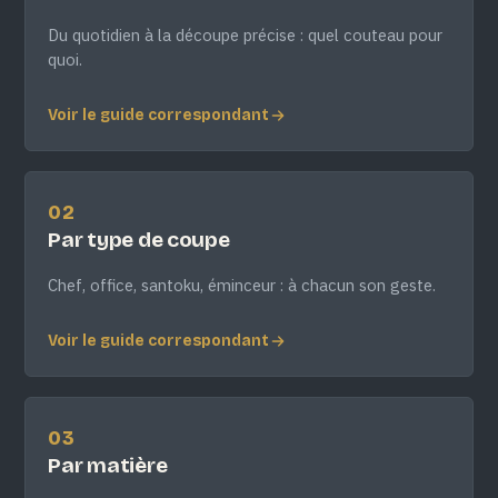
Du quotidien à la découpe précise : quel couteau pour
quoi.
Voir le guide correspondant
02
Par type de coupe
Chef, office, santoku, éminceur : à chacun son geste.
Voir le guide correspondant
03
Par matière