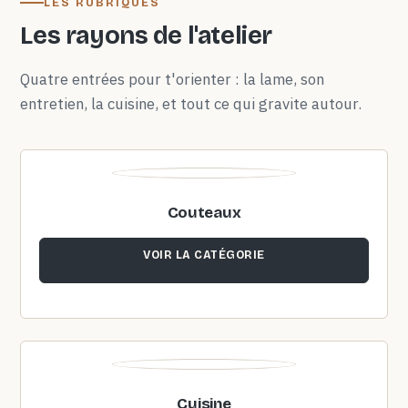
LES RUBRIQUES
Les rayons de l'atelier
Quatre entrées pour t'orienter : la lame, son
entretien, la cuisine, et tout ce qui gravite autour.
Couteaux
VOIR LA CATÉGORIE
Cuisine