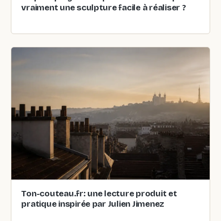
vraiment une sculpture facile à réaliser ?
Ton-couteau.fr: une lecture produit et
pratique inspirée par Julien Jimenez