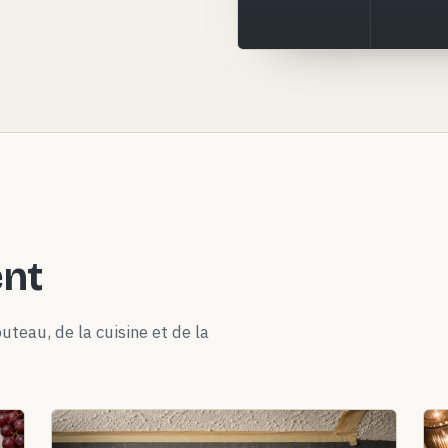
ent
uteau, de la cuisine et de la