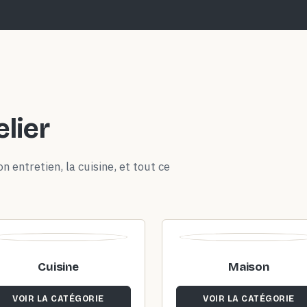
elier
n entretien, la cuisine, et tout ce
Cuisine
Maison
VOIR LA CATÉGORIE
VOIR LA CATÉGORIE