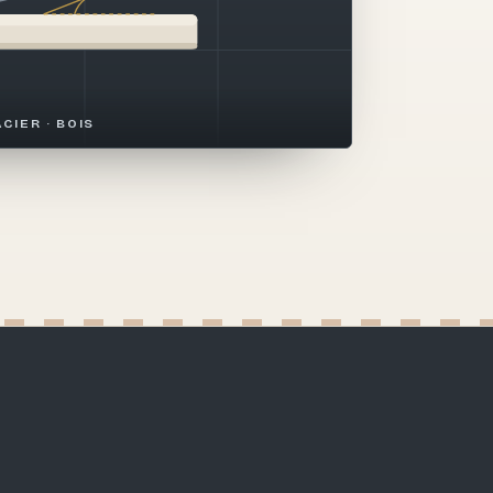
ACIER · BOIS