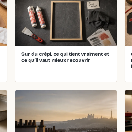
Sur du crépi, ce qui tient vraiment et
ce qu’il vaut mieux recouvrir