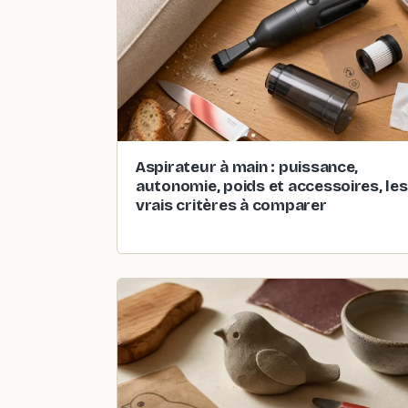
Aspirateur à main : puissance,
autonomie, poids et accessoires, les
vrais critères à comparer