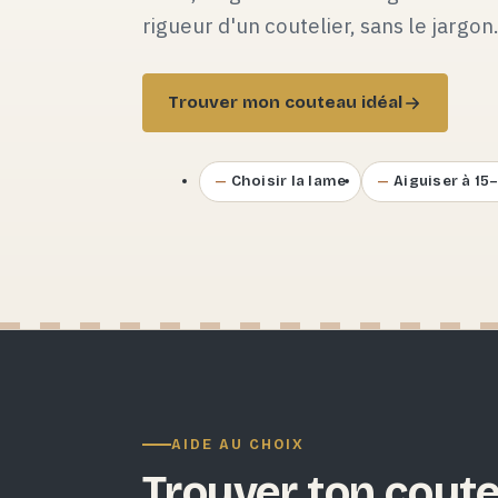
rigueur d'un coutelier, sans le jargon
Trouver mon couteau idéal
Choisir la lame
Aiguiser à 15
AIDE AU CHOIX
Trouver ton coute