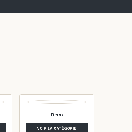
Déco
VOIR LA CATÉGORIE