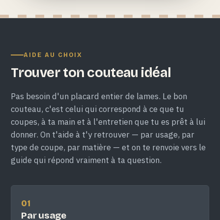
AIDE AU CHOIX
Trouver ton couteau idéal
Pas besoin d'un placard entier de lames. Le bon
couteau, c'est celui qui correspond à ce que tu
coupes, à ta main et à l'entretien que tu es prêt à lui
donner. On t'aide à t'y retrouver — par usage, par
type de coupe, par matière — et on te renvoie vers le
guide qui répond vraiment à ta question.
01
Par usage