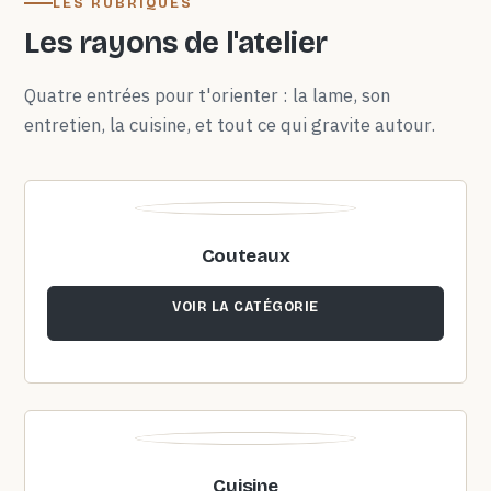
LES RUBRIQUES
Les rayons de l'atelier
Quatre entrées pour t'orienter : la lame, son
entretien, la cuisine, et tout ce qui gravite autour.
Couteaux
VOIR LA CATÉGORIE
Cuisine