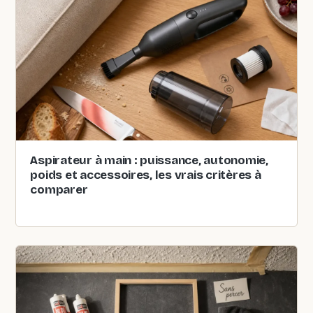
Aspirateur à main : puissance, autonomie,
poids et accessoires, les vrais critères à
comparer