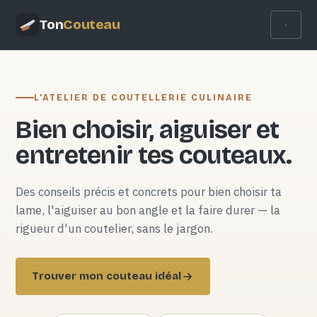
Ton
Couteau
L'ATELIER DE COUTELLERIE CULINAIRE
Bien choisir, aiguiser et
entretenir tes couteaux.
Des conseils précis et concrets pour bien choisir ta
lame, l'aiguiser au bon angle et la faire durer — la
rigueur d'un coutelier, sans le jargon.
Trouver mon couteau idéal