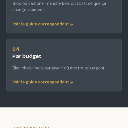
Inox ou carbone, manche bois ou G10 : ce que ça
change vraiment.
Voir le guide correspondant
04
Par budget
Bien choisir sans surpayer : où mettre ton argent.
Voir le guide correspondant