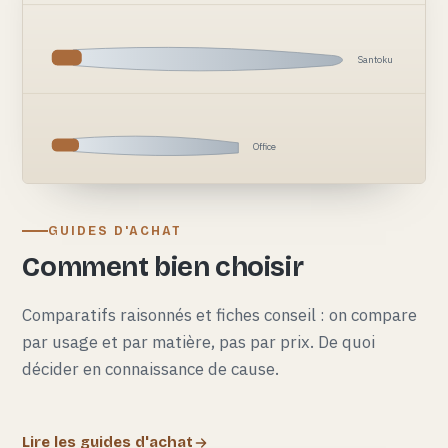
Santoku
Office
GUIDES D'ACHAT
Comment bien choisir
Comparatifs raisonnés et fiches conseil : on compare
par usage et par matière, pas par prix. De quoi
décider en connaissance de cause.
Lire les guides d'achat