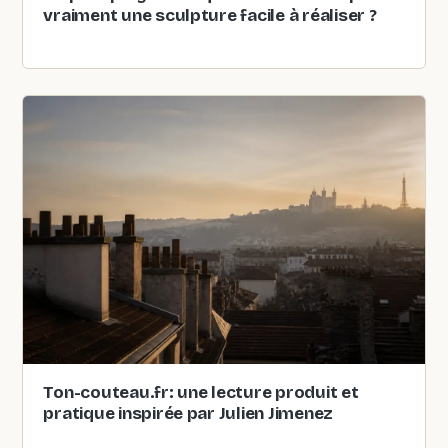
vraiment une sculpture facile à réaliser ?
Ton-couteau.fr: une lecture produit et
pratique inspirée par Julien Jimenez