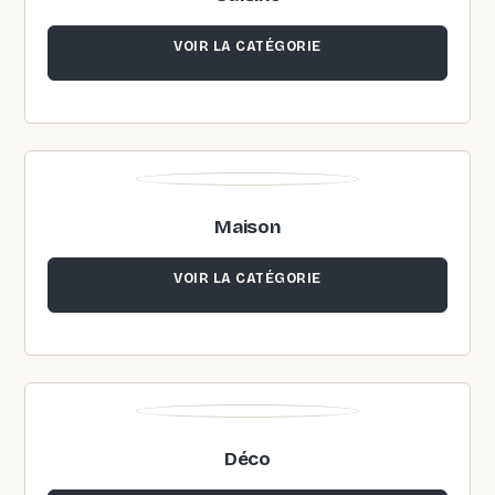
VOIR LA CATÉGORIE
Maison
VOIR LA CATÉGORIE
Déco