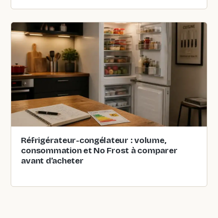
Réfrigérateur-congélateur : volume,
consommation et No Frost à comparer
avant d’acheter