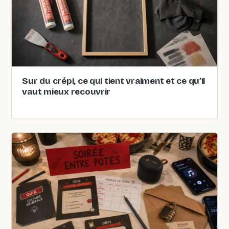
Sur du crépi, ce qui tient vraiment et ce qu’il
vaut mieux recouvrir