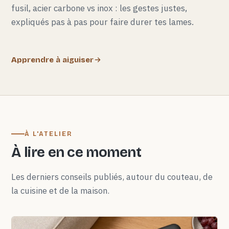
fusil, acier carbone vs inox : les gestes justes,
expliqués pas à pas pour faire durer tes lames.
Apprendre à aiguiser
À L'ATELIER
À lire en ce moment
Les derniers conseils publiés, autour du couteau, de
la cuisine et de la maison.