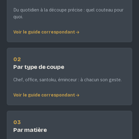
Du quotidien à la découpe précise : quel couteau pour
quoi.
Voir le guide correspondant
02
Par type de coupe
Chef, office, santoku, éminceur : à chacun son geste.
Voir le guide correspondant
03
Par matière