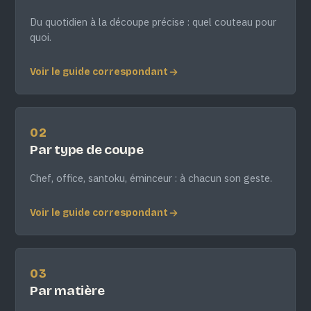
Du quotidien à la découpe précise : quel couteau pour
quoi.
Voir le guide correspondant
02
Par type de coupe
Chef, office, santoku, éminceur : à chacun son geste.
Voir le guide correspondant
03
Par matière