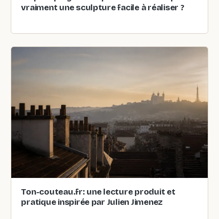
vraiment une sculpture facile à réaliser ?
Ton-couteau.fr: une lecture produit et
pratique inspirée par Julien Jimenez