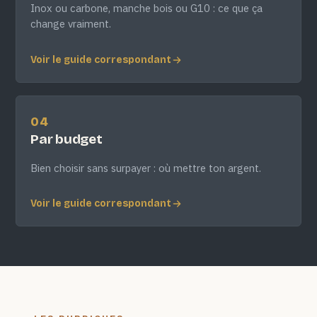
Inox ou carbone, manche bois ou G10 : ce que ça
change vraiment.
Voir le guide correspondant
04
Par budget
Bien choisir sans surpayer : où mettre ton argent.
Voir le guide correspondant