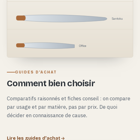
Santoku
Office
GUIDES D'ACHAT
Comment bien choisir
Comparatifs raisonnés et fiches conseil : on compare
par usage et par matière, pas par prix. De quoi
décider en connaissance de cause.
Lire les guides d'achat