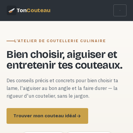
Ton
Couteau
L'ATELIER DE COUTELLERIE CULINAIRE
Bien choisir, aiguiser et
entretenir tes couteaux.
Des conseils précis et concrets pour bien choisir ta
lame, l'aiguiser au bon angle et la faire durer — la
rigueur d'un coutelier, sans le jargon.
Trouver mon couteau idéal