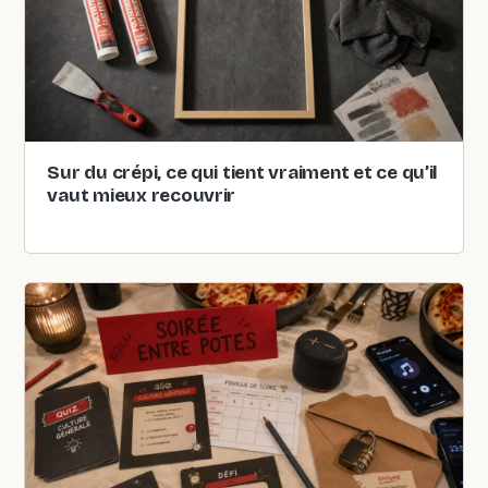
Sur du crépi, ce qui tient vraiment et ce qu’il
vaut mieux recouvrir