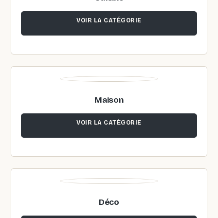
VOIR LA CATÉGORIE
Maison
VOIR LA CATÉGORIE
Déco