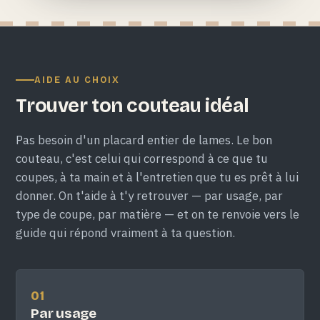
AIDE AU CHOIX
Trouver ton couteau idéal
Pas besoin d'un placard entier de lames. Le bon
couteau, c'est celui qui correspond à ce que tu
coupes, à ta main et à l'entretien que tu es prêt à lui
donner. On t'aide à t'y retrouver — par usage, par
type de coupe, par matière — et on te renvoie vers le
guide qui répond vraiment à ta question.
01
Par usage