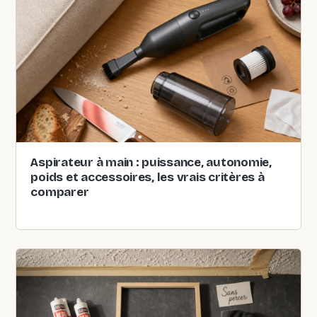
Aspirateur à main : puissance, autonomie,
poids et accessoires, les vrais critères à
comparer