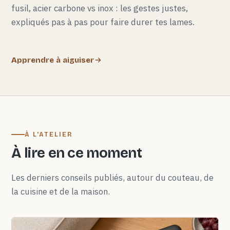
fusil, acier carbone vs inox : les gestes justes,
expliqués pas à pas pour faire durer tes lames.
Apprendre à aiguiser
À L'ATELIER
À lire en ce moment
Les derniers conseils publiés, autour du couteau, de
la cuisine et de la maison.