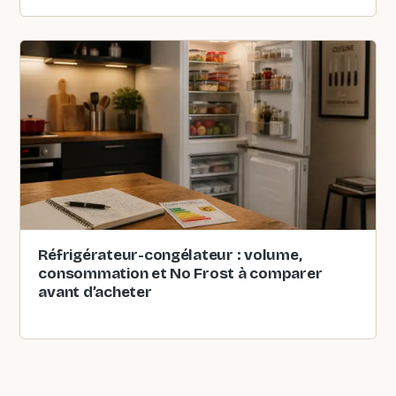
Réfrigérateur-congélateur : volume,
consommation et No Frost à comparer
avant d’acheter