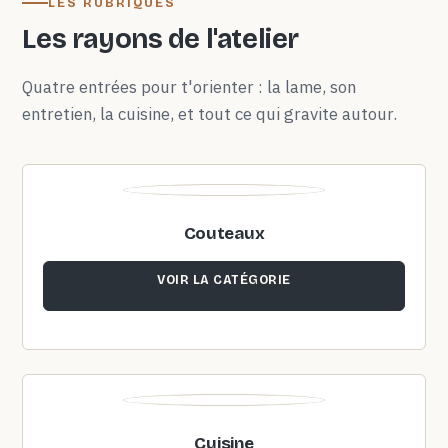
LES RUBRIQUES
Les rayons de l'atelier
Quatre entrées pour t'orienter : la lame, son
entretien, la cuisine, et tout ce qui gravite autour.
Couteaux
VOIR LA CATÉGORIE
Cuisine