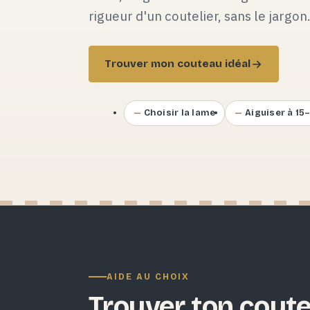
rigueur d'un coutelier, sans le jargon
Trouver mon couteau idéal
Choisir la lame
Aiguiser à 15
AIDE AU CHOIX
Trouver ton coute