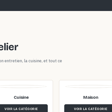
elier
n entretien, la cuisine, et tout ce
Cuisine
Maison
VOIR LA CATÉGORIE
VOIR LA CATÉGORIE