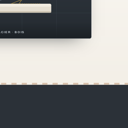
ACIER · BOIS