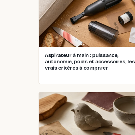
Aspirateur à main : puissance,
autonomie, poids et accessoires, les
vrais critères à comparer