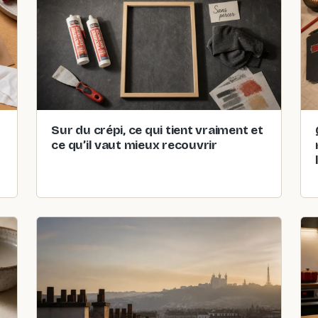
Sur du crépi, ce qui tient vraiment et
ce qu’il vaut mieux recouvrir