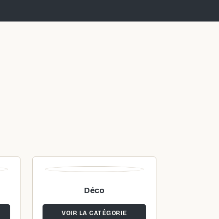
Déco
VOIR LA CATÉGORIE