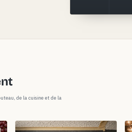
ent
uteau, de la cuisine et de la