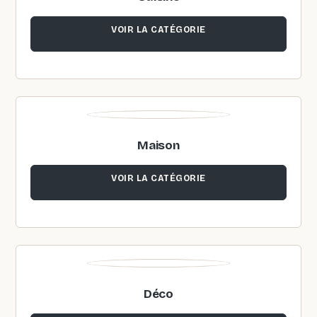
VOIR LA CATÉGORIE
Maison
VOIR LA CATÉGORIE
Déco