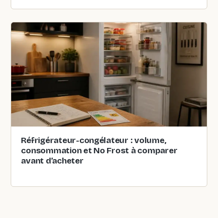
Réfrigérateur-congélateur : volume,
consommation et No Frost à comparer
avant d’acheter