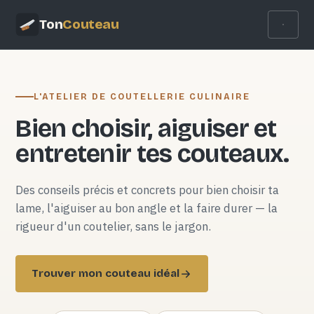
Ton
Couteau
L'ATELIER DE COUTELLERIE CULINAIRE
Bien choisir, aiguiser et
entretenir tes couteaux.
Des conseils précis et concrets pour bien choisir ta
lame, l'aiguiser au bon angle et la faire durer — la
rigueur d'un coutelier, sans le jargon.
Trouver mon couteau idéal