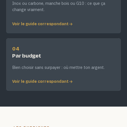
Inox ou carbone, manche bois ou G10 : ce que ça
change vraiment.
Voir le guide correspondant
04
Par budget
Bien choisir sans surpayer : où mettre ton argent.
Voir le guide correspondant