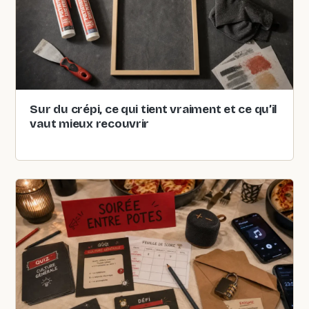
Sur du crépi, ce qui tient vraiment et ce qu’il
vaut mieux recouvrir