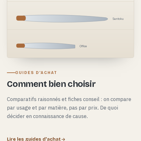
Santoku
Office
GUIDES D'ACHAT
Comment bien choisir
Comparatifs raisonnés et fiches conseil : on compare
par usage et par matière, pas par prix. De quoi
décider en connaissance de cause.
Lire les guides d'achat