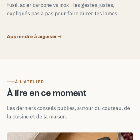
fusil, acier carbone vs inox : les gestes justes,
expliqués pas à pas pour faire durer tes lames.
Apprendre à aiguiser
À L'ATELIER
À lire en ce moment
Les derniers conseils publiés, autour du couteau, de
la cuisine et de la maison.