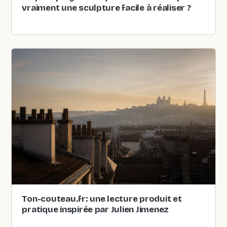
vraiment une sculpture facile à réaliser ?
Ton-couteau.fr: une lecture produit et
pratique inspirée par Julien Jimenez