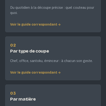
Du quotidien à la découpe précise : quel couteau pour
quoi.
Voir le guide correspondant
02
Par type de coupe
Chef, office, santoku, éminceur : à chacun son geste.
Voir le guide correspondant
03
Par matière