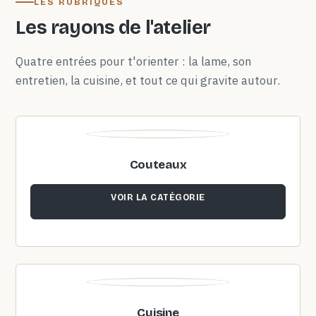
LES RUBRIQUES
Les rayons de l'atelier
Quatre entrées pour t'orienter : la lame, son
entretien, la cuisine, et tout ce qui gravite autour.
Couteaux
VOIR LA CATÉGORIE
Cuisine