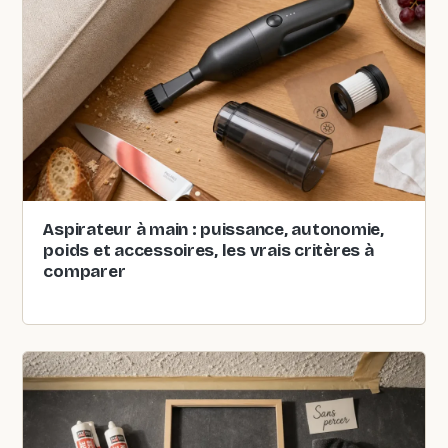
Aspirateur à main : puissance, autonomie,
poids et accessoires, les vrais critères à
comparer