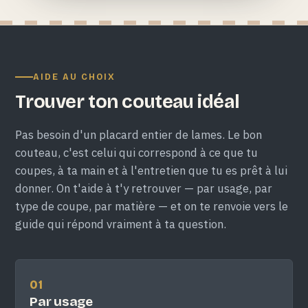
AIDE AU CHOIX
Trouver ton couteau idéal
Pas besoin d'un placard entier de lames. Le bon
couteau, c'est celui qui correspond à ce que tu
coupes, à ta main et à l'entretien que tu es prêt à lui
donner. On t'aide à t'y retrouver — par usage, par
type de coupe, par matière — et on te renvoie vers le
guide qui répond vraiment à ta question.
01
Par usage