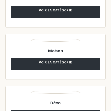
VOIR LA CATÉGORIE
Maison
VOIR LA CATÉGORIE
Déco