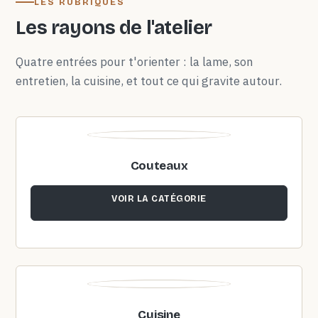
LES RUBRIQUES
Les rayons de l'atelier
Quatre entrées pour t'orienter : la lame, son
entretien, la cuisine, et tout ce qui gravite autour.
Couteaux
VOIR LA CATÉGORIE
Cuisine