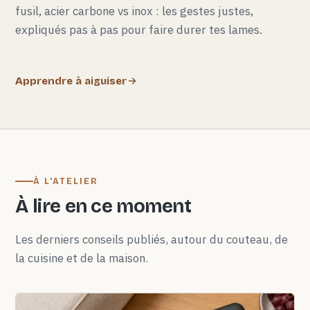
fusil, acier carbone vs inox : les gestes justes,
expliqués pas à pas pour faire durer tes lames.
Apprendre à aiguiser
À L'ATELIER
À lire en ce moment
Les derniers conseils publiés, autour du couteau, de
la cuisine et de la maison.