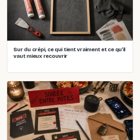
Sur du crépi, ce qui tient vraiment et ce qu’il
vaut mieux recouvrir