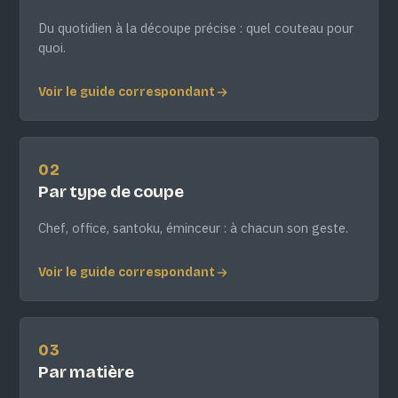
Du quotidien à la découpe précise : quel couteau pour
quoi.
Voir le guide correspondant
02
Par type de coupe
Chef, office, santoku, éminceur : à chacun son geste.
Voir le guide correspondant
03
Par matière