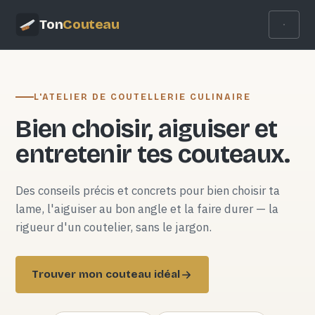
Ton
Couteau
L'ATELIER DE COUTELLERIE CULINAIRE
Bien choisir, aiguiser et
entretenir tes couteaux.
Des conseils précis et concrets pour bien choisir ta
lame, l'aiguiser au bon angle et la faire durer — la
rigueur d'un coutelier, sans le jargon.
Trouver mon couteau idéal