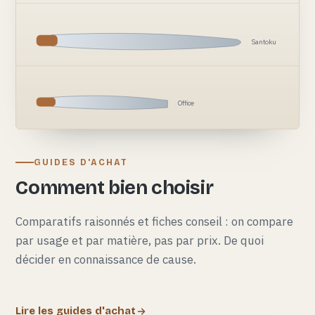
Santoku
Office
GUIDES D'ACHAT
Comment bien choisir
Comparatifs raisonnés et fiches conseil : on compare
par usage et par matière, pas par prix. De quoi
décider en connaissance de cause.
Lire les guides d'achat