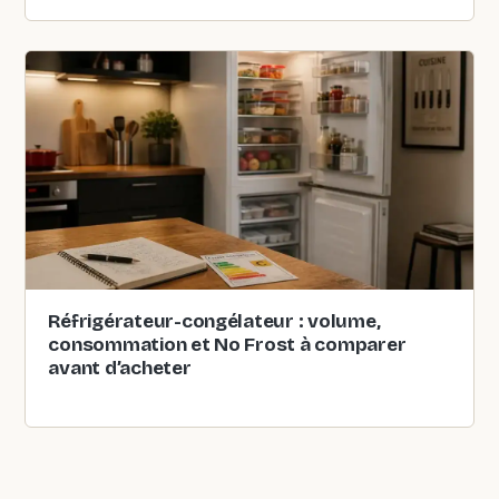
Réfrigérateur-congélateur : volume,
consommation et No Frost à comparer
avant d’acheter