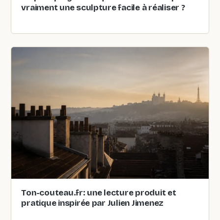
vraiment une sculpture facile à réaliser ?
Ton-couteau.fr: une lecture produit et
pratique inspirée par Julien Jimenez