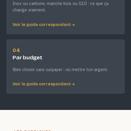
Inox ou carbone, manche bois ou G10 : ce que ça
change vraiment.
Voir le guide correspondant
04
Par budget
Bien choisir sans surpayer : où mettre ton argent.
Voir le guide correspondant