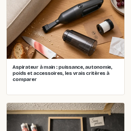
Aspirateur à main : puissance, autonomie,
poids et accessoires, les vrais critères à
comparer