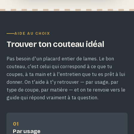
AIDE AU CHOIX
Trouver ton couteau idéal
Pas besoin d'un placard entier de lames. Le bon
couteau, c'est celui qui correspond à ce que tu
coupes, à ta main et à l'entretien que tu es prêt à lui
donner. On t'aide à t'y retrouver — par usage, par
type de coupe, par matière — et on te renvoie vers le
guide qui répond vraiment à ta question.
01
Par usage