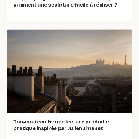
vraiment une sculpture facile à réaliser ?
Ton-couteau.fr: une lecture produit et
pratique inspirée par Julien Jimenez