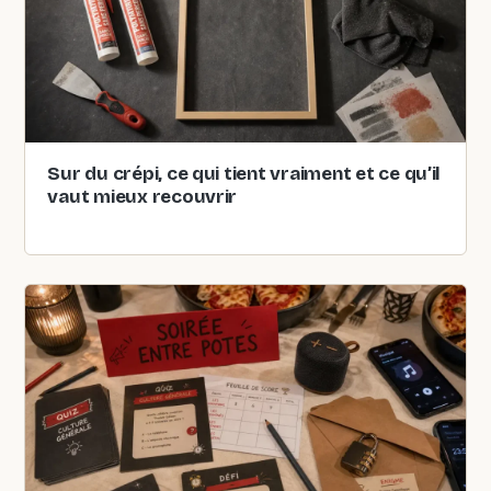
Sur du crépi, ce qui tient vraiment et ce qu’il
vaut mieux recouvrir