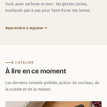
fusil, acier carbone vs inox : les gestes justes,
expliqués pas à pas pour faire durer tes lames.
Apprendre à aiguiser
À L'ATELIER
À lire en ce moment
Les derniers conseils publiés, autour du couteau, de
la cuisine et de la maison.