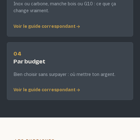
Inox ou carbone, manche bois ou G10 : ce que ça
change vraiment.
Voir le guide correspondant
04
Par budget
Bien choisir sans surpayer : où mettre ton argent.
Voir le guide correspondant