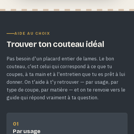
AIDE AU CHOIX
Trouver ton couteau idéal
Pas besoin d'un placard entier de lames. Le bon
couteau, c'est celui qui correspond à ce que tu
coupes, à ta main et à l'entretien que tu es prêt à lui
donner. On t'aide à t'y retrouver — par usage, par
type de coupe, par matière — et on te renvoie vers le
guide qui répond vraiment à ta question.
01
Par usage