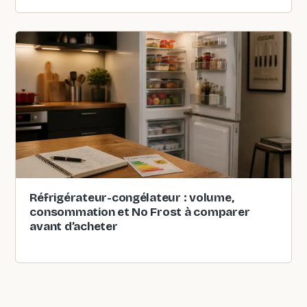
Réfrigérateur-congélateur : volume,
consommation et No Frost à comparer
avant d’acheter