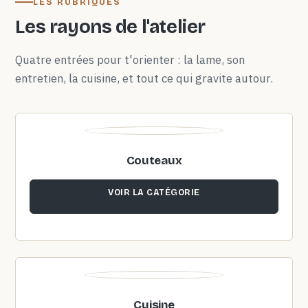
LES RUBRIQUES
Les rayons de l'atelier
Quatre entrées pour t'orienter : la lame, son
entretien, la cuisine, et tout ce qui gravite autour.
Couteaux
VOIR LA CATÉGORIE
Cuisine