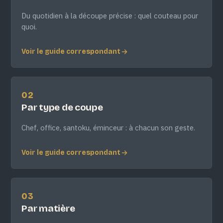
Du quotidien à la découpe précise : quel couteau pour
quoi.
Voir le guide correspondant
02
Par type de coupe
Chef, office, santoku, éminceur : à chacun son geste.
Voir le guide correspondant
03
Par matière