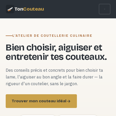
Ton
Couteau
L'ATELIER DE COUTELLERIE CULINAIRE
Bien choisir, aiguiser et
entretenir tes couteaux.
Des conseils précis et concrets pour bien choisir ta
lame, l'aiguiser au bon angle et la faire durer — la
rigueur d'un coutelier, sans le jargon.
Trouver mon couteau idéal