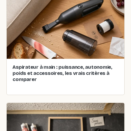
Aspirateur à main : puissance, autonomie,
poids et accessoires, les vrais critères à
comparer