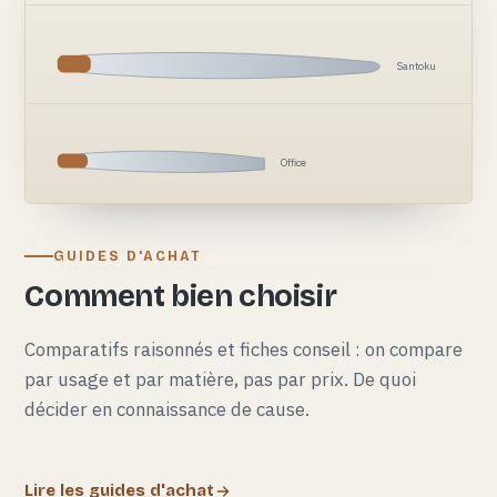
Santoku
Office
GUIDES D'ACHAT
Comment bien choisir
Comparatifs raisonnés et fiches conseil : on compare
par usage et par matière, pas par prix. De quoi
décider en connaissance de cause.
Lire les guides d'achat