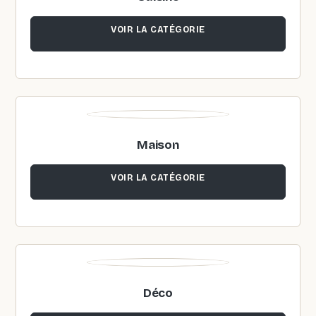
VOIR LA CATÉGORIE
Maison
VOIR LA CATÉGORIE
Déco