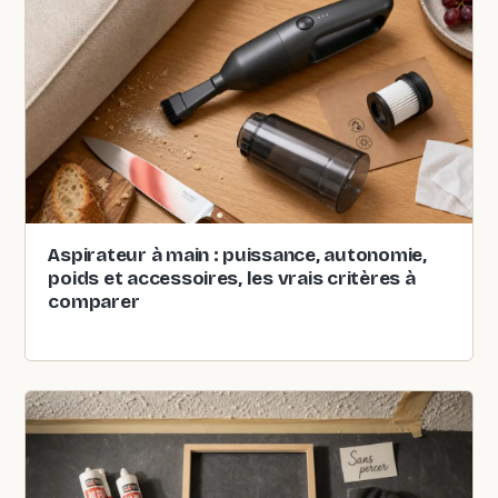
Aspirateur à main : puissance, autonomie,
poids et accessoires, les vrais critères à
comparer