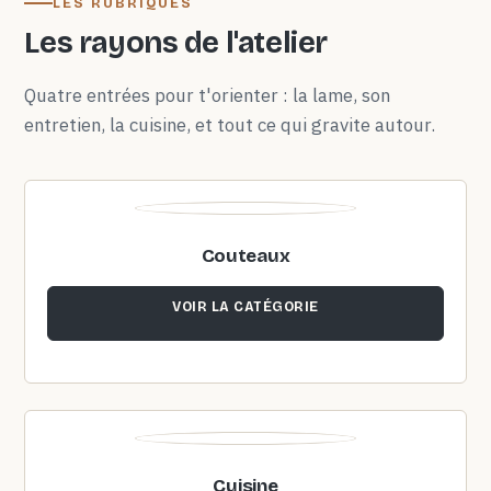
LES RUBRIQUES
Les rayons de l'atelier
Quatre entrées pour t'orienter : la lame, son
entretien, la cuisine, et tout ce qui gravite autour.
Couteaux
VOIR LA CATÉGORIE
Cuisine