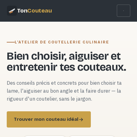
Ton
Couteau
L'ATELIER DE COUTELLERIE CULINAIRE
Bien choisir, aiguiser et
entretenir tes couteaux.
Des conseils précis et concrets pour bien choisir ta
lame, l'aiguiser au bon angle et la faire durer — la
rigueur d'un coutelier, sans le jargon.
Trouver mon couteau idéal