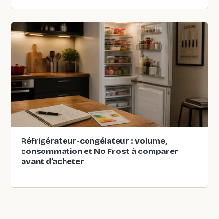
Réfrigérateur-congélateur : volume,
consommation et No Frost à comparer
avant d’acheter