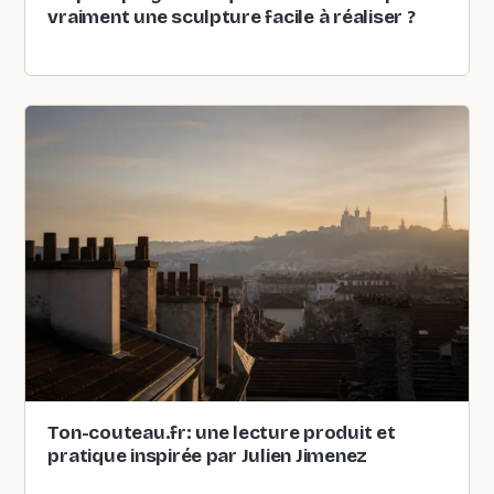
vraiment une sculpture facile à réaliser ?
Ton-couteau.fr: une lecture produit et
pratique inspirée par Julien Jimenez