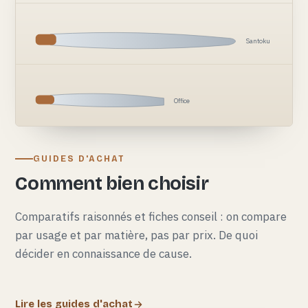
Santoku
Office
GUIDES D'ACHAT
Comment bien choisir
Comparatifs raisonnés et fiches conseil : on compare
par usage et par matière, pas par prix. De quoi
décider en connaissance de cause.
Lire les guides d'achat