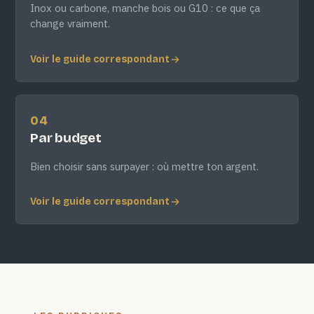
Inox ou carbone, manche bois ou G10 : ce que ça
change vraiment.
Voir le guide correspondant
04
Par budget
Bien choisir sans surpayer : où mettre ton argent.
Voir le guide correspondant