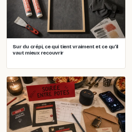
Sur du crépi, ce qui tient vraiment et ce qu’il
vaut mieux recouvrir