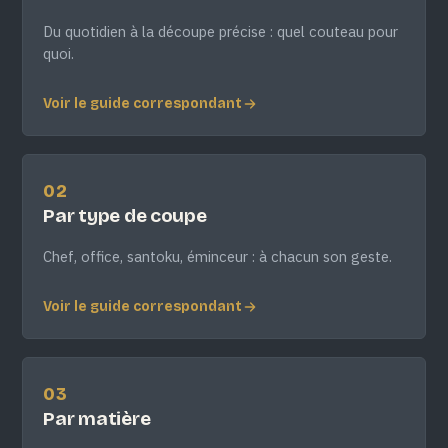
Du quotidien à la découpe précise : quel couteau pour
quoi.
Voir le guide correspondant
02
Par type de coupe
Chef, office, santoku, éminceur : à chacun son geste.
Voir le guide correspondant
03
Par matière