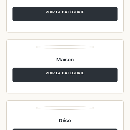
VOIR LA CATÉGORIE
Maison
VOIR LA CATÉGORIE
Déco