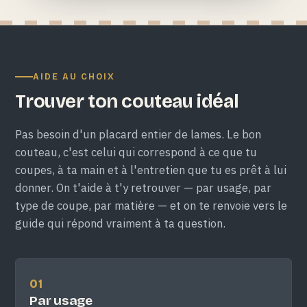
AIDE AU CHOIX
Trouver ton couteau idéal
Pas besoin d'un placard entier de lames. Le bon
couteau, c'est celui qui correspond à ce que tu
coupes, à ta main et à l'entretien que tu es prêt à lui
donner. On t'aide à t'y retrouver — par usage, par
type de coupe, par matière — et on te renvoie vers le
guide qui répond vraiment à ta question.
01
Par usage