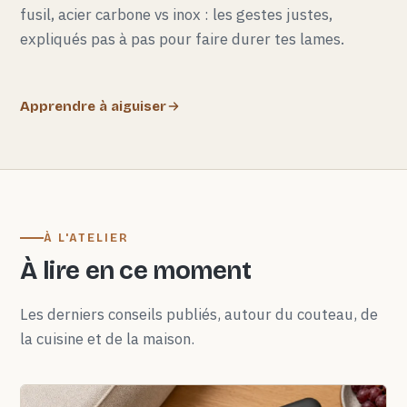
fusil, acier carbone vs inox : les gestes justes,
expliqués pas à pas pour faire durer tes lames.
Apprendre à aiguiser
À L'ATELIER
À lire en ce moment
Les derniers conseils publiés, autour du couteau, de
la cuisine et de la maison.