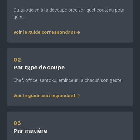
Du quotidien à la découpe précise : quel couteau pour
quoi.
Voir le guide correspondant
02
Par type de coupe
Chef, office, santoku, éminceur : à chacun son geste.
Voir le guide correspondant
03
Par matière