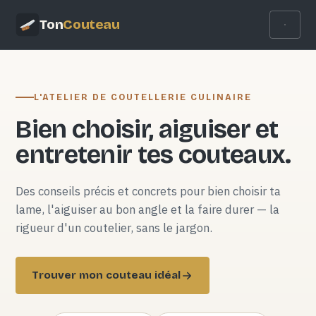
Ton
Couteau
L'ATELIER DE COUTELLERIE CULINAIRE
Bien choisir, aiguiser et
entretenir tes couteaux.
Des conseils précis et concrets pour bien choisir ta
lame, l'aiguiser au bon angle et la faire durer — la
rigueur d'un coutelier, sans le jargon.
Trouver mon couteau idéal