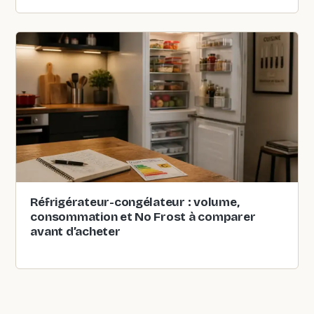
Réfrigérateur-congélateur : volume,
consommation et No Frost à comparer
avant d’acheter