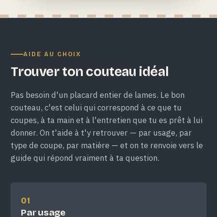
AIDE AU CHOIX
Trouver ton couteau idéal
Pas besoin d'un placard entier de lames. Le bon
couteau, c'est celui qui correspond à ce que tu
coupes, à ta main et à l'entretien que tu es prêt à lui
donner. On t'aide à t'y retrouver — par usage, par
type de coupe, par matière — et on te renvoie vers le
guide qui répond vraiment à ta question.
01
Par usage