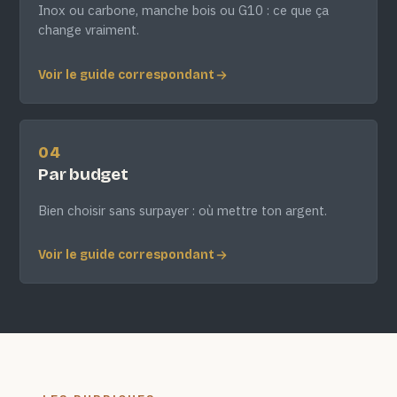
Inox ou carbone, manche bois ou G10 : ce que ça
change vraiment.
Voir le guide correspondant
04
Par budget
Bien choisir sans surpayer : où mettre ton argent.
Voir le guide correspondant