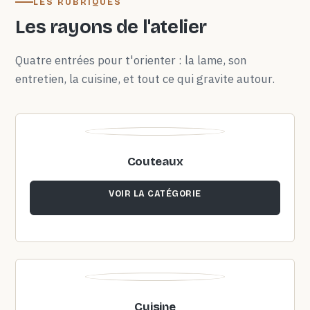
LES RUBRIQUES
Les rayons de l'atelier
Quatre entrées pour t'orienter : la lame, son
entretien, la cuisine, et tout ce qui gravite autour.
Couteaux
VOIR LA CATÉGORIE
Cuisine