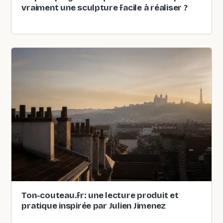
vraiment une sculpture facile à réaliser ?
Ton-couteau.fr: une lecture produit et
pratique inspirée par Julien Jimenez