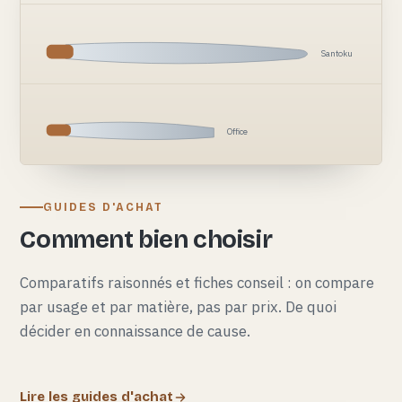
Santoku
Office
GUIDES D'ACHAT
Comment bien choisir
Comparatifs raisonnés et fiches conseil : on compare
par usage et par matière, pas par prix. De quoi
décider en connaissance de cause.
Lire les guides d'achat