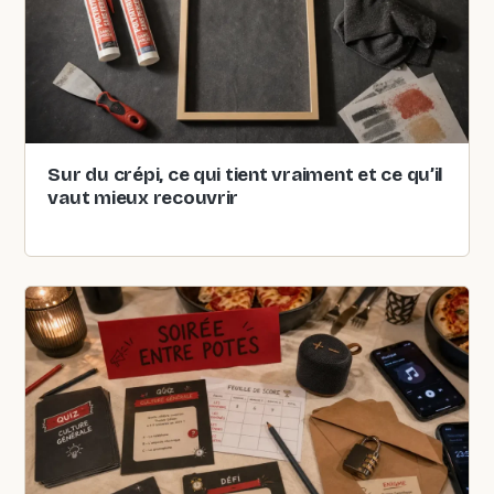
Sur du crépi, ce qui tient vraiment et ce qu’il
vaut mieux recouvrir