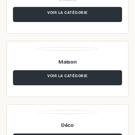
VOIR LA CATÉGORIE
Maison
VOIR LA CATÉGORIE
Déco