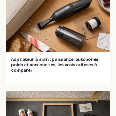
Aspirateur à main : puissance, autonomie,
poids et accessoires, les vrais critères à
comparer