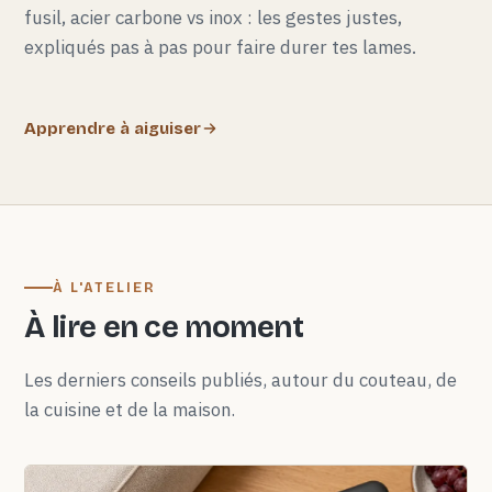
fusil, acier carbone vs inox : les gestes justes,
expliqués pas à pas pour faire durer tes lames.
Apprendre à aiguiser
À L'ATELIER
À lire en ce moment
Les derniers conseils publiés, autour du couteau, de
la cuisine et de la maison.