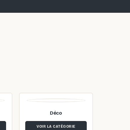
Déco
VOIR LA CATÉGORIE