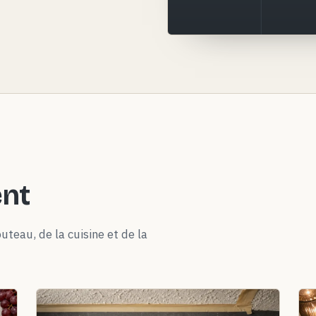
ent
uteau, de la cuisine et de la