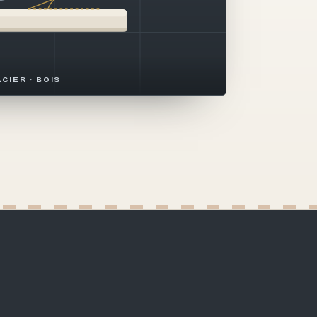
ACIER · BOIS