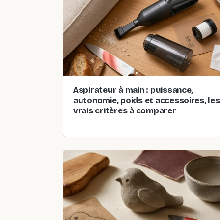
Aspirateur à main : puissance,
autonomie, poids et accessoires, les
vrais critères à comparer