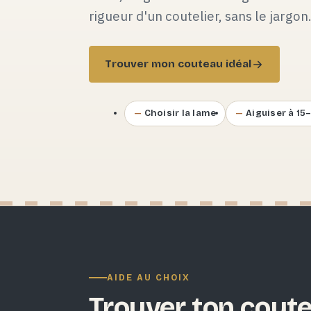
rigueur d'un coutelier, sans le jargon
Trouver mon couteau idéal
Choisir la lame
Aiguiser à 15
AIDE AU CHOIX
Trouver ton coute