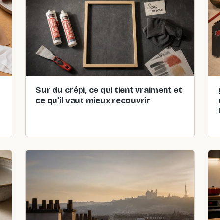
Sur du crépi, ce qui tient vraiment et
ce qu’il vaut mieux recouvrir