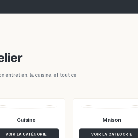
elier
n entretien, la cuisine, et tout ce
Cuisine
Maison
VOIR LA CATÉGORIE
VOIR LA CATÉGORIE