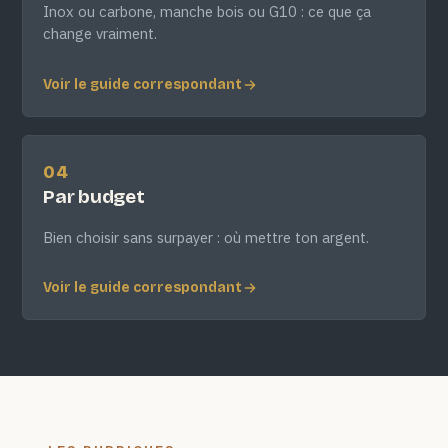
Inox ou carbone, manche bois ou G10 : ce que ça
change vraiment.
Voir le guide correspondant
04
Par budget
Bien choisir sans surpayer : où mettre ton argent.
Voir le guide correspondant