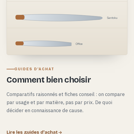
Santoku
Office
GUIDES D'ACHAT
Comment bien choisir
Comparatifs raisonnés et fiches conseil : on compare
par usage et par matière, pas par prix. De quoi
décider en connaissance de cause.
Lire les guides d'achat