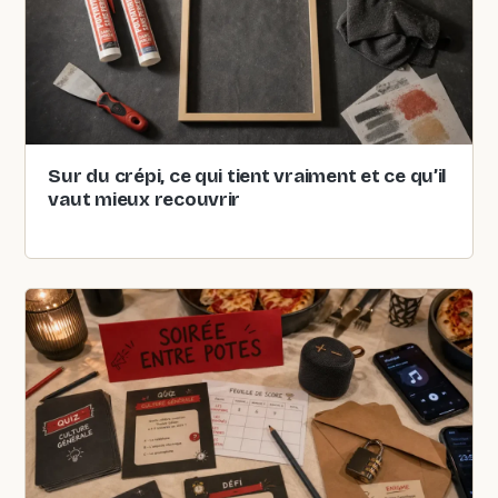
Sur du crépi, ce qui tient vraiment et ce qu’il
vaut mieux recouvrir