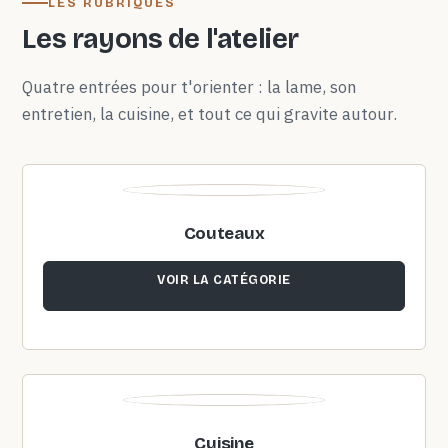
LES RUBRIQUES
Les rayons de l'atelier
Quatre entrées pour t'orienter : la lame, son
entretien, la cuisine, et tout ce qui gravite autour.
Couteaux
VOIR LA CATÉGORIE
Cuisine