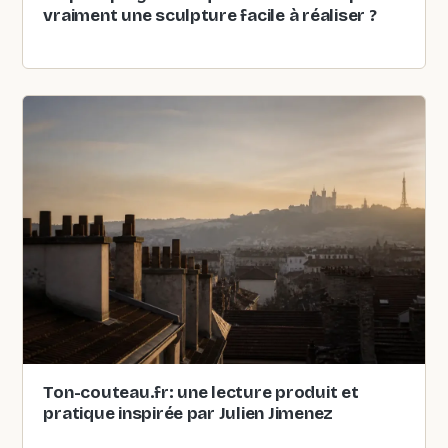
vraiment une sculpture facile à réaliser ?
Ton-couteau.fr: une lecture produit et
pratique inspirée par Julien Jimenez