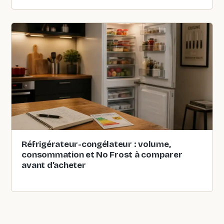
Réfrigérateur-congélateur : volume,
consommation et No Frost à comparer
avant d’acheter