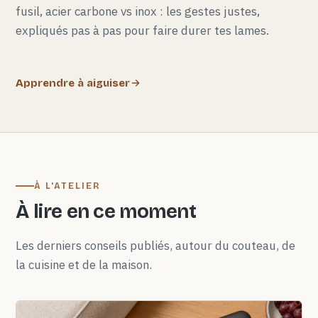
fusil, acier carbone vs inox : les gestes justes,
expliqués pas à pas pour faire durer tes lames.
Apprendre à aiguiser
À L'ATELIER
À lire en ce moment
Les derniers conseils publiés, autour du couteau, de
la cuisine et de la maison.