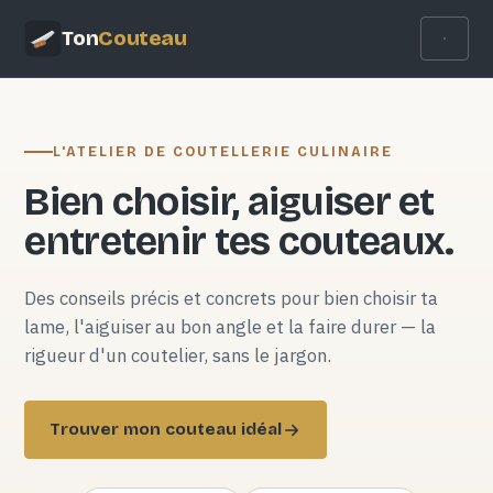
Ton
Couteau
L'ATELIER DE COUTELLERIE CULINAIRE
Bien choisir, aiguiser et
entretenir tes couteaux.
Des conseils précis et concrets pour bien choisir ta
lame, l'aiguiser au bon angle et la faire durer — la
rigueur d'un coutelier, sans le jargon.
Trouver mon couteau idéal