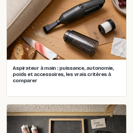
Aspirateur à main : puissance, autonomie,
poids et accessoires, les vrais critères à
comparer