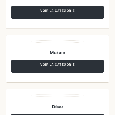
VOIR LA CATÉGORIE
Maison
VOIR LA CATÉGORIE
Déco