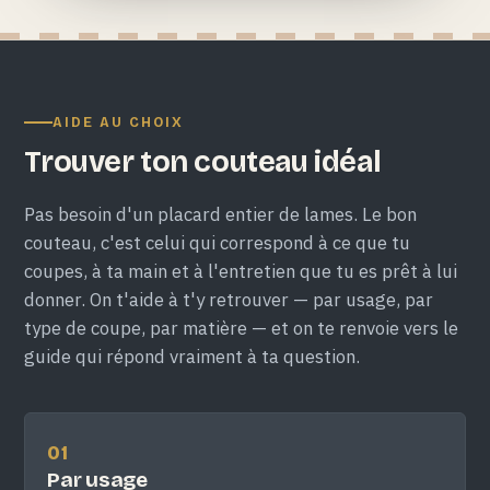
AIDE AU CHOIX
Trouver ton couteau idéal
Pas besoin d'un placard entier de lames. Le bon
couteau, c'est celui qui correspond à ce que tu
coupes, à ta main et à l'entretien que tu es prêt à lui
donner. On t'aide à t'y retrouver — par usage, par
type de coupe, par matière — et on te renvoie vers le
guide qui répond vraiment à ta question.
01
Par usage