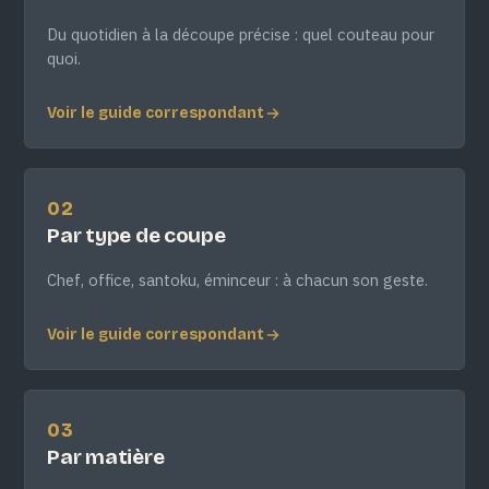
Du quotidien à la découpe précise : quel couteau pour
quoi.
Voir le guide correspondant
02
Par type de coupe
Chef, office, santoku, éminceur : à chacun son geste.
Voir le guide correspondant
03
Par matière