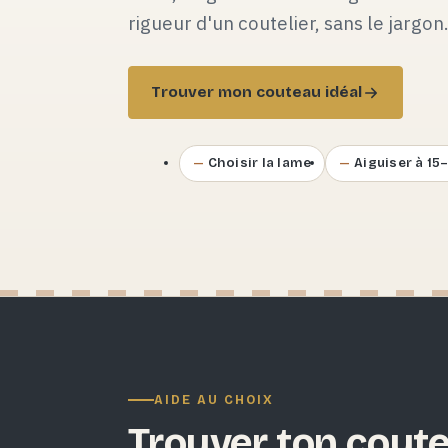
rigueur d'un coutelier, sans le jargon
Trouver mon couteau idéal
Choisir la lame
Aiguiser à 15
AIDE AU CHOIX
Trouver ton coute