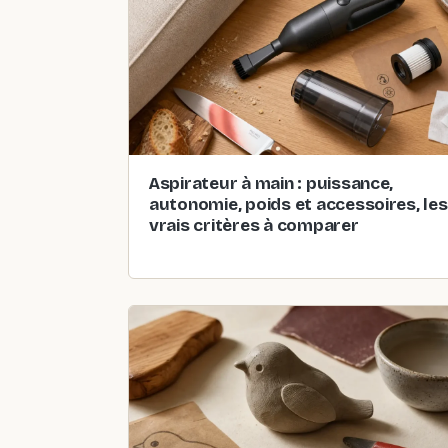
Aspirateur à main : puissance,
autonomie, poids et accessoires, les
vrais critères à comparer