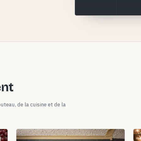
ent
uteau, de la cuisine et de la