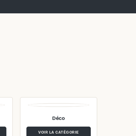
Déco
VOIR LA CATÉGORIE