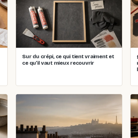
Sur du crépi, ce qui tient vraiment et
ce qu’il vaut mieux recouvrir