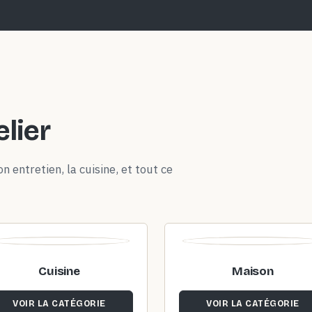
elier
n entretien, la cuisine, et tout ce
Cuisine
Maison
VOIR LA CATÉGORIE
VOIR LA CATÉGORIE