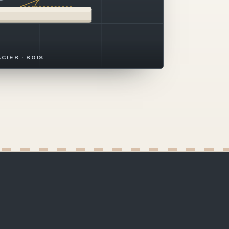
ACIER · BOIS