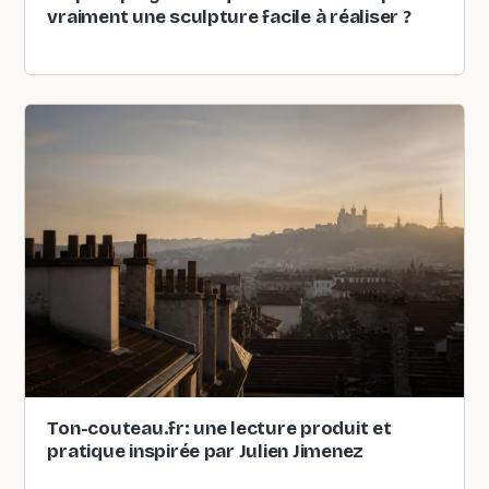
vraiment une sculpture facile à réaliser ?
Ton-couteau.fr: une lecture produit et
pratique inspirée par Julien Jimenez