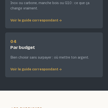
Inox ou carbone, manche bois ou G10 : ce que ça
change vraiment.
Voir le guide correspondant
04
Par budget
Bien choisir sans surpayer : où mettre ton argent.
Voir le guide correspondant