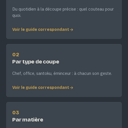
Du quotidien à la découpe précise : quel couteau pour
quoi.
Voir le guide correspondant
02
Par type de coupe
Chef, office, santoku, éminceur : à chacun son geste.
Voir le guide correspondant
03
Par matière