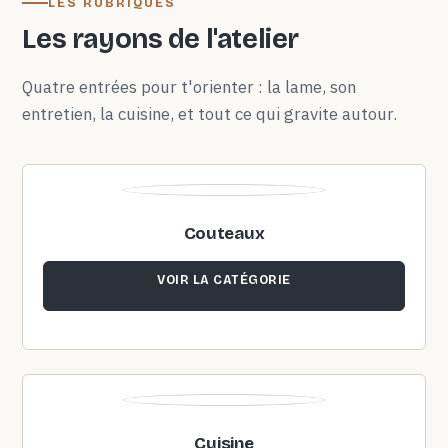
LES RUBRIQUES
Les rayons de l'atelier
Quatre entrées pour t'orienter : la lame, son
entretien, la cuisine, et tout ce qui gravite autour.
Couteaux
VOIR LA CATÉGORIE
Cuisine