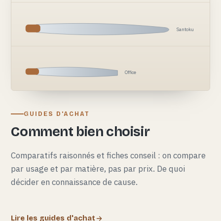
Santoku
Office
GUIDES D'ACHAT
Comment bien choisir
Comparatifs raisonnés et fiches conseil : on compare
par usage et par matière, pas par prix. De quoi
décider en connaissance de cause.
Lire les guides d'achat