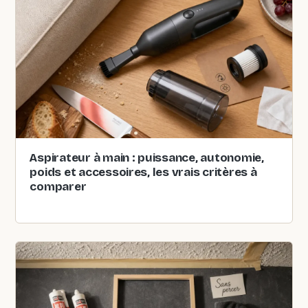
Aspirateur à main : puissance, autonomie,
poids et accessoires, les vrais critères à
comparer