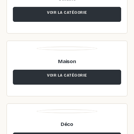
VOIR LA CATÉGORIE
Maison
VOIR LA CATÉGORIE
Déco