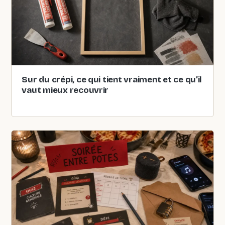
Sur du crépi, ce qui tient vraiment et ce qu’il
vaut mieux recouvrir