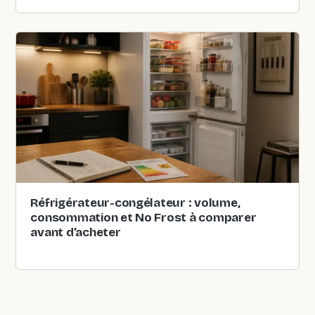
Réfrigérateur-congélateur : volume,
consommation et No Frost à comparer
avant d’acheter