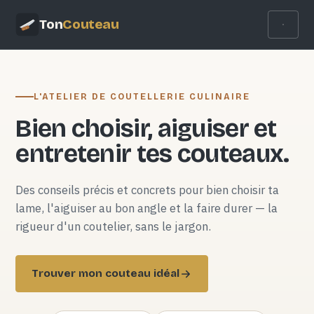
Ton
Couteau
L'ATELIER DE COUTELLERIE CULINAIRE
Bien choisir, aiguiser et
entretenir tes couteaux.
Des conseils précis et concrets pour bien choisir ta
lame, l'aiguiser au bon angle et la faire durer — la
rigueur d'un coutelier, sans le jargon.
Trouver mon couteau idéal