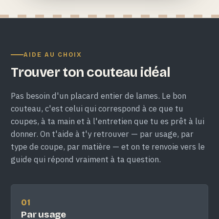
AIDE AU CHOIX
Trouver ton couteau idéal
Pas besoin d'un placard entier de lames. Le bon
couteau, c'est celui qui correspond à ce que tu
coupes, à ta main et à l'entretien que tu es prêt à lui
donner. On t'aide à t'y retrouver — par usage, par
type de coupe, par matière — et on te renvoie vers le
guide qui répond vraiment à ta question.
01
Par usage