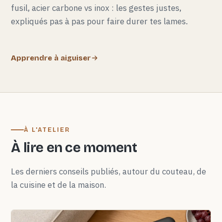
fusil, acier carbone vs inox : les gestes justes,
expliqués pas à pas pour faire durer tes lames.
Apprendre à aiguiser
À L'ATELIER
À lire en ce moment
Les derniers conseils publiés, autour du couteau, de
la cuisine et de la maison.