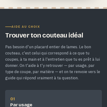
AIDE AU CHOIX
Trouver ton couteau idéal
Pas besoin d'un placard entier de lames. Le bon
couteau, c'est celui qui correspond à ce que tu
coupes, à ta main et à l'entretien que tu es prêt à lui
donner. On t'aide à t'y retrouver — par usage, par
type de coupe, par matière — et on te renvoie vers le
guide qui répond vraiment à ta question.
01
Par usage