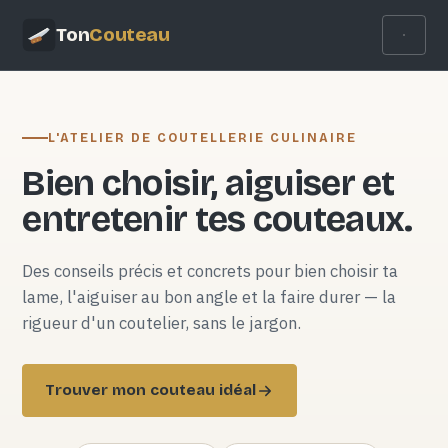
Ton
Couteau
L'ATELIER DE COUTELLERIE CULINAIRE
Bien choisir, aiguiser et
entretenir tes couteaux.
Des conseils précis et concrets pour bien choisir ta
lame, l'aiguiser au bon angle et la faire durer — la
rigueur d'un coutelier, sans le jargon.
Trouver mon couteau idéal