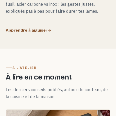
fusil, acier carbone vs inox : les gestes justes,
expliqués pas à pas pour faire durer tes lames.
Apprendre à aiguiser
À L'ATELIER
À lire en ce moment
Les derniers conseils publiés, autour du couteau, de
la cuisine et de la maison.