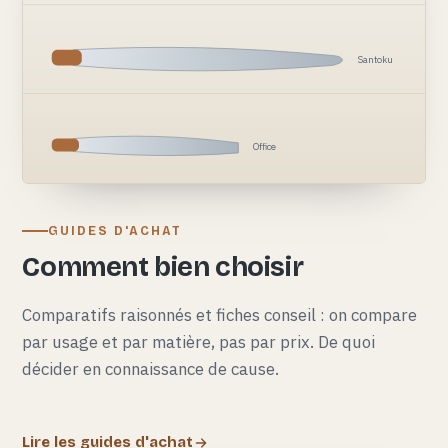
Santoku
Office
GUIDES D'ACHAT
Comment bien choisir
Comparatifs raisonnés et fiches conseil : on compare
par usage et par matière, pas par prix. De quoi
décider en connaissance de cause.
Lire les guides d'achat