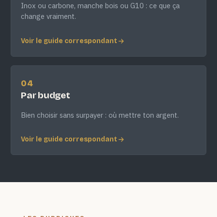
Inox ou carbone, manche bois ou G10 : ce que ça
change vraiment.
Voir le guide correspondant
04
Par budget
Bien choisir sans surpayer : où mettre ton argent.
Voir le guide correspondant