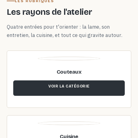
LES RUBRIQUES
Les rayons de l'atelier
Quatre entrées pour t'orienter : la lame, son
entretien, la cuisine, et tout ce qui gravite autour.
Couteaux
VOIR LA CATÉGORIE
Cuisine