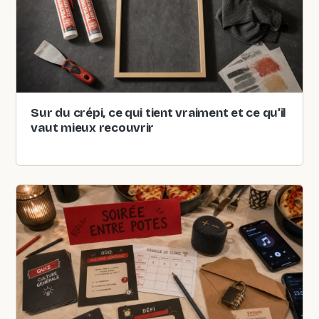
Sur du crépi, ce qui tient vraiment et ce qu’il
vaut mieux recouvrir