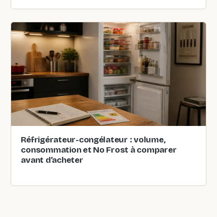
Réfrigérateur-congélateur : volume,
consommation et No Frost à comparer
avant d’acheter