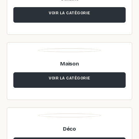
VOIR LA CATÉGORIE
Maison
VOIR LA CATÉGORIE
Déco