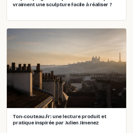
vraiment une sculpture facile à réaliser ?
Ton-couteau.fr: une lecture produit et
pratique inspirée par Julien Jimenez