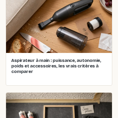
Aspirateur à main : puissance, autonomie,
poids et accessoires, les vrais critères à
comparer