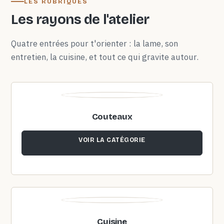
LES RUBRIQUES
Les rayons de l'atelier
Quatre entrées pour t'orienter : la lame, son
entretien, la cuisine, et tout ce qui gravite autour.
Couteaux
VOIR LA CATÉGORIE
Cuisine