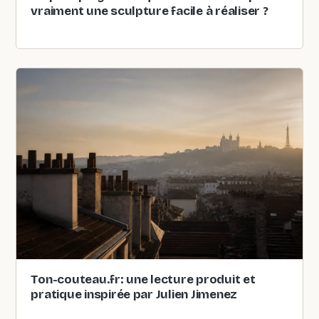
vraiment une sculpture facile à réaliser ?
Ton-couteau.fr: une lecture produit et
pratique inspirée par Julien Jimenez