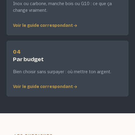
Inox ou carbone, manche bois ou G10 : ce que ça
change vraiment.
Voir le guide correspondant
04
Par budget
Bien choisir sans surpayer : où mettre ton argent.
Voir le guide correspondant