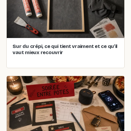
Sur du crépi, ce qui tient vraiment et ce qu’il
vaut mieux recouvrir