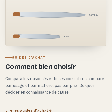
Santoku
Office
GUIDES D'ACHAT
Comment bien choisir
Comparatifs raisonnés et fiches conseil : on compare
par usage et par matière, pas par prix. De quoi
décider en connaissance de cause.
Lire les guides d'achat