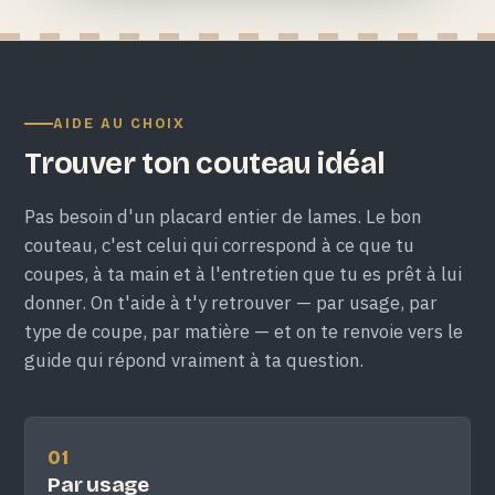
AIDE AU CHOIX
Trouver ton couteau idéal
Pas besoin d'un placard entier de lames. Le bon
couteau, c'est celui qui correspond à ce que tu
coupes, à ta main et à l'entretien que tu es prêt à lui
donner. On t'aide à t'y retrouver — par usage, par
type de coupe, par matière — et on te renvoie vers le
guide qui répond vraiment à ta question.
01
Par usage