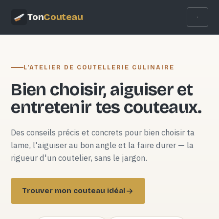
Ton
Couteau
L'ATELIER DE COUTELLERIE CULINAIRE
Bien choisir, aiguiser et
entretenir tes couteaux.
Des conseils précis et concrets pour bien choisir ta
lame, l'aiguiser au bon angle et la faire durer — la
rigueur d'un coutelier, sans le jargon.
Trouver mon couteau idéal