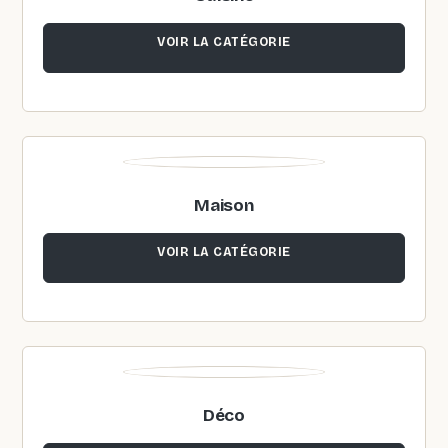
VOIR LA CATÉGORIE
Maison
VOIR LA CATÉGORIE
Déco