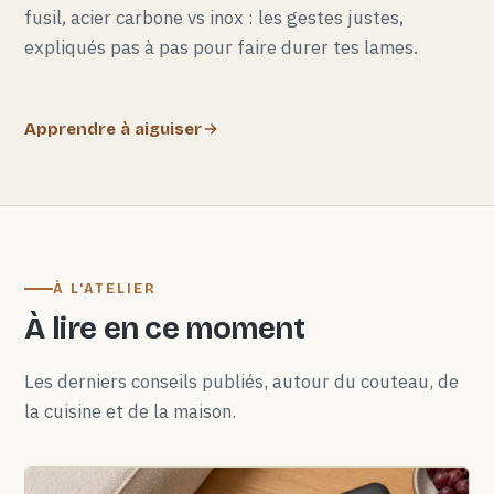
fusil, acier carbone vs inox : les gestes justes,
expliqués pas à pas pour faire durer tes lames.
Apprendre à aiguiser
À L'ATELIER
À lire en ce moment
Les derniers conseils publiés, autour du couteau, de
la cuisine et de la maison.