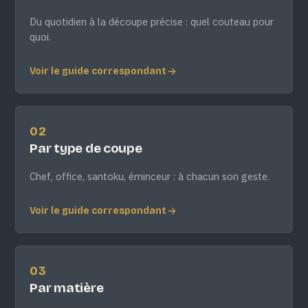
Du quotidien à la découpe précise : quel couteau pour
quoi.
Voir le guide correspondant
02
Par type de coupe
Chef, office, santoku, éminceur : à chacun son geste.
Voir le guide correspondant
03
Par matière