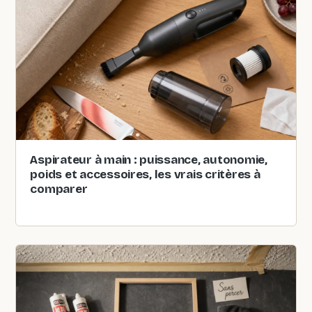
Aspirateur à main : puissance, autonomie,
poids et accessoires, les vrais critères à
comparer