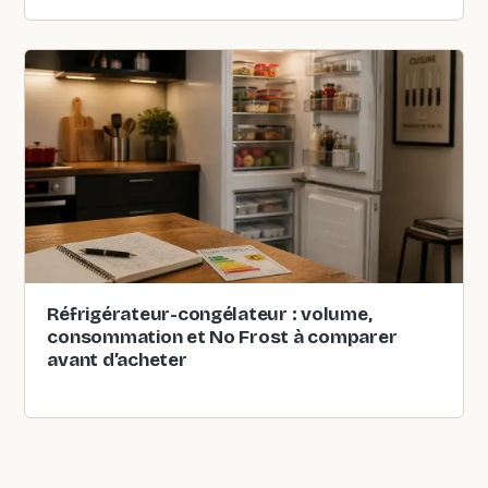
Réfrigérateur-congélateur : volume,
consommation et No Frost à comparer
avant d’acheter